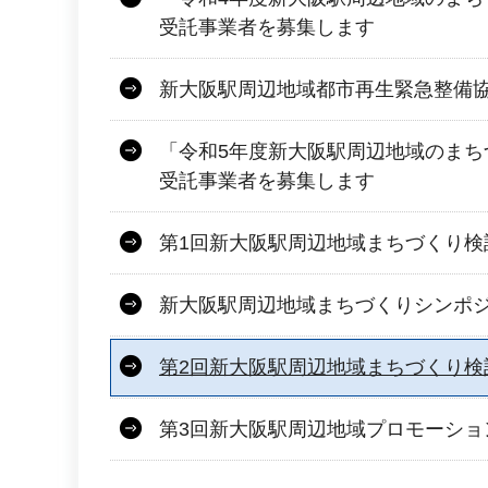
受託事業者を募集します
新大阪駅周辺地域都市再生緊急整備
「令和5年度新大阪駅周辺地域のまち
受託事業者を募集します
第1回新大阪駅周辺地域まちづくり検
新大阪駅周辺地域まちづくりシンポジ
第2回新大阪駅周辺地域まちづくり検
第3回新大阪駅周辺地域プロモーショ