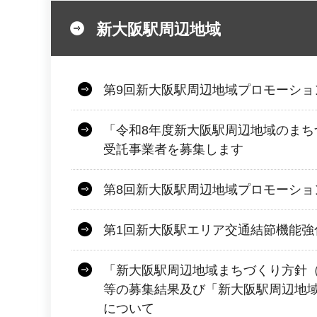
新大阪駅周辺地域
第9回新大阪駅周辺地域プロモーショ
「令和8年度新大阪駅周辺地域のまち
受託事業者を募集します
第8回新大阪駅周辺地域プロモーショ
第1回新大阪駅エリア交通結節機能強
「新大阪駅周辺地域まちづくり方針
等の募集結果及び「新大阪駅周辺地
について