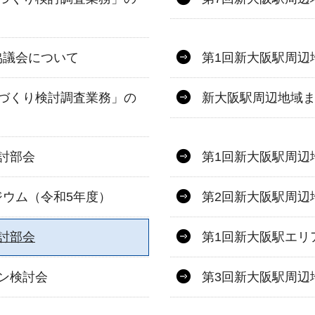
協議会について
第1回新大阪駅周辺
づくり検討調査業務」の
新大阪駅周辺地域
討部会
第1回新大阪駅周辺
ウム（令和5年度）
第2回新大阪駅周辺
討部会
第1回新大阪駅エリ
ン検討会
第3回新大阪駅周辺