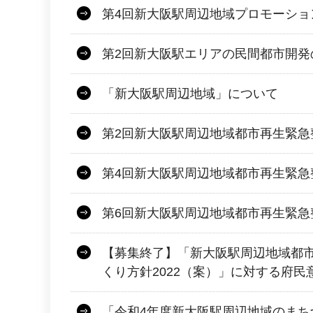
第4回新大阪駅周辺地域プロモーショ
第2回新大阪駅エリアの民間都市開発
「新大阪駅周辺地域」について
第2回新大阪駅周辺地域都市再生緊急
第4回新大阪駅周辺地域都市再生緊急
第6回新大阪駅周辺地域都市再生緊急
【募集終了】「新大阪駅周辺地域都
くり方針2022（案）」に対する府
「令和4年度新大阪駅周辺地域のまち