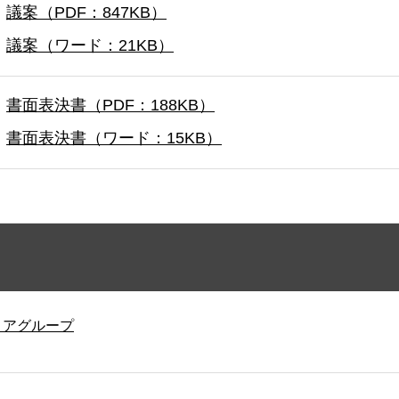
議案（PDF：847KB）
議案（ワード：21KB）
書面表決書（PDF：188KB）
書面表決書（ワード：15KB）
リアグループ