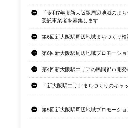
「令和7年度新大阪駅周辺地域のまち
受託事業者を募集します
第6回新大阪駅周辺地域まちづくり検
第6回新大阪駅周辺地域プロモーショ
第4回新大阪駅エリアの民間都市開発
「新大阪駅エリアまちづくりのキャ
第5回新大阪駅周辺地域プロモーショ