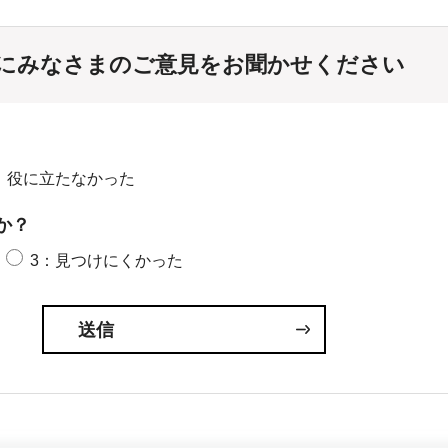
にみなさまのご意見をお聞かせください
：役に立たなかった
か？
3：見つけにくかった