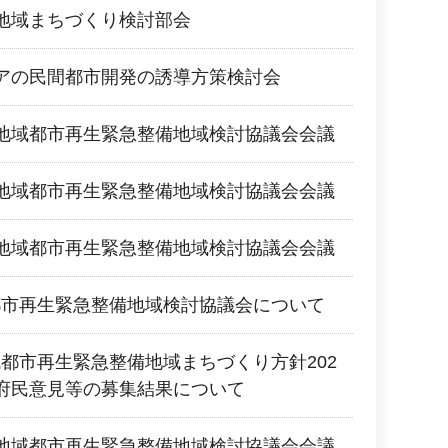
地域まちづくり検討部会
アの民間都市開発の誘導方策検討会
地域都市再生緊急整備地域検討協議会会議
地域都市再生緊急整備地域検討協議会会議
地域都市再生緊急整備地域検討協議会会議
都市再生緊急整備地域検討協議会について
都市再生緊急整備地域まちづくり方針202
府民意見等の募集結果について
地域都市再生緊急整備地域検討協議会会議