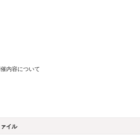
開催内容について
ファイル