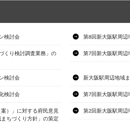
ン検討会
第8回新大阪駅周辺
づくり検討調査業務」の
第7回新大阪駅周辺
ン検討会
新大阪駅周辺地域ま
化検討会
第7回新大阪駅周辺
（案）」に対する府民意見
第2回新大阪駅周辺
域まちづくり方針」の策定