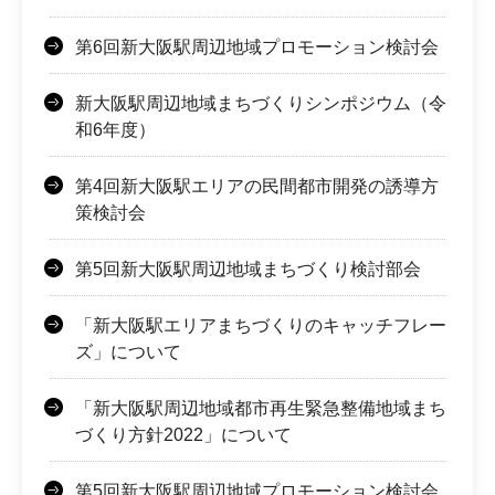
第6回新大阪駅周辺地域プロモーション検討会
新大阪駅周辺地域まちづくりシンポジウム（令
和6年度）
第4回新大阪駅エリアの民間都市開発の誘導方
策検討会
第5回新大阪駅周辺地域まちづくり検討部会
「新大阪駅エリアまちづくりのキャッチフレー
ズ」について
「新大阪駅周辺地域都市再生緊急整備地域まち
づくり方針2022」について
第5回新大阪駅周辺地域プロモーション検討会