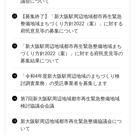
議会について
【募集終了】「新大阪駅周辺地域都市再生緊急
整備地域まちづくり方針2022（案）」に対する
府民意見等の募集について
「新大阪駅周辺地域都市再生緊急整備地域まち
づくり方針2022（案）」に対する府民意見等の
募集結果について
「令和4年度新大阪駅周辺地域のまちづくり検
討調査業務」の受託事業者を募集します
第7回新大阪駅周辺地域都市再生緊急整備地域
検討協議会会議
新大阪駅周辺地域都市再生緊急整備協議会につ
いて