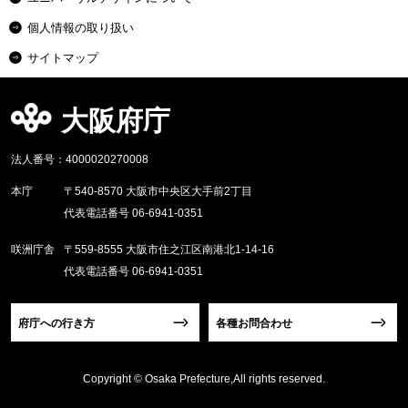
個人情報の取り扱い
サイトマップ
大阪府庁
法人番号：4000020270008
本庁
〒540-8570 大阪市中央区大手前2丁目
代表電話番号 06-6941-0351
咲洲庁舎
〒559-8555 大阪市住之江区南港北1-14-16
代表電話番号 06-6941-0351
府庁への行き方
各種お問合わせ
Copyright © Osaka Prefecture,All rights reserved.