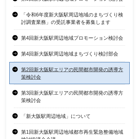
「令和6年度新大阪駅周辺地域のまちづくり検
討調査業務」の受託事業者を募集します
第4回新大阪駅周辺地域プロモーション検討会
第4回新大阪駅周辺地域まちづくり検討部会
第2回新大阪駅エリアの民間都市開発の誘導方
策検討会
第3回新大阪駅エリアの民間都市開発の誘導方
策検討会
「新大阪駅周辺地域」について
第1回新大阪駅周辺地域都市再生緊急整備地域