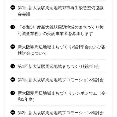
第1回新大阪駅周辺地域都市再生緊急整備協議
会会議
「令和5年度新大阪駅周辺地域のまちづくり検
討調査業務」の受託事業者を募集します
新大阪駅周辺地域まちづくり検討部会および各
検討会について
第1回新大阪駅周辺地域まちづくり検討部会
第1回新大阪駅周辺地域プロモーション検討会
新大阪駅周辺地域まちづくりシンポジウム（令
和5年度）
第2回新大阪駅周辺地域プロモーション検討会