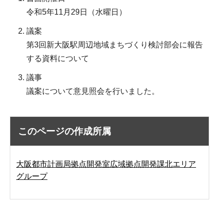
令和5年11月29日（水曜日）
議案
第3回新大阪駅周辺地域まちづくり検討部会に報告
する資料について
議事
議案について意見照会を行いました。
このページの作成所属
大阪都市計画局拠点開発室広域拠点開発課北エリア
グループ