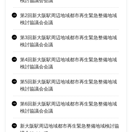
検討協議会会議
第2回新大阪駅周辺地域都市再生緊急整備地域
検討協議会会議
第3回新大阪駅周辺地域都市再生緊急整備地域
検討協議会会議
第4回新大阪駅周辺地域都市再生緊急整備地域
検討協議会会議
第5回新大阪駅周辺地域都市再生緊急整備地域
検討協議会会議
第6回新大阪駅周辺地域都市再生緊急整備地域
検討協議会会議
新大阪駅周辺地域都市再生緊急整備地域検討協