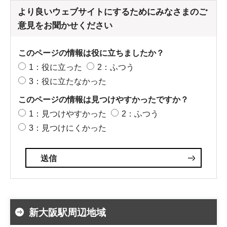
より良いウェブサイトにするためにみなさまのご
意見をお聞かせください
このページの情報は役に立ちましたか？
1：役に立った
2：ふつう
3：役に立たなかった
このページの情報は見つけやすかったですか？
1：見つけやすかった
2：ふつう
3：見つけにくかった
新大阪駅周辺地域