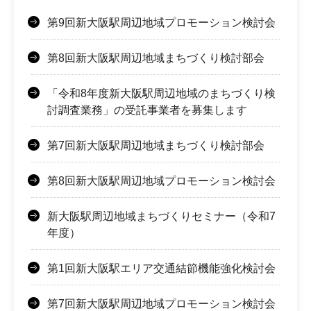
第9回新大阪駅周辺地域プロモーション検討会
第8回新大阪駅周辺地域まちづくり検討部会
「令和8年度新大阪駅周辺地域のまちづくり検
討調査業務」の受託事業者を募集します
第7回新大阪駅周辺地域まちづくり検討部会
第8回新大阪駅周辺地域プロモーション検討会
新大阪駅周辺地域まちづくりセミナー（令和7
年度）
第1回新大阪駅エリア交通結節機能強化検討会
第7回新大阪駅周辺地域プロモーション検討会