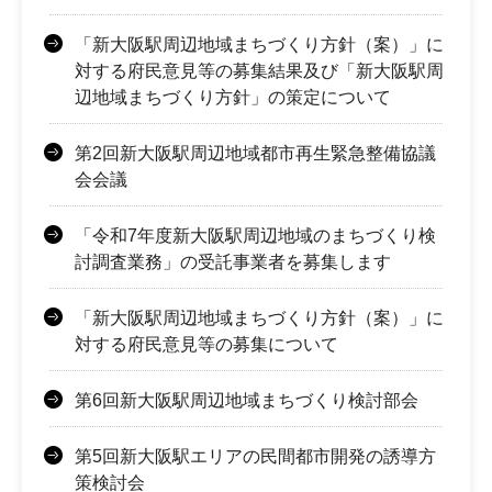
「新大阪駅周辺地域まちづくり方針（案）」に
対する府民意見等の募集結果及び「新大阪駅周
辺地域まちづくり方針」の策定について
第2回新大阪駅周辺地域都市再生緊急整備協議
会会議
「令和7年度新大阪駅周辺地域のまちづくり検
討調査業務」の受託事業者を募集します
「新大阪駅周辺地域まちづくり方針（案）」に
対する府民意見等の募集について
第6回新大阪駅周辺地域まちづくり検討部会
第5回新大阪駅エリアの民間都市開発の誘導方
策検討会