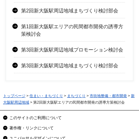
第2回新大阪駅周辺地域まちづくり検討部会
第1回新大阪駅エリアの民間都市開発の誘導方
策検討会
第3回新大阪駅周辺地域プロモーション検討会
第3回新大阪駅周辺地域まちづくり検討部会
トップページ
>
住まい・まちづくり
>
まちづくり
>
市街地整備・都市開発
>
新
大阪駅周辺地域
> 第2回新大阪駅エリアの民間都市開発の誘導方策検討会
このサイトのご利用について
著作権・リンクについて
ユニバーサルデザインについて