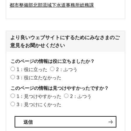
都市整備部北部流域下水道事務所総務課
より良いウェブサイトにするためにみなさまのご
意見をお聞かせください
このページの情報は役に立ちましたか？
1：役に立った
2：ふつう
3：役に立たなかった
このページの情報は見つけやすかったですか？
1：見つけやすかった
2：ふつう
3：見つけにくかった