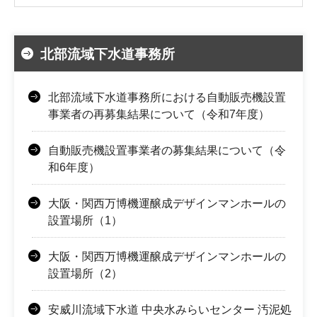
北部流域下水道事務所
北部流域下水道事務所における自動販売機設置
事業者の再募集結果について（令和7年度）
自動販売機設置事業者の募集結果について（令
和6年度）
大阪・関西万博機運醸成デザインマンホールの
設置場所（1）
大阪・関西万博機運醸成デザインマンホールの
設置場所（2）
安威川流域下水道 中央水みらいセンター 汚泥処