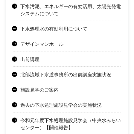
下水汚泥、エネルギーの有効活用、太陽光発電
システムについて
下水処理水の有効利用について
デザインマンホール
出前講座
北部流域下水道事務所の出前講座実施状況
施設見学のご案内
過去の下水処理施設見学会の実施状況
令和元年度下水処理施設見学会（中央水みらい
センター）【開催報告】