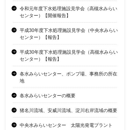
令和元年度下水処理施設見学会（高槻水みらい
センター）【開催報告】
平成30年度下水処理施設見学会（中央水みらい
センター）【報告】
平成30年度下水処理施設見学会（高槻水みらい
センター）【報告】
各水みらいセンター、ポンプ場、事務所の所在
地
各水みらいセンターの概要
猪名川流域、安威川流域、淀川右岸流域の概要
中央水みらいセンター 太陽光発電プラント