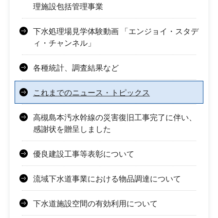
理施設包括管理事業
下水処理場見学体験動画 「エンジョイ・スタデ
ィ・チャンネル」
各種統計、調査結果など
これまでのニュース・トピックス
高槻島本汚水幹線の災害復旧工事完了に伴い、
感謝状を贈呈しました
優良建設工事等表彰について
流域下水道事業における物品調達について
下水道施設空間の有効利用について