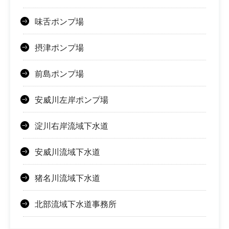
味舌ポンプ場
摂津ポンプ場
前島ポンプ場
安威川左岸ポンプ場
淀川右岸流域下水道
安威川流域下水道
猪名川流域下水道
北部流域下水道事務所