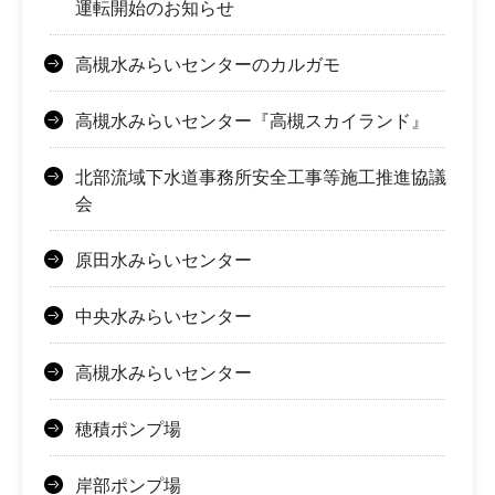
運転開始のお知らせ
高槻水みらいセンターのカルガモ
高槻水みらいセンター『高槻スカイランド』
北部流域下水道事務所安全工事等施工推進協議
会
原田水みらいセンター
中央水みらいセンター
高槻水みらいセンター
穂積ポンプ場
岸部ポンプ場