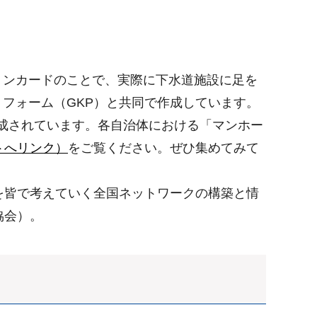
ョンカードのことで、実際に下水道施設に足を
フォーム（GKP）と共同で作成しています。
が作成されています。各自治体における「マンホー
トへリンク）
をご覧ください。ぜひ集めてみて
を皆で考えていく全国ネットワークの構築と情
協会）。