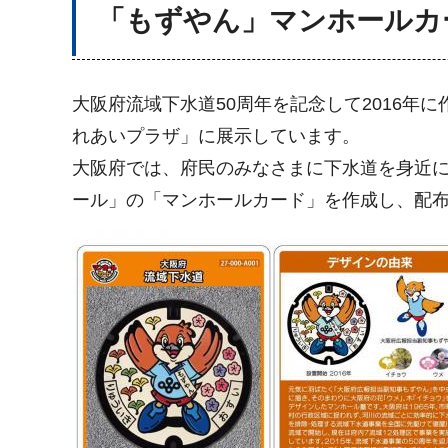
「もずやん」マンホールカ
大阪府流域下水道50周年を記念して2016
れあいプラザ」に展示しています。
大阪府では、府民のみなさまに下水道を身近
ール」の「マンホールカード」を作成し、配