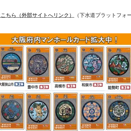
はこちら（外部サイトへリンク）
（下水道プラットフォーム