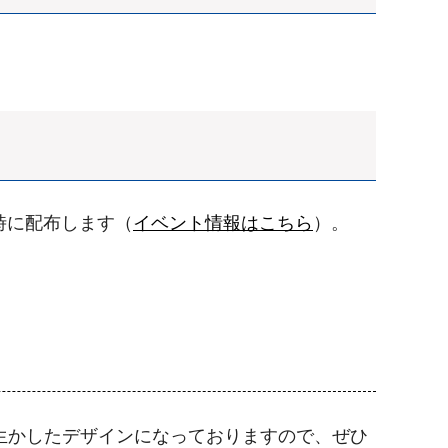
時に配布します（
イベント情報はこちら
）。
を生かしたデザインになっておりますので、ぜひ