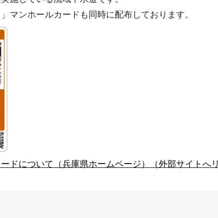
く」マンホールカードも同時に配布しております。
カードについて（兵庫県ホームページ）（外部サイトへ