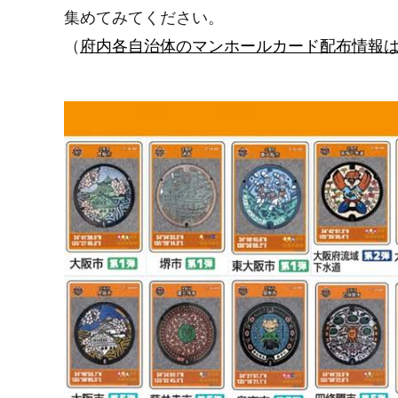
集めてみてください。
（
府内各自治体のマンホールカード配布情報