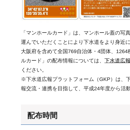
「マンホールカード」は、マンホール蓋の写
運んでいただくことにより下水道をより身近に
大阪府を含めて全国769自治体・4団体、12
ルカード」の配布情報については、
下水道広報
ください。
※下水道広報プラットフォーム（GKP）は、
報交流・連携を目指して、平成24年度から活
配布時間