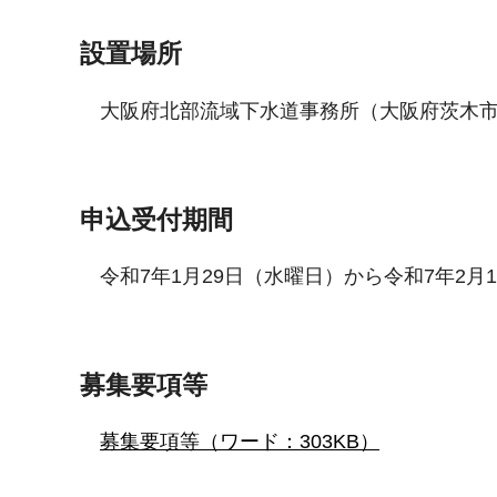
設置場所
大阪府北部流域下水道事務所（大阪府茨木市下
申込受付期間
令和7年1月29日（水曜日）から令和7年2月
募集要項等
募集要項等（ワード：303KB）