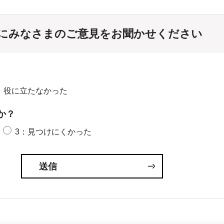
にみなさまのご意見をお聞かせください
：役に立たなかった
か？
3：見つけにくかった