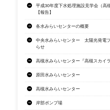
平成30年度下水処理施設見学会（高
【報告】
各水みらいセンターの概要
中央水みらいセンター 太陽光発電
らせ
高槻水みらいセンター『高槻スカイ
原田水みらいセンター
高槻水みらいセンター
岸部ポンプ場