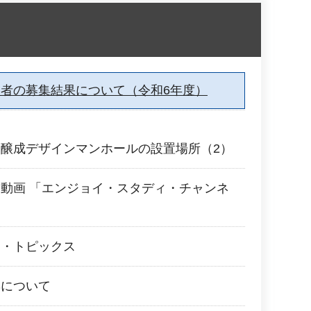
者の募集結果について（令和6年度）
醸成デザインマンホールの設置場所（2）
動画 「エンジョイ・スタディ・チャンネ
ス・トピックス
彰について