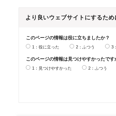
より良いウェブサイトにするため
このページの情報は役に立ちましたか？
1：役に立った
2：ふつう
3
このページの情報は見つけやすかったです
1：見つけやすかった
2：ふつう