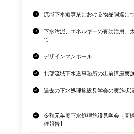
流域下水道事業における物品調達に
下水汚泥、エネルギーの有効活用、
て
デザインマンホール
北部流域下水道事務所の出前講座実
過去の下水処理施設見学会の実施状
令和元年度下水処理施設見学会（高
催報告】