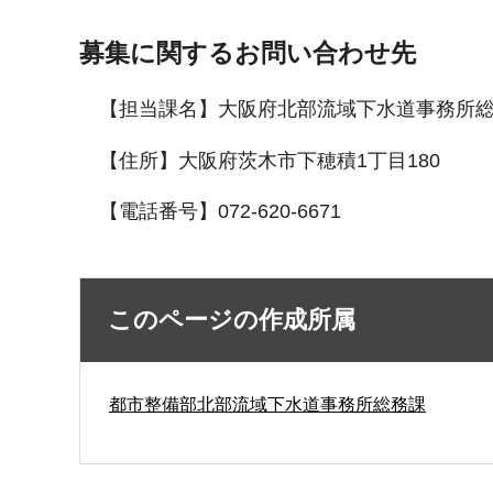
募集に関するお問い合わせ先
【担当課名】大阪府北部流域下水道事務所
【住所】大阪府茨木市下穂積1丁目180
【電話番号】072-620-6671
このページの作成所属
都市整備部北部流域下水道事務所総務課