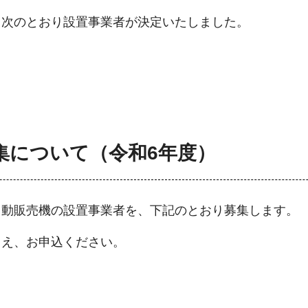
、次のとおり設置事業者が決定いたしました。
集について（令和6年度）
自動販売機の設置事業者を、下記のとおり募集します。
うえ、お申込ください。