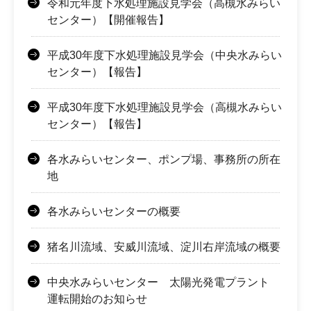
令和元年度下水処理施設見学会（高槻水みらい
センター）【開催報告】
平成30年度下水処理施設見学会（中央水みらい
センター）【報告】
平成30年度下水処理施設見学会（高槻水みらい
センター）【報告】
各水みらいセンター、ポンプ場、事務所の所在
地
各水みらいセンターの概要
猪名川流域、安威川流域、淀川右岸流域の概要
中央水みらいセンター 太陽光発電プラント
運転開始のお知らせ