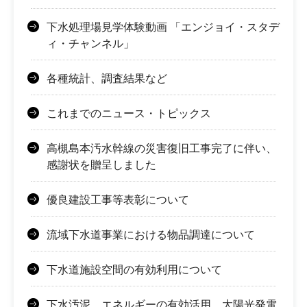
下水処理場見学体験動画 「エンジョイ・スタデ
ィ・チャンネル」
各種統計、調査結果など
これまでのニュース・トピックス
高槻島本汚水幹線の災害復旧工事完了に伴い、
感謝状を贈呈しました
優良建設工事等表彰について
流域下水道事業における物品調達について
下水道施設空間の有効利用について
下水汚泥、エネルギーの有効活用、太陽光発電