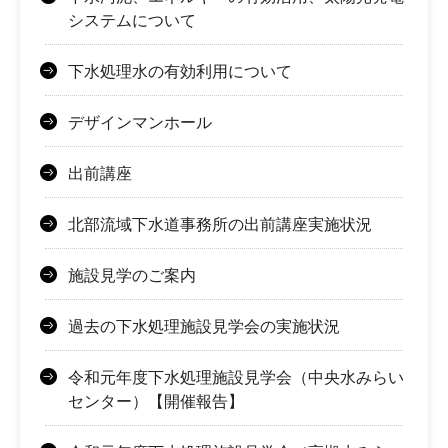
システムについて
下水処理水の有効利用について
デザインマンホール
出前講座
北部流域下水道事務所の出前講座実施状況
施設見学のご案内
過去の下水処理施設見学会の実施状況
令和元年度下水処理施設見学会（中央水みらい
センター）【開催報告】