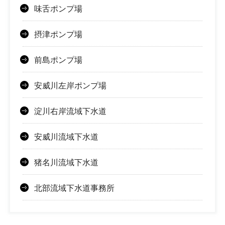
味舌ポンプ場
摂津ポンプ場
前島ポンプ場
安威川左岸ポンプ場
淀川右岸流域下水道
安威川流域下水道
猪名川流域下水道
北部流域下水道事務所