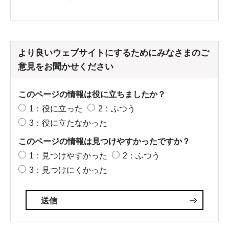
より良いウェブサイトにするためにみなさまのご
意見をお聞かせください
このページの情報は役に立ちましたか？
1：役に立った
2：ふつう
3：役に立たなかった
このページの情報は見つけやすかったですか？
1：見つけやすかった
2：ふつう
3：見つけにくかった