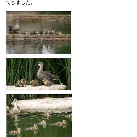
てきました。