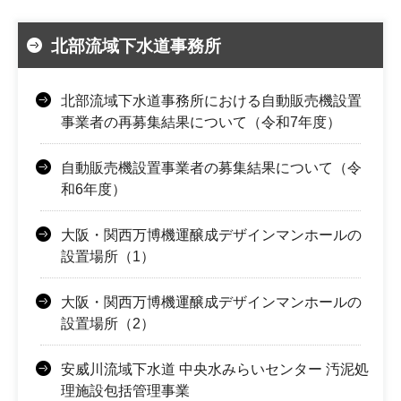
北部流域下水道事務所
北部流域下水道事務所における自動販売機設置
事業者の再募集結果について（令和7年度）
自動販売機設置事業者の募集結果について（令
和6年度）
大阪・関西万博機運醸成デザインマンホールの
設置場所（1）
大阪・関西万博機運醸成デザインマンホールの
設置場所（2）
安威川流域下水道 中央水みらいセンター 汚泥処
理施設包括管理事業