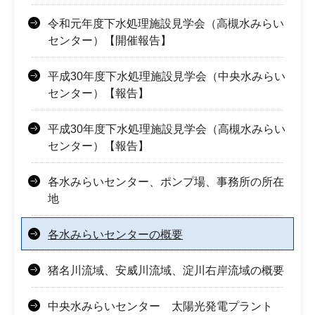
令和元年度下水処理施設見学会（高槻水みらい
センター）【開催報告】
平成30年度下水処理施設見学会（中央水みらい
センター）【報告】
平成30年度下水処理施設見学会（高槻水みらい
センター）【報告】
各水みらいセンター、ポンプ場、事務所の所在
地
各水みらいセンターの概要
猪名川流域、安威川流域、淀川右岸流域の概要
中央水みらいセンター 太陽光発電プラント