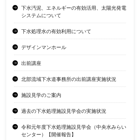
下水汚泥、エネルギーの有効活用、太陽光発電
システムについて
下水処理水の有効利用について
デザインマンホール
出前講座
北部流域下水道事務所の出前講座実施状況
施設見学のご案内
過去の下水処理施設見学会の実施状況
令和元年度下水処理施設見学会（中央水みらい
センター）【開催報告】