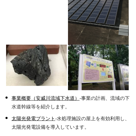
事業概要（安威川流域下水道）
-事業の計画、流域の下
水道幹線等を紹介します。
太陽光発電プラント
-水処理施設の屋上を有効利用し、
太陽光発電設備を導入しています。