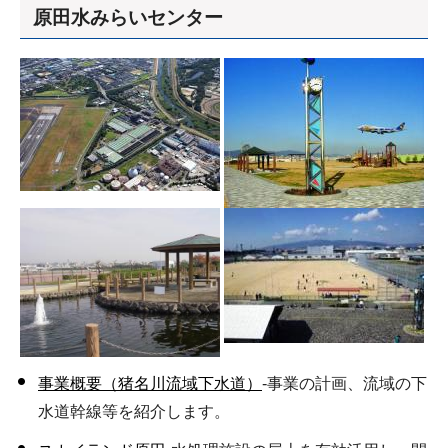
原田水みらいセンター
事業概要（猪名川流域下水道）
-事業の計画、流域の下
水道幹線等を紹介します。