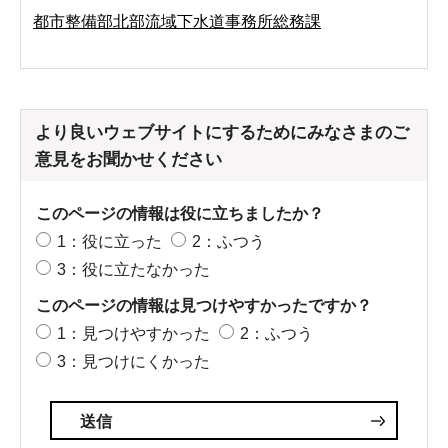
都市整備部北部流域下水道事務所総務課
より良いウェブサイトにするためにみなさまのご
意見をお聞かせください
このページの情報は役に立ちましたか？
1：役に立った
2：ふつう
3：役に立たなかった
このページの情報は見つけやすかったですか？
1：見つけやすかった
2：ふつう
3：見つけにくかった