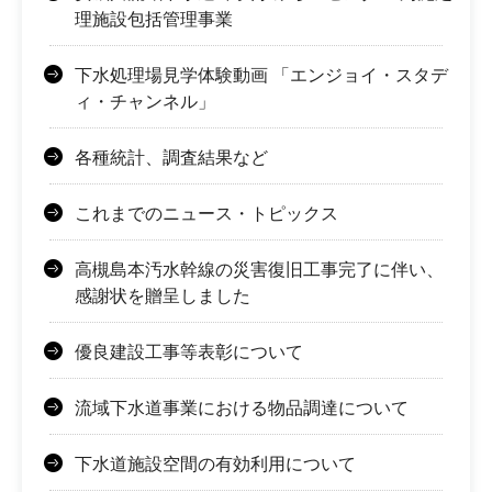
理施設包括管理事業
下水処理場見学体験動画 「エンジョイ・スタデ
ィ・チャンネル」
各種統計、調査結果など
これまでのニュース・トピックス
高槻島本汚水幹線の災害復旧工事完了に伴い、
感謝状を贈呈しました
優良建設工事等表彰について
流域下水道事業における物品調達について
下水道施設空間の有効利用について