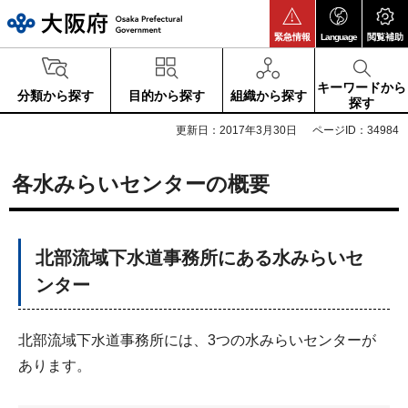
大阪府
緊急情報
Language
閲覧補助
キーワードから
分類から探す
目的から探す
組織から探す
探す
更新日：2017年3月30日
ページID：34984
各水みらいセンターの概要
北部流域下水道事務所にある水みらいセ
ンター
北部流域下水道事務所には、3つの水みらいセンターが
あります。