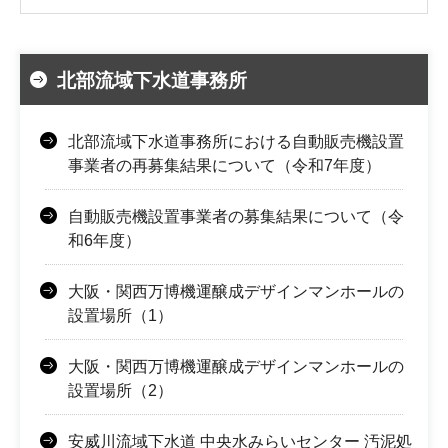
北部流域下水道事務所
北部流域下水道事務所における自動販売機設置
事業者の再募集結果について（令和7年度）
自動販売機設置事業者の募集結果について（令
和6年度）
大阪・関西万博機運醸成デザインマンホールの
設置場所（1）
大阪・関西万博機運醸成デザインマンホールの
設置場所（2）
安威川流域下水道 中央水みらいセンター 汚泥処