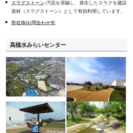
スラグストーン
-汚泥を溶融し、発生したスラグを建設
資材（スラグストーン）として有効利用しています。
所在地/お問合わせ先
高槻水みらいセンター