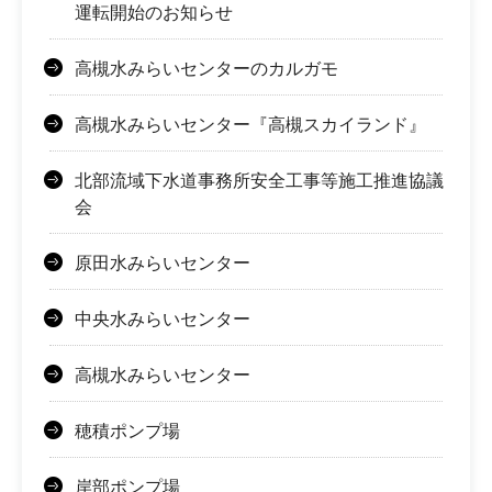
運転開始のお知らせ
高槻水みらいセンターのカルガモ
高槻水みらいセンター『高槻スカイランド』
北部流域下水道事務所安全工事等施工推進協議
会
原田水みらいセンター
中央水みらいセンター
高槻水みらいセンター
穂積ポンプ場
岸部ポンプ場