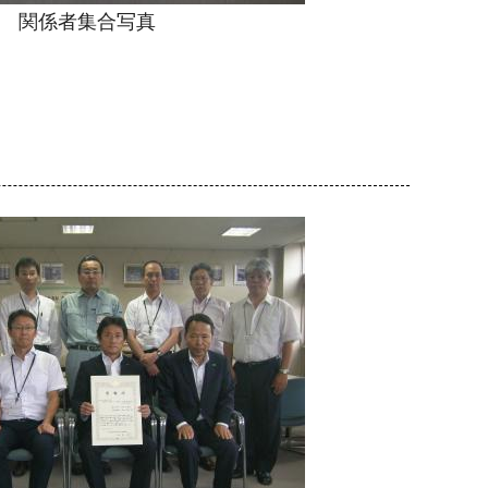
関係者集合写真