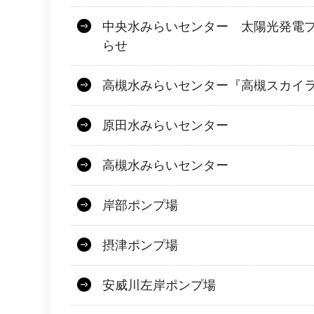
中央水みらいセンター 太陽光発電
らせ
高槻水みらいセンター『高槻スカイ
原田水みらいセンター
高槻水みらいセンター
岸部ポンプ場
摂津ポンプ場
安威川左岸ポンプ場