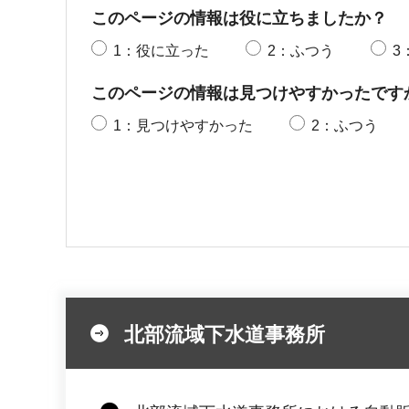
このページの情報は役に立ちましたか？
1：役に立った
2：ふつう
3
このページの情報は見つけやすかったです
1：見つけやすかった
2：ふつう
北部流域下水道事務所