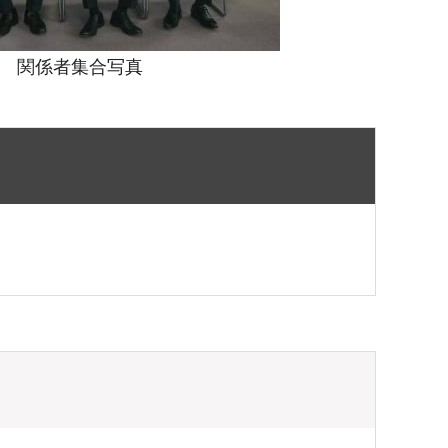
関係者集合写真