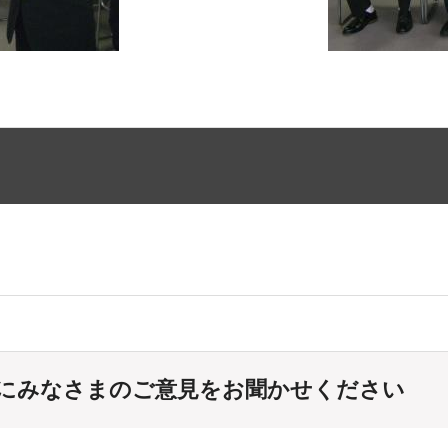
にみなさまのご意見をお聞かせください