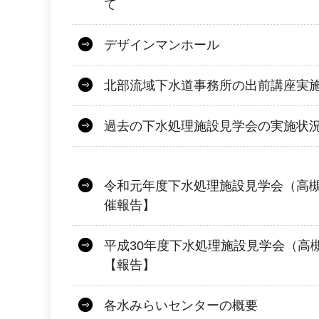
て
デザインマンホール
北部流域下水道事務所の出前講座実
過去の下水処理施設見学会の実施状
令和元年度下水処理施設見学会（高
催報告】
平成30年度下水処理施設見学会（高
【報告】
各水みらいセンターの概要