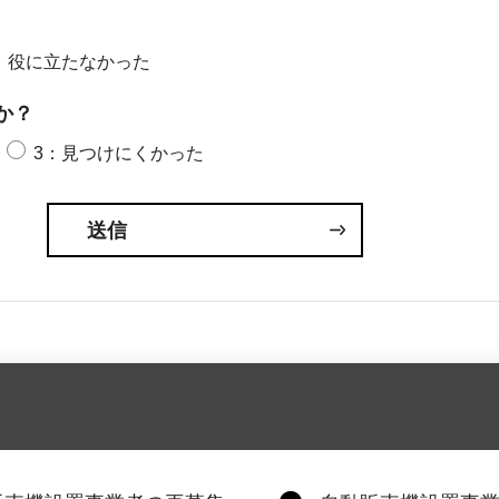
：役に立たなかった
か？
3：見つけにくかった