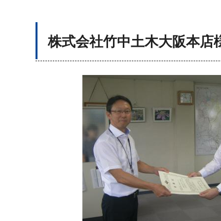
株式会社竹中土木大阪本店