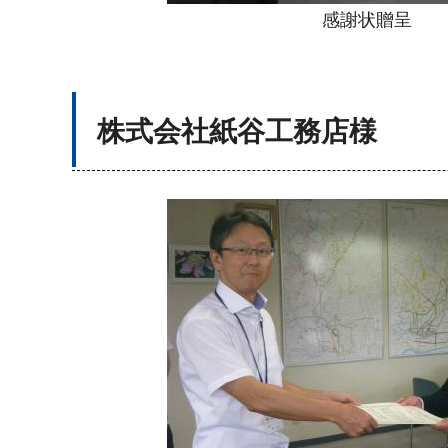
感謝状贈呈
株式会社紙谷工務店様