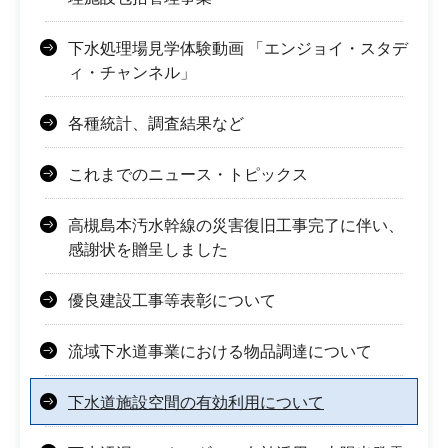
下水処理場見学体験動画 「エンジョイ・スタデ
ィ・チャンネル」
各種統計、調査結果など
これまでのニュース・トピックス
高槻島本汚水幹線の災害復旧工事完了に伴い、
感謝状を贈呈しました
優良建設工事等表彰について
流域下水道事業における物品調達について
下水道施設空間の有効利用について