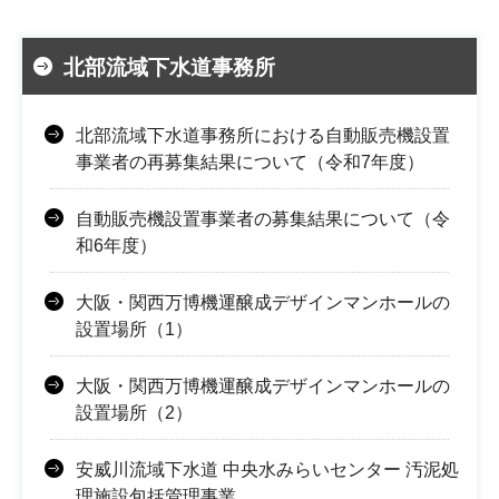
北部流域下水道事務所
北部流域下水道事務所における自動販売機設置
事業者の再募集結果について（令和7年度）
自動販売機設置事業者の募集結果について（令
和6年度）
大阪・関西万博機運醸成デザインマンホールの
設置場所（1）
大阪・関西万博機運醸成デザインマンホールの
設置場所（2）
安威川流域下水道 中央水みらいセンター 汚泥処
理施設包括管理事業