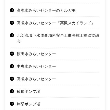
高槻水みらいセンターのカルガモ
高槻水みらいセンター『高槻スカイランド』
北部流域下水道事務所安全工事等施工推進協議
会
原田水みらいセンター
中央水みらいセンター
高槻水みらいセンター
穂積ポンプ場
岸部ポンプ場