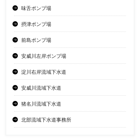
味舌ポンプ場
摂津ポンプ場
前島ポンプ場
安威川左岸ポンプ場
淀川右岸流域下水道
安威川流域下水道
猪名川流域下水道
北部流域下水道事務所