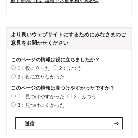
都市整備部北部流域下水道事務所総務課
より良いウェブサイトにするためにみなさまのご
意見をお聞かせください
このページの情報は役に立ちましたか？
1：役に立った
2：ふつう
3：役に立たなかった
このページの情報は見つけやすかったですか？
1：見つけやすかった
2：ふつう
3：見つけにくかった