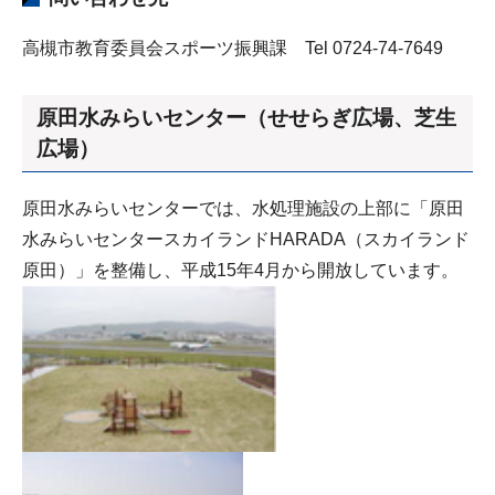
高槻市教育委員会スポーツ振興課 Tel 0724-74-7649
原田水みらいセンター（せせらぎ広場、芝生
広場）
原田水みらいセンターでは、水処理施設の上部に「原田
水みらいセンタースカイランドHARADA（スカイランド
原田）」を整備し、平成15年4月から開放しています。