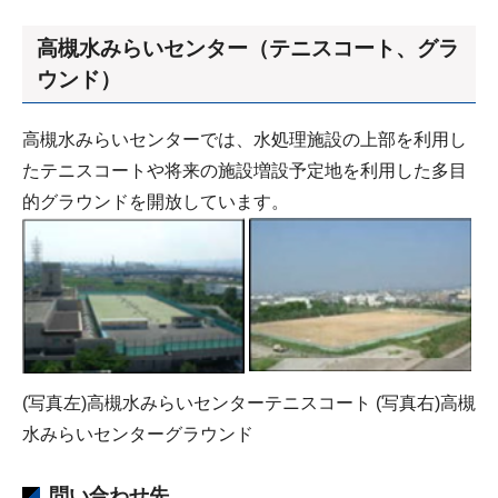
高槻水みらいセンター（テニスコート、グラ
ウンド）
高槻水みらいセンターでは、水処理施設の上部を利用し
たテニスコートや将来の施設増設予定地を利用した多目
的グラウンドを開放しています。
(写真左)高槻水みらいセンターテニスコート (写真右)高槻
水みらいセンターグラウンド
問い合わせ先