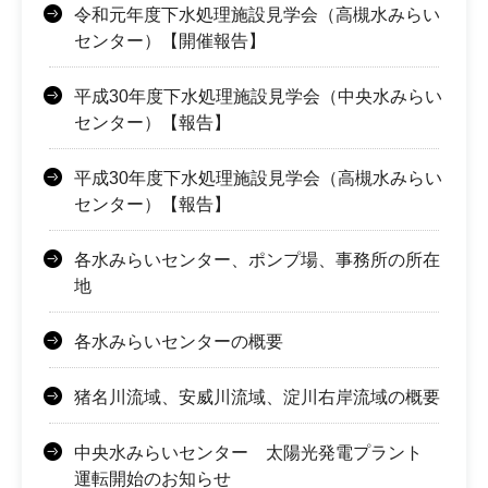
令和元年度下水処理施設見学会（高槻水みらい
センター）【開催報告】
平成30年度下水処理施設見学会（中央水みらい
センター）【報告】
平成30年度下水処理施設見学会（高槻水みらい
センター）【報告】
各水みらいセンター、ポンプ場、事務所の所在
地
各水みらいセンターの概要
猪名川流域、安威川流域、淀川右岸流域の概要
中央水みらいセンター 太陽光発電プラント
運転開始のお知らせ