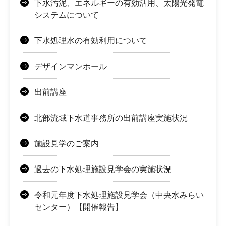
下水汚泥、エネルギーの有効活用、太陽光発電
システムについて
下水処理水の有効利用について
デザインマンホール
出前講座
北部流域下水道事務所の出前講座実施状況
施設見学のご案内
過去の下水処理施設見学会の実施状況
令和元年度下水処理施設見学会（中央水みらい
センター）【開催報告】