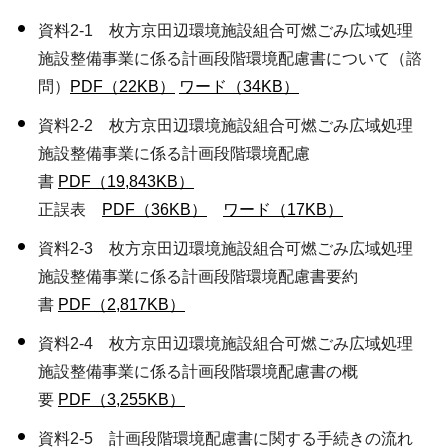
資料2-1 枚方京田辺環境施設組合可燃ごみ広域処理
施設整備事業に係る計画段階環境配慮書について（諮
問）
PDF（22KB）
ワード（34KB）
資料2-2 枚方京田辺環境施設組合可燃ごみ広域処理
施設整備事業に係る計画段階環境配慮
書
PDF（19,843KB）
正誤表
PDF（36KB）
ワード（17KB）
資料2-3 枚方京田辺環境施設組合可燃ごみ広域処理
施設整備事業に係る計画段階環境配慮書要約
書
PDF（2,817KB）
資料2-4 枚方京田辺環境施設組合可燃ごみ広域処理
施設整備事業に係る計画段階環境配慮書の概
要
PDF（3,255KB）
資料2-5 計画段階環境配慮書に関する手続きの流れ