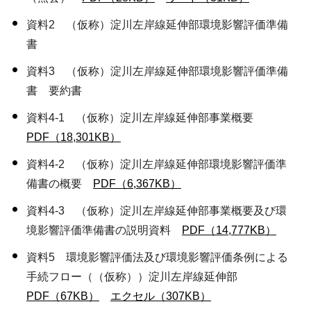
資料2 （仮称）淀川左岸線延伸部環境影響評価準備
書
資料3 （仮称）淀川左岸線延伸部環境影響評価準備
書 要約書
資料4-1 （仮称）淀川左岸線延伸部事業概要
PDF（18,301KB）
資料4-2 （仮称）淀川左岸線延伸部環境影響評価準
備書の概要
PDF（6,367KB）
資料4-3 （仮称）淀川左岸線延伸部事業概要及び環
境影響評価準備書の説明資料
PDF（14,777KB）
資料5 環境影響評価法及び環境影響評価条例による
手続フロー（（仮称））淀川左岸線延伸部
PDF（67KB）
エクセル（307KB）