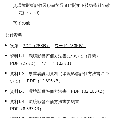
(2)環境影響評価及び事後調査に関する技術指針の改
定について
(3)その他
配付資料
次第
PDF（28KB）
ワード（33KB）
資料1-1 環境影響評価方法書について（諮問）
PDF（22KB）
ワード（32KB）
資料1-2 事業者説明資料（環境影響評価方法書につ
いて）
PDF（12,696KB）
資料1-3 環境影響評価方法書
PDF（32,165KB）
資料1-4 環境影響評価方法書要約書
PDF（6,587KB）