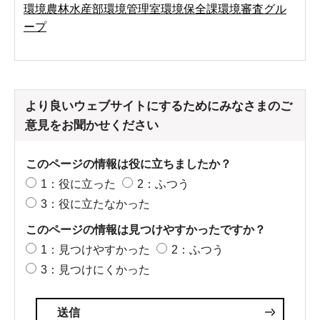
環境農林水産部環境管理室環境保全課環境審査グル
ープ
より良いウェブサイトにするためにみなさまのご
意見をお聞かせください
このページの情報は役に立ちましたか？
1：役に立った
2：ふつう
3：役に立たなかった
このページの情報は見つけやすかったですか？
1：見つけやすかった
2：ふつう
3：見つけにくかった