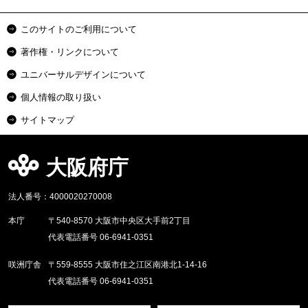
このサイトのご利用について
著作権・リンクについて
ユニバーサルデザインについて
個人情報の取り扱い
サイトマップ
大阪府庁
法人番号：4000020270008
本庁
〒540-8570 大阪市中央区大手前2丁目
代表電話番号 06-6941-0351
咲洲庁舎
〒559-8555 大阪市住之江区南港北1-14-16
代表電話番号 06-6941-0351