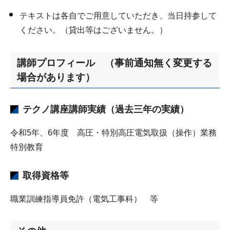
テキストは各自でご用意していただき、当日持参して
ください。（貸出等はございません。）
講師プロフィール （事前通知無く変更する
場合があります）
テクノ講座講師実績（過去三年の実績）
令和5年、6年度 高圧・特別高圧電気取扱（操作）業務
特別教育
取得資格等
職業訓練指導員免許（電気工事科） 等