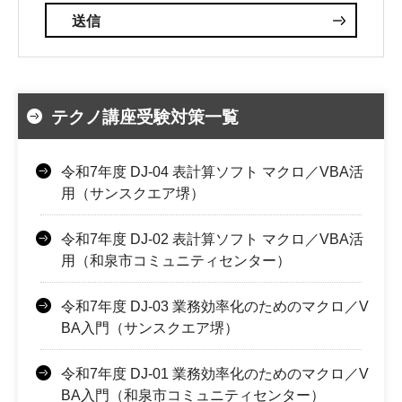
テクノ講座受験対策一覧
令和7年度 DJ-04 表計算ソフト マクロ／VBA活
用（サンスクエア堺）
令和7年度 DJ-02 表計算ソフト マクロ／VBA活
用（和泉市コミュニティセンター）
令和7年度 DJ-03 業務効率化のためのマクロ／V
BA入門（サンスクエア堺）
令和7年度 DJ-01 業務効率化のためのマクロ／V
BA入門（和泉市コミュニティセンター）