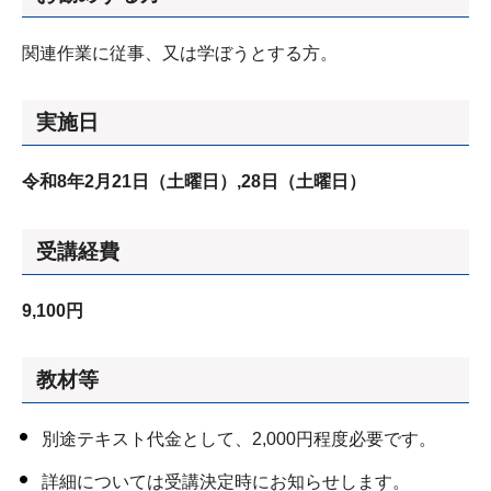
関連作業に従事、又は学ぼうとする方。
実施日
令和8年2
月21日（土曜日）
,28日（土曜日）
受講経費
9,100円
教材等
別途テキスト代金として、2,000円程度必要です。
詳細については受講決定時にお知らせします。