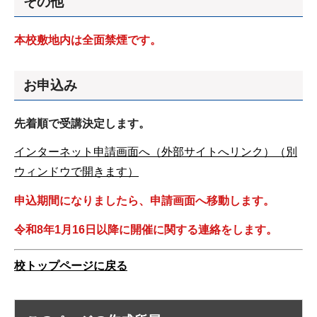
その他
本校敷地内は全面禁煙です。
お申込み
先着順で受講決定します。
インターネット申請画面へ（外部サイトへリンク）（別
ウィンドウで開きます）
申込期間になりましたら、申請画面へ移動します。
令和8年1月16日
以降に開催に関する連絡をします
。
校トップページに戻る