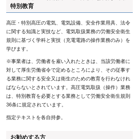
特別教育
高圧・特別高圧の電気、電気設備、安全作業用具、法令
に関する知識と実技など、電気取扱業務の労働安全衛生
規則に基づく学科と実技（充電電路の操作業務のみ）を
学びます。
※事業者は、労働者を雇い入れたときは、当該労働者に
対して厚生労働省令で定めるところにより、その従事す
る業務に関する安全又は衛生のための教育を行わなけれ
ばならないとされています。高圧電気取扱（操作）業務
は、特別教育を必要とする業務として労働安全衛生規則
36条に規定されています。
指定テキストを各自持参。
お勧めする方