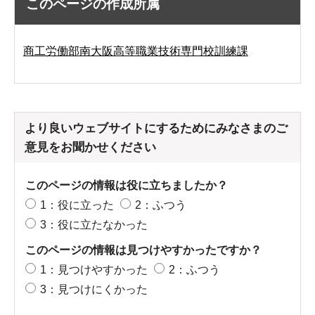
このページの作成所属
商工労働部南大阪高等職業技術専門校訓練課
より良いウェブサイトにするためにみなさまのご
意見をお聞かせください
このページの情報は役に立ちましたか？
1：役に立った
2：ふつう
3：役に立たなかった
このページの情報は見つけやすかったですか？
1：見つけやすかった
2：ふつう
3：見つけにくかった