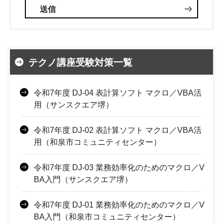
テクノ講座受験対策一覧
令和7年度 DJ-04 表計算ソフト マクロ／VBA活
用（サンスクエア堺）
令和7年度 DJ-02 表計算ソフト マクロ／VBA活
用（和泉市コミュニティセンター）
令和7年度 DJ-03 業務効率化のためのマクロ／V
BA入門（サンスクエア堺）
令和7年度 DJ-01 業務効率化のためのマクロ／V
BA入門（和泉市コミュニティセンター）