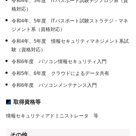
令和4年、5年度 ITパスポート試験テクノロジ系（資
格対応）
令和4年、5年度 ITパスポート試験ストラテジ・マネ
ジメント系（資格対応）
令和4年、5年度 情報セキュリティマネジメント系試
験（資格対応）
令和6年度 パソコン情報セキュリティ入門
令和5年、6年度 クラウドによるデータ共有
令和6年度 パソコンメンテナンス入門
取得資格等
情報セキュリティアドミニストレータ 等
その他