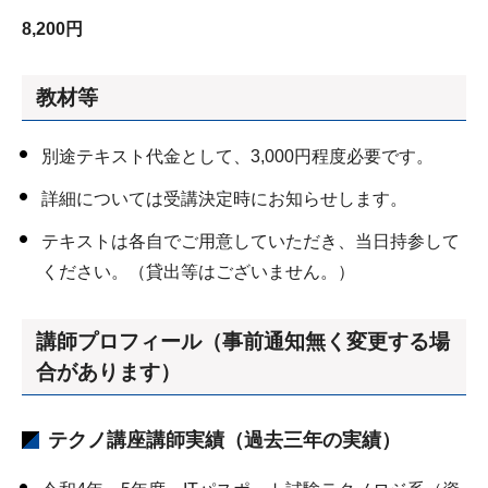
8,200円
教材等
別途テキスト代金として、3,000円程度必要です。
詳細については受講決定時にお知らせします。
テキストは各自でご用意していただき、当日持参して
ください。（貸出等はございません。）
講師プロフィール（事前通知無く変更する場
合があります）
テクノ講座講師実績（過去三年の実績）