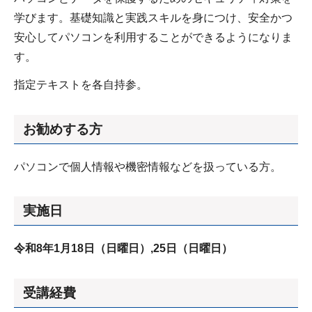
学びます。基礎知識と実践スキルを身につけ、安全かつ
安心してパソコンを利用することができるようになりま
す。
指定テキストを各自持参。
お勧めする方
パソコンで個人情報や機密情報などを扱っている方。
実施日
令和8
年1月18日（日曜日）,25
日（日曜日）
受講経費