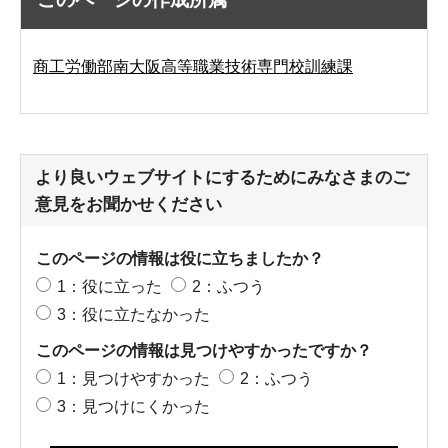
商工労働部南大阪高等職業技術専門校訓練課
より良いウェブサイトにするためにみなさまのご
意見をお聞かせください
このページの情報は役に立ちましたか？
1：役に立った
2：ふつう
3：役に立たなかった
このページの情報は見つけやすかったですか？
1：見つけやすかった
2：ふつう
3：見つけにくかった