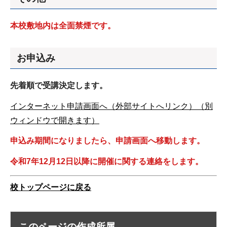
本校敷地内は全面禁煙です。
お申込み
先着順で受講決定します。
インターネット申請画面へ（外部サイトへリンク）（別
ウィンドウで開きます）
申込み期間になりましたら、申請画面へ移動します。
令和7年12月12日以降に開催に関する連絡をします。
校トップページに戻る
このページの作成所属