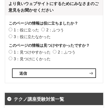
より良いウェブサイトにするためにみなさまのご
意見をお聞かせください
このページの情報は役に立ちましたか？
1：役に立った
2：ふつう
3：役に立たなかった
このページの情報は見つけやすかったですか？
1：見つけやすかった
2：ふつう
3：見つけにくかった
テクノ講座受験対策一覧