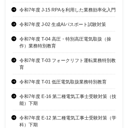
令和7年度 J-15 RPAを利用した業務効率化入門
令和7年度 J-02 生成AIパスポート試験対策
令和7年度 T-04 高圧・特別高圧電気取扱（操
作）業務特別教育
令和7年度 T-03 フォークリフト運転業務特別教
育
令和7年度 T-01 低圧電気取扱業務特別教育
令和7年度 E-16 第二種電気工事士受験対策（技
能）下期
令和7年度 E-12 第二種電気工事士受験対策（学
科）下期