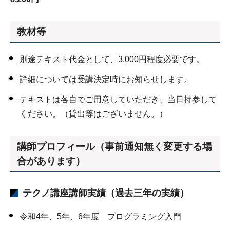
教材等
別途テキスト代金として、3,000円程度必要です。
詳細については受講決定時にお知らせします。
テキストは各自でご用意していただき、当日持参して
ください。（貸出等はございません。）
講師プロフィール（事前通知無く変更する場
合があります）
テクノ講座講師実績（過去三年の実績）
令和4年、5年、6年度 プログラミング入門