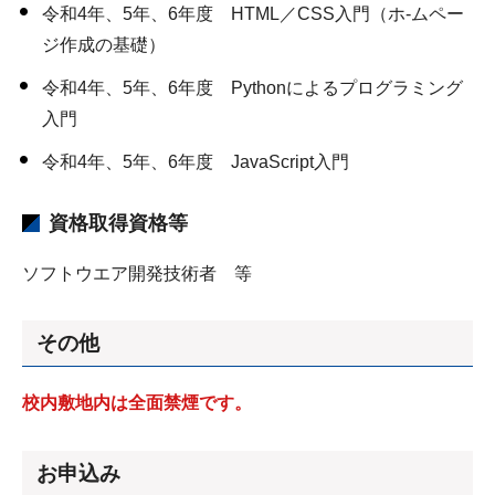
令和4年、5年、6年度 HTML／CSS入門（ホ-ムペー
ジ作成の基礎）
令和4年、5年、6年度 Pythonによるプログラミング
入門
令和4年、5年、6年度 JavaScript入門
資格取得資格等
ソフトウエア開発技術者 等
その他
校内敷地内は全面禁煙です。
お申込み