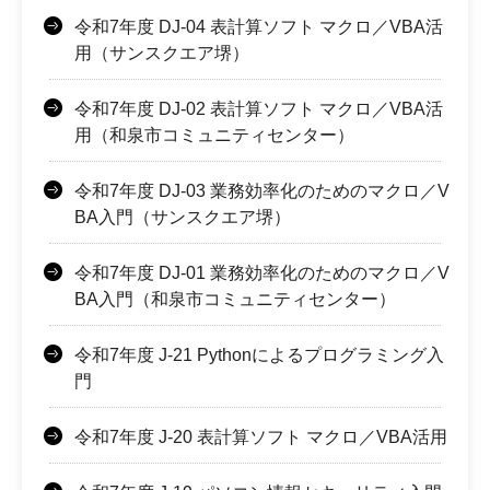
令和7年度 DJ-04 表計算ソフト マクロ／VBA活
用（サンスクエア堺）
令和7年度 DJ-02 表計算ソフト マクロ／VBA活
用（和泉市コミュニティセンター）
令和7年度 DJ-03 業務効率化のためのマクロ／V
BA入門（サンスクエア堺）
令和7年度 DJ-01 業務効率化のためのマクロ／V
BA入門（和泉市コミュニティセンター）
令和7年度 J-21 Pythonによるプログラミング入
門
令和7年度 J-20 表計算ソフト マクロ／VBA活用