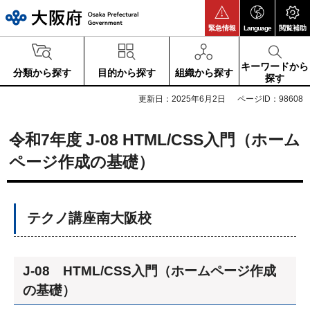
大阪府
緊急情報
Language
閲覧補助
キーワードから
分類から探す
目的から探す
組織から探す
探す
更新日：2025年6月2日
ページID：98608
令和7年度 J-08 HTML/CSS入門（ホーム
ページ作成の基礎）
テクノ講座南大阪校
J-08 HTML/CSS入門（ホームページ作成
の基礎）