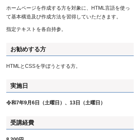
ホームページを作成する方を対象に、HTML言語を使っ
て基本構造及び作成方法を習得していただきます。
指定テキストを各自持参。
お勧めする方
HTMLとCSSを学ぼうとする方。
実施日
令和7年9月6日（土曜日）、13日（土曜日）
受講経費
8,200円