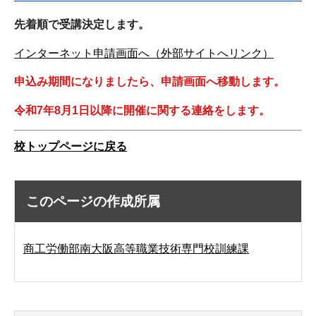
先着順で受講決定します。
インターネット申請画面へ（外部サイトへリンク）
申込み期間になりましたら、申請画面へ移動します。
令和7年8月1日以降に開催に関する連絡をします。
校トップページに戻る
このページの作成所属
商工労働部南大阪高等職業技術専門校訓練課