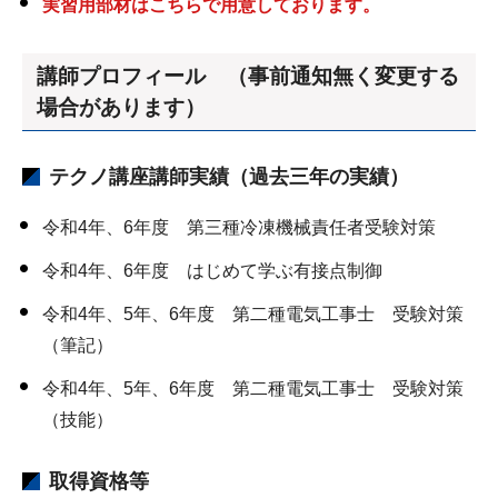
実習用部材はこちらで用意しております。
講師プロフィール （事前通知無く変更する
場合があります）
テクノ講座講師実績（過去三年の実績）
令和4年、6年度 第三種冷凍機械責任者受験対策
令和4年、6年度 はじめて学ぶ有接点制御
令和4年、5年、6年度 第二種電気工事士 受験対策
（筆記）
令和4年、5年、6年度 第二種電気工事士 受験対策
（技能）
取得資格等