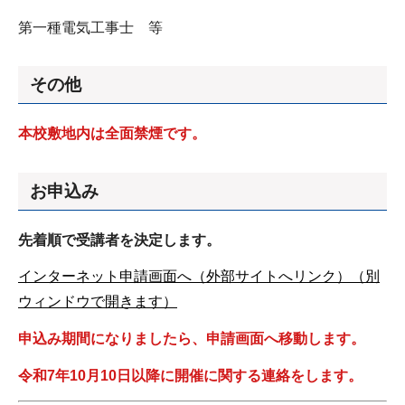
第一種電気工事士 等
その他
本校敷地内は全面禁煙です。
お申込み
先着順で受講者を決定します。
インターネット申請画面へ（外部サイトへリンク）（別
ウィンドウで開きます）
申込み期間になりましたら、申請画面へ移動します。
令和7年10月10日以降に開催に関する連絡をします。