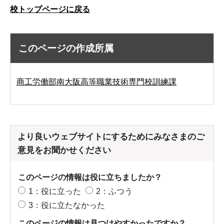
校トップページに戻る
このページの作成所属
商工労働部南大阪高等職業技術専門校訓練課
より良いウェブサイトにするためにみなさまのご
意見をお聞かせください
このページの情報は役に立ちましたか？
1：役に立った
2：ふつう
3：役に立たなかった
このページの情報は見つけやすかったですか？