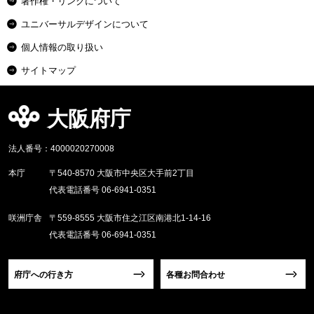
著作権・リンクについて
ユニバーサルデザインについて
個人情報の取り扱い
サイトマップ
大阪府庁
法人番号：4000020270008
本庁
〒540-8570 大阪市中央区大手前2丁目
代表電話番号 06-6941-0351
咲洲庁舎
〒559-8555 大阪市住之江区南港北1-14-16
代表電話番号 06-6941-0351
府庁への行き方
各種お問合わせ