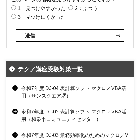
1：見つけやすかった
2：ふつう
3：見つけにくかった
テクノ講座受験対策一覧
令和7年度 DJ-04 表計算ソフト マクロ／VBA活
用（サンスクエア堺）
令和7年度 DJ-02 表計算ソフト マクロ／VBA活
用（和泉市コミュニティセンター）
令和7年度 DJ-03 業務効率化のためのマクロ／V