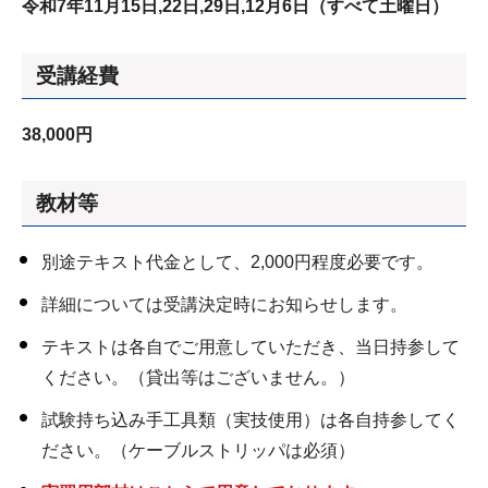
令和7年11月15日,22日,29日,12月6日（すべて土曜日）
受講経費
38,000円
教材等
別途テキスト代金として、2,000円程度必要です。
詳細については受講決定時にお知らせします。
テキストは各自でご用意していただき、当日持参して
ください。（貸出等はございません。）
試験持ち込み手工具類（実技使用）は各自持参してく
ださい。（ケーブルストリッパは必須）