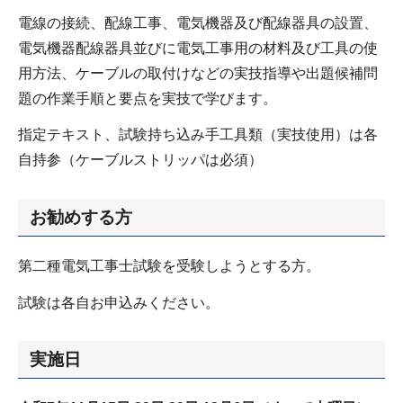
電線の接続、配線工事、電気機器及び配線器具の設置、
電気機器配線器具並びに電気工事用の材料及び工具の使
用方法、ケーブルの取付けなどの実技指導や出題候補問
題の作業手順と要点を実技で学びます。
指定テキスト、試験持ち込み手工具類（実技使用）は各
自持参（ケーブルストリッパは必須）
お勧めする方
第二種電気工事士試験を受験しようとする方。
試験は各自お申込みください。
実施日