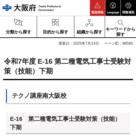
大阪府
緊急情報
Language
閲覧補助
キーワードから
分類から探す
目的から探す
組織から探す
探す
更新日：2025年7月14日
ページID：98565
令和7年度 E-16 第二種電気工事士受験対
策（技能）下期
テクノ講座南大阪校
E-16 第二種電気工事士受験対策（技能）
下期