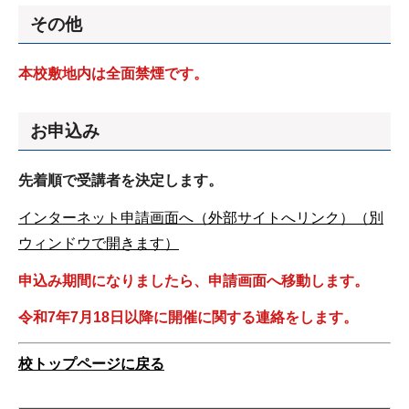
その他
本校敷地内は全面禁煙です。
お申込み
先着順で受講者を決定します。
インターネット申請画面へ（外部サイトへリンク）（別
ウィンドウで開きます）
申込み期間になりましたら、申請画面へ移動します。
令和7年7月18日以降に開催に関する連絡をします。
校トップページに戻る