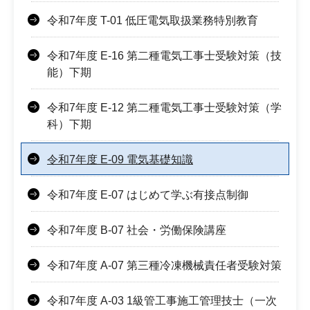
令和7年度 T-01 低圧電気取扱業務特別教育
令和7年度 E-16 第二種電気工事士受験対策（技
能）下期
令和7年度 E-12 第二種電気工事士受験対策（学
科）下期
令和7年度 E-09 電気基礎知識
令和7年度 E-07 はじめて学ぶ有接点制御
令和7年度 B-07 社会・労働保険講座
令和7年度 A-07 第三種冷凍機械責任者受験対策
令和7年度 A-03 1級管工事施工管理技士（一次