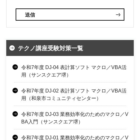
テクノ講座受験対策一覧
令和7年度 DJ-04 表計算ソフト マクロ／VBA活
用（サンスクエア堺）
令和7年度 DJ-02 表計算ソフト マクロ／VBA活
用（和泉市コミュニティセンター）
令和7年度 DJ-03 業務効率化のためのマクロ／V
BA入門（サンスクエア堺）
令和7年度 DJ-01 業務効率化のためのマクロ／V