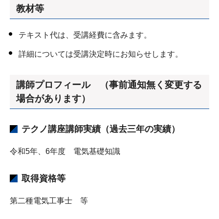
教材等
テキスト代は、受講経費に含みます。
詳細については受講決定時にお知らせします。
講師プロフィール （事前通知無く変更する
場合があります）
テクノ講座講師実績（過去三年の実績）
令和5年、6年度 電気基礎知識
取得資格等
第二種電気工事士 等