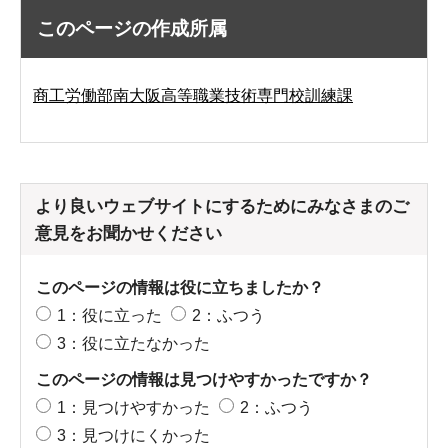
このページの作成所属
商工労働部南大阪高等職業技術専門校訓練課
より良いウェブサイトにするためにみなさまのご
意見をお聞かせください
このページの情報は役に立ちましたか？
1：役に立った
2：ふつう
3：役に立たなかった
このページの情報は見つけやすかったですか？
1：見つけやすかった
2：ふつう
3：見つけにくかった