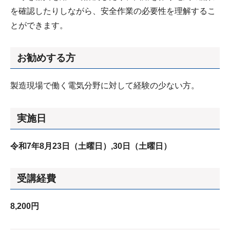
を確認したりしながら、安全作業の必要性を理解するこ
とができます。
お勧めする方
製造現場で働く電気分野に対して経験の少ない方。
実施日
令和7年8月23日（土曜日）,30
日（土曜日）
受講経費
8,200円