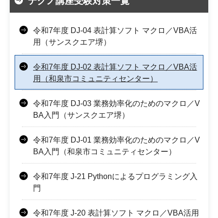
テクノ講座受験対策一覧
令和7年度 DJ-04 表計算ソフト マクロ／VBA活
用（サンスクエア堺）
令和7年度 DJ-02 表計算ソフト マクロ／VBA活
用（和泉市コミュニティセンター）
令和7年度 DJ-03 業務効率化のためのマクロ／V
BA入門（サンスクエア堺）
令和7年度 DJ-01 業務効率化のためのマクロ／V
BA入門（和泉市コミュニティセンター）
令和7年度 J-21 Pythonによるプログラミング入
門
令和7年度 J-20 表計算ソフト マクロ／VBA活用