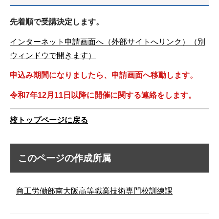
先着順で受講決定します。
インターネット申請画面へ（外部サイトへリンク）（別
ウィンドウで開きます）
申込み期間になりましたら、申請画面へ移動します。
令和7年12月11日以降に開催に関する連絡をします。
校トップページに戻る
このページの作成所属
商工労働部南大阪高等職業技術専門校訓練課