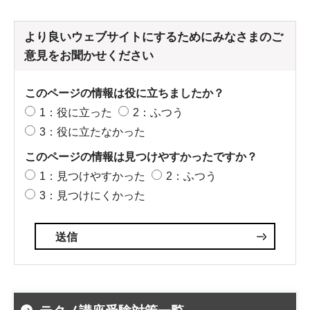
より良いウェブサイトにするためにみなさまのご
意見をお聞かせください
このページの情報は役に立ちましたか？
1：役に立った
2：ふつう
3：役に立たなかった
このページの情報は見つけやすかったですか？
1：見つけやすかった
2：ふつう
3：見つけにくかった