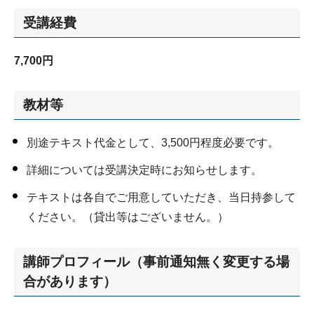
受講経費
7,700円
教材等
別途テキスト代金として、3,500円程度必要です。
詳細については受講決定時にお知らせします。
テキストは各自でご用意していただき、当日持参して
ください。（貸出等はございません。）
講師プロフィール（事前通知無く変更する場
合があります）