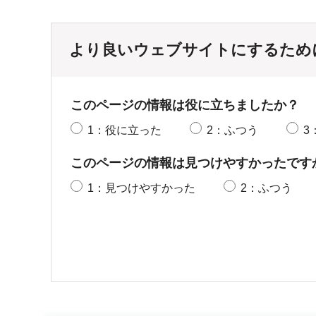
より良いウェブサイトにするため
このページの情報は役に立ちましたか？
1：役に立った
2：ふつう
3
このページの情報は見つけやすかったです
1：見つけやすかった
2：ふつう