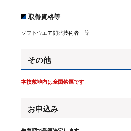
取得資格等
ソフトウエア開発技術者 等
その他
本校敷地内は全面禁煙です。
お申込み
先着順で受講決定します。