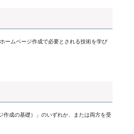
ら、ホームページ作成で必要とされる技術を学び
ムページ作成の基礎）」のいずれか、または両方を受