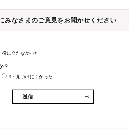
にみなさまのご意見をお聞かせください
：役に立たなかった
か？
3：見つけにくかった