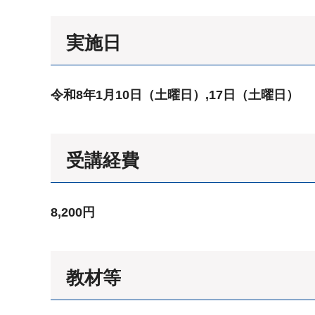
実施日
令和8年1
月10日（土曜日）
,17日（土曜日）
受講経費
8,200円
教材等