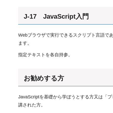
J-17 JavaScript入門
Webブラウザで実行できるスクリプト言語であ
ます。
指定テキストを各自持参。
お勧めする方
JavaScriptを基礎から学ぼうとする方又
講された方。