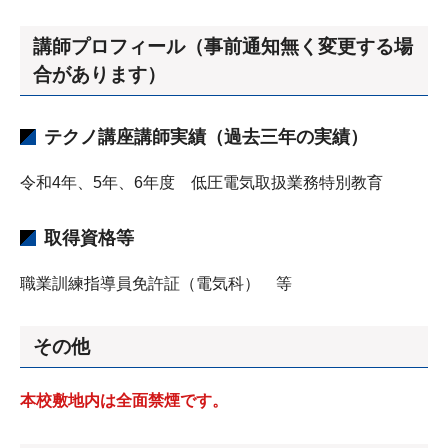
講師プロフィール（事前通知無く変更する場
合があります）
テクノ講座講師実績（過去三年の実績）
令和4年、5年、6年度 低圧電気取扱業務特別教育
取得資格等
職業訓練指導員免許証（電気科） 等
その他
本校敷地内は全面禁煙です。