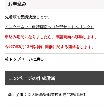
お申込み
先着順で受講決定します。
インターネット申請画面へ（外部サイトへリンク）
申込み期間になりましたら、申請画面へ移動します。
令和7年6月13日以降に開催に関する連絡をします。
校トップページに戻る
このページの作成所属
商工労働部南大阪高等職業技術専門校訓練課