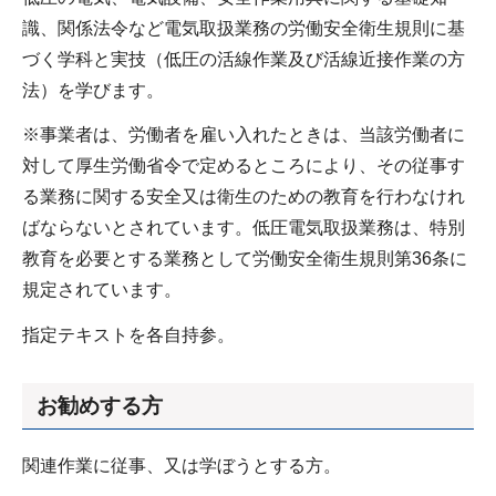
識、関係法令など電気取扱業務の労働安全衛生規則に基
づく学科と実技（低圧の活線作業及び活線近接作業の方
法）を学びます。
※事業者は、労働者を雇い入れたときは、当該労働者に
対して厚生労働省令で定めるところにより、その従事す
る業務に関する安全又は衛生のための教育を行わなけれ
ばならないとされています。低圧電気取扱業務は、特別
教育を必要とする業務として労働安全衛生規則第36条に
規定されています。
指定テキストを各自持参。
お勧めする方
関連作業に従事、又は学ぼうとする方。