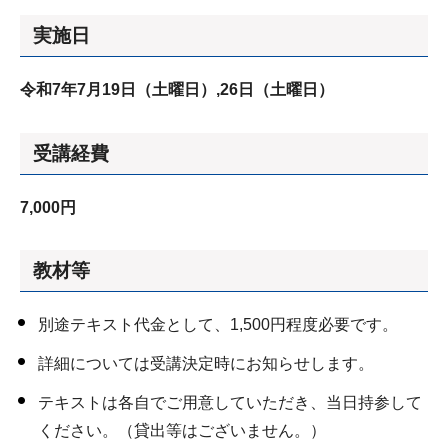
実施日
令和7
年7
月19日（土曜日）
,26日（土曜日）
受講経費
7,000円
教材等
別途テキスト代金として、1,500円程度必要です。
詳細については受講決定時にお知らせします。
テキストは各自でご用意していただき、当日持参して
ください。（貸出等はございません。）