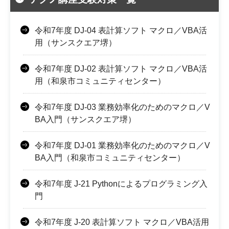
令和7年度 DJ-04 表計算ソフト マクロ／VBA活
用（サンスクエア堺）
令和7年度 DJ-02 表計算ソフト マクロ／VBA活
用（和泉市コミュニティセンター）
令和7年度 DJ-03 業務効率化のためのマクロ／V
BA入門（サンスクエア堺）
令和7年度 DJ-01 業務効率化のためのマクロ／V
BA入門（和泉市コミュニティセンター）
令和7年度 J-21 Pythonによるプログラミング入
門
令和7年度 J-20 表計算ソフト マクロ／VBA活用