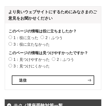
より良いウェブサイトにするためにみなさまのご
意見をお聞かせください
このページの情報は役に立ちましたか？
1：役に立った
2：ふつう
3：役に立たなかった
このページの情報は見つけやすかったですか？
1：見つけやすかった
2：ふつう
3：見つけにくかった
テクノ講座受験対策一覧