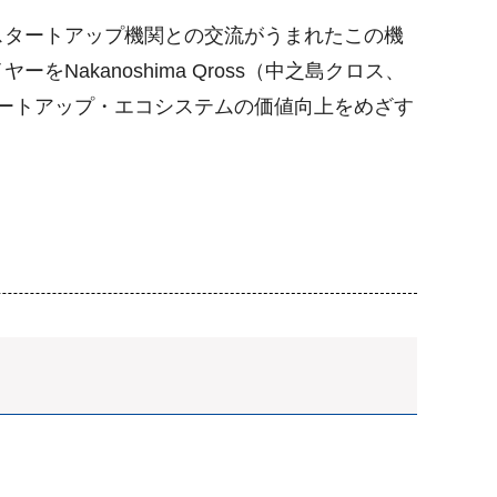
タートアップ機関との交流がうまれたこの機
kanoshima Qross（中之島クロス、
タートアップ・エコシステムの価値向上をめざす