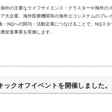
海外の主要なライフサイエンス・クラスターや海外のス
企業、海外医療機関等の海外エコシステムのプレイヤーをNa
阪・NQへの関与・活動定着につなげることで、NQス
連携促進事業を実施します。
にキックオフイベントを開催しました。