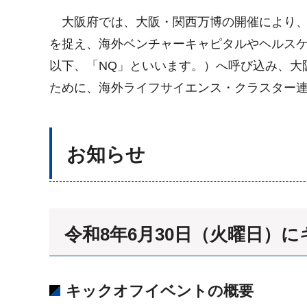
大阪府では、大阪・関西万博の開催により、
を捉え、海外ベンチャーキャピタルやヘルスケア大
以下、「NQ」といいます。）へ呼び込み、大
ために、海外ライフサイエンス・クラスター
お知らせ
令和8年6月30日（火曜日）
キックオフイベントの概要