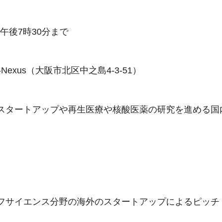
午後7時30分まで
-Nexus（大阪市北区中之島4-3-51）
海外スタートアップや再生医療や核酸医薬の研究を進める
イフサイエンス分野の海外のスタートアップによるピッチ