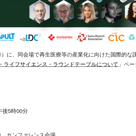
時）に、同会場で再生医療等の産業化に向けた国際的な
・ライフサイエンス・ラウンドテーブルについて
」ペー
後5時00分
場内 カンファレンス会場