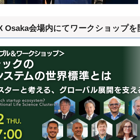
X Osaka会場内にてワークショップ