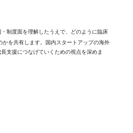
・制度面を理解したうえで、どのように臨床
のかを共有します。国内スタートアップの海外
成長支援につなげていくための視点を深めま