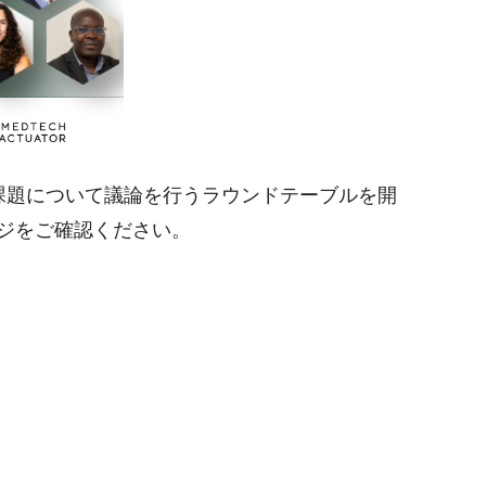
課題について議論を行うラウンドテーブルを開
ジをご確認ください。