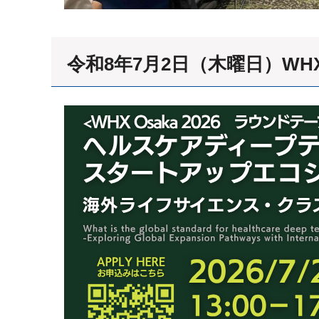
令和8年7月2日（木曜日）WH