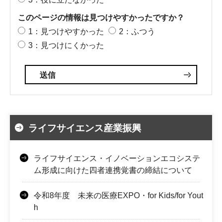
このページの情報は見つけやすかったですか？
1：見つけやすかった
2：ふつう
3：見つけにくかった
ライフサイエンス産業振興
ライフサイエンス・イノベーションエコシステ
ム形成に向けた四者連携覚書の締結について
令和8年度 未来の医療EXPO・for Kids/for Yout
h