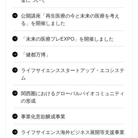
金について
公開講座「再生医療の今と未来の医療を考え
る」を開催しました
「未来の医療プレEXPO」を開催しました
「健都万博」
ライフサイエンススタートアップ・エコシステ
ム
関西圏におけるグローバルバイオコミュニティ
の形成
事業化意欲醸成事業
ライフサイエンス海外ビジネス展開等支援事業