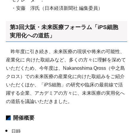
・安藤 淳氏（日本経済新聞社 編集委員）
第3回大阪・未来医療フォーラム「iPS細胞
実用化への道筋」
昨年度に引き続き、未来医療の現状や将来の可能性、
産業化に 向けた取組みなど、多くの方々に理解を深めて
いただくため、今年度は、Nakanoshima Qross（中之島
クロス）での未来医療の産業化に向けた取組みをご紹介
いただくほか、「iPS細胞」の研究や臨床の最前線で活
躍する企業、アカデミアの方々に、未来医療の実用化へ
の道筋を議論いただきました。
開催概要
日時