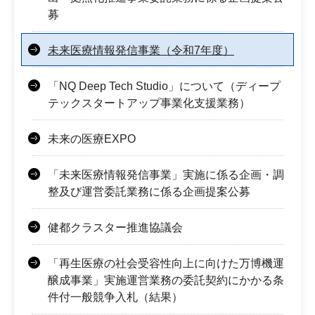
募
未来医療情報発信事業（令和7年度）
「NQ Deep Tech Studio」について（ディープ
テックスタートアップ事業化支援業務）
未来の医療EXPO
「未来医療情報発信事業」実施に係る企画・調
整及び運営委託業務に係る企画提案公募
健都クラスター推進協議会
「再生医療の社会受容性向上に向けた万博機運
醸成事業」実施運営業務の委託契約にかかる条
件付一般競争入札（結果）