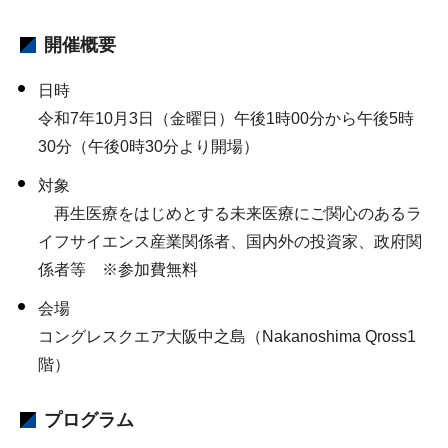
開催概要
日時
令和7年10月3日（金曜日）午後1時00分から午後5時
30分（午後0時30分より開場）
対象
再生医療をはじめとする未来医療にご関心のあるラ
イフサイエンス産業関係者、国内外の投資家、政府関
係者等 ※参加費無料
会場
コングレスクエア大阪中之島（Nakanoshima Qross1
階）
プログラム