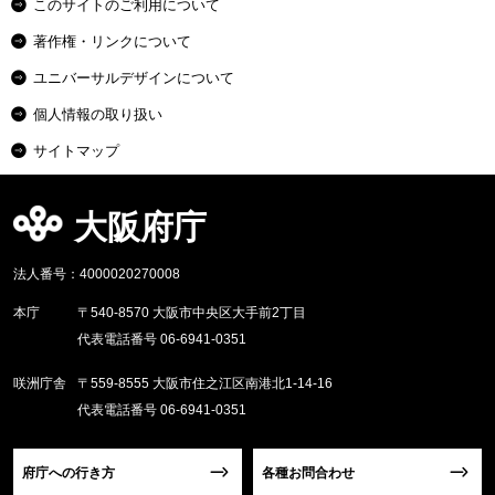
このサイトのご利用について
著作権・リンクについて
ユニバーサルデザインについて
個人情報の取り扱い
サイトマップ
大阪府庁
法人番号：4000020270008
本庁
〒540-8570 大阪市中央区大手前2丁目
代表電話番号 06-6941-0351
咲洲庁舎
〒559-8555 大阪市住之江区南港北1-14-16
代表電話番号 06-6941-0351
府庁への行き方
各種お問合わせ