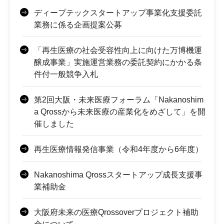
ディープテックスタートアップ事業化支援委託
業務に係る企画提案公募
「再生医療の社会受容性向上に向けた万博機運
醸成事業」実施運営業務の委託契約にかかる条
件付一般競争入札
第2回大阪・未来医療フォーラム「Nakanoshim
a Qrossから未来医療の産業化をめざして」を開
催しました
再生医療情報発信事業（令和4年度から6年度）
Nakanoshima Qrossスタートアップ成長支援事
業補助金
大阪府未来の医療Qrossoverプロジェクト補助