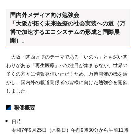
国内外メディア向け勉強会
「大阪が拓く未来医療の社会実装への道（万
博で加速するエコシステムの形成と国際展
開）」
大阪・関西万博のテーマである「いのち」とも深い関
わりがある「再生医療」への注目が集まるなか、世界の
多くの方々に情報発信いただくため、万博開催の機を活
かし、国内外の報道関係者の皆様に向けた勉強会を開催
しました。
開催概要
日時
令和7年9月25日（木曜日）午前9時30分から午前11時