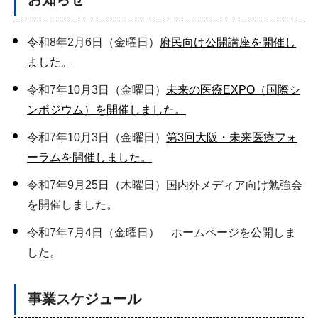
令和8年2月6日（金曜日）
府民向け公開講座を開催し
ました。
令和7年10月3日（金曜日）
未来の医療EXPO（国際シ
ンポジウム）を開催しました。
令和7年10月3日（金曜日）
第3回大阪・未来医療フォ
ーラムを開催しました。
令和7年9月25日（木曜日）国内外メディア向け勉強会
を開催しました。
令和7年7月4日（金曜日） ホームページを公開しま
した。
事業スケジュール