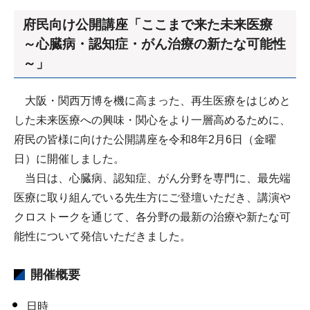
府民向け公開講座「ここまで来た未来医療
～心臓病・認知症・がん治療の新たな可能性
～」
大阪・関西万博を機に高まった、再生医療をはじめと
した未来医療への興味・関心をより一層高めるために、
府民の皆様に向けた公開講座を令和8年2月6日（金曜
日）に開催しました。
当日は、心臓病、認知症、がん分野を専門に、最先端
医療に取り組んでいる先生方にご登壇いただき、講演や
クロストークを通じて、各分野の最新の治療や新たな可
能性について発信いただきました。
開催概要
日時