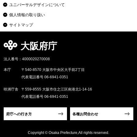
ユニバーサルデザインについて
個人情報の取り扱い
サイトマップ
大阪府庁
法人番号：4000020270008
本庁
〒540-8570 大阪市中央区大手前2丁目
代表電話番号 06-6941-0351
咲洲庁舎
〒559-8555 大阪市住之江区南港北1-14-16
代表電話番号 06-6941-0351
府庁への行き方
各種お問合わせ
Copyright © Osaka Prefecture,All rights reserved.