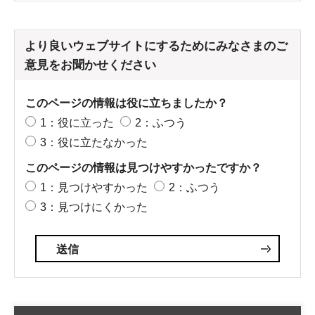
より良いウェブサイトにするためにみなさまのご
意見をお聞かせください
このページの情報は役に立ちましたか？
1：役に立った
2：ふつう
3：役に立たなかった
このページの情報は見つけやすかったですか？
1：見つけやすかった
2：ふつう
3：見つけにくかった