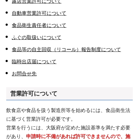
露店営業許可について
自動車営業許可について
食品衛生責任者について
ふぐの取扱いについて
食品等の自主回収（リコール）報告制度について
臨時出店届について
お問合せ先
営業許可について
飲食店や食品を扱う製造所等を始めるには、食品衛生法
に基づく営業許可が必要です。
営業を行うには、大阪府が定めた施設基準を満たす必要
があり、
申請時に不備があれば許可できませんので、施