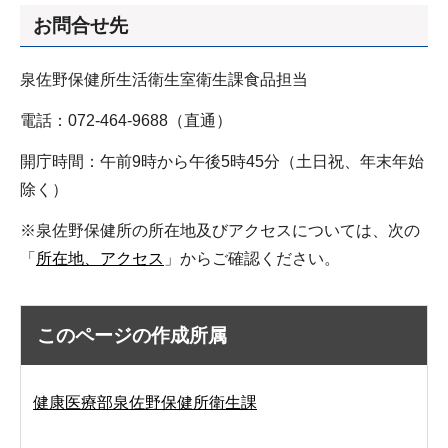
お問合せ先
泉佐野保健所生活衛生室衛生課食品担当
電話：072-464-9688（直通）
開庁時間：午前9時から午後5時45分（土日祝、年末年始
除く）
※泉佐野保健所の所在地及びアクセスについては、次の
「
所在地、アクセス
」からご確認ください。
このページの作成所属
健康医療部泉佐野保健所衛生課