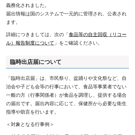
義務化されました。
届出情報は国のシステムで一元的に管理され、公表され
ます。
詳細につきましては、次の「
食品等の自主回収（リコー
ル）報告制度について
」をご確認ください。
臨時出店届について
「臨時出店届」は、市民祭り、盆踊りや文化祭など、自
治会や子ども会等の行事において、食品等事業者でない
一般の方（行事関係者）が食品を調理し、提供する場合
の届出です。届出内容に応じて、保健所から必要な衛生
指導や助言を行います。
＜対象となる行事例＞