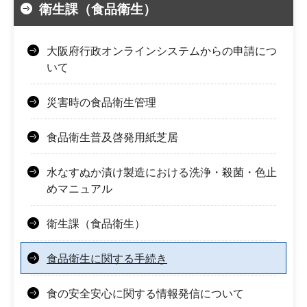
衛生課（食品衛生）
大阪府行政オンラインシステムからの申請につ
いて
災害時の食品衛生管理
食品衛生普及啓発用紙芝居
水なすぬか漬け製造における洗浄・殺菌・色止
めマニュアル
衛生課（食品衛生）
食品衛生に関する手続き
食の安全安心に関する情報発信について