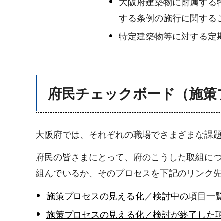
大阪府建築物に附属する
する条例の施行に関する
特定建築物等に対する定
府民チェックボード（施策
大阪府では、それぞれの職場でさまざまな課
府民の皆さまにとって、府のこうした取組に
組んでいるか、そのプロセスを下記のリンク
施策プロセスの見える化／検討中の項目一
施策プロセスの見える化／検討が終了した