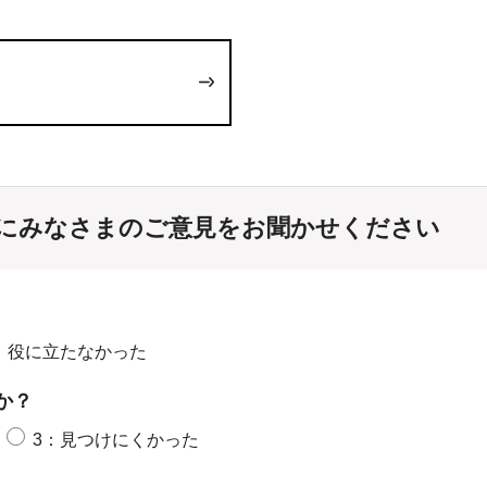
にみなさまのご意見をお聞かせください
：役に立たなかった
か？
3：見つけにくかった