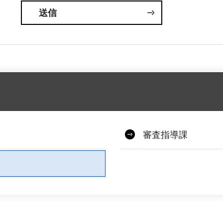
審査指導課