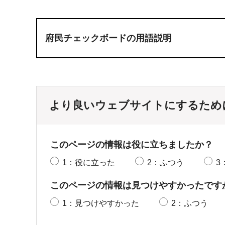
府民チェックボードの用語説明
より良いウェブサイトにするため
このページの情報は役に立ちましたか？
1：役に立った
2：ふつう
3
このページの情報は見つけやすかったです
1：見つけやすかった
2：ふつう