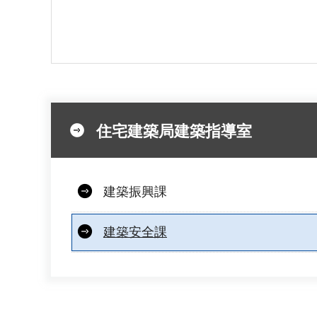
住宅建築局建築指導室
建築振興課
建築安全課