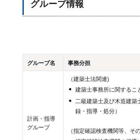
グループ情報
グループ名
事務分担
（建築士法関連)
建築士事務所に関するこ
二級建築士及び木造建築
録・指導・処分）
計画・指導
グループ
（指定確認検査機関等、そ