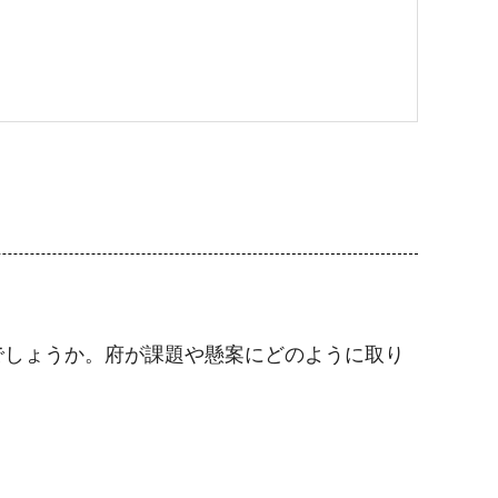
でしょうか。府が課題や懸案にどのように取り