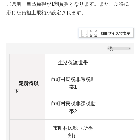
〇原則、自己負担が1割負担となります。また、所得に
応じた負担上限額が設定されます。
画面サイズで表示
生活保護世帯
市町村民税非課税世
一定所得以
帯1
下
市町村民税非課税世
帯2
市町村民税（所得
割）