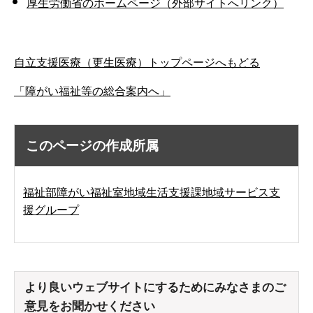
厚生労働省のホームページ（外部サイトへリンク）
自立支援医療（更生医療）トップページへもどる
「障がい福祉等の総合案内へ」
このページの作成所属
福祉部障がい福祉室地域生活支援課地域サービス支
援グループ
より良いウェブサイトにするためにみなさまのご
意見をお聞かせください