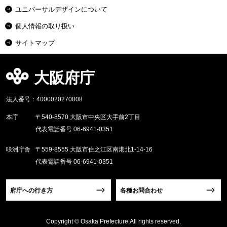
ユニバーサルデザインについて
個人情報の取り扱い
サイトマップ
大阪府庁
法人番号：4000020270008
本庁
〒540-8570 大阪市中央区大手前2丁目
代表電話番号 06-6941-0351
咲洲庁舎
〒559-8555 大阪市住之江区南港北1-14-16
代表電話番号 06-6941-0351
府庁への行き方
各種お問合わせ
Copyright © Osaka Prefecture,All rights reserved.