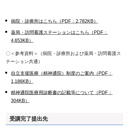
病院・診療所はこちら（PDF：2,782KB）
薬局・訪問看護ステーションはこちら（PDF：
4,653KB）
〇＜参考資料＞（病院・診療所および薬局・訪問看護ス
テーション共通）
自立支援医療（精神通院）制度のご案内（PDF：
1,186KB）
精神通院医療用診断書の記載等について（PDF：
304KB）
受講完了提出先