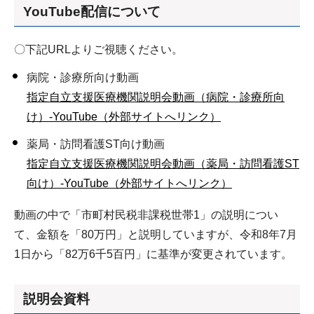
YouTube配信について
〇下記URLよりご視聴ください。
病院・診療所向け動画
指定自立支援医療機関説明会動画（病院・診療所向
け）-YouTube（外部サイトへリンク）
薬局・訪問看護ST向け動画
指定自立支援医療機関説明会動画（薬局・訪問看護ST
向け）-YouTube（外部サイトへリンク）
動画の中で「市町村民税非課税世帯1」の説明につい
て、金額を「80万円」と説明していますが、令和8年7月
1日から「82万6千5百円」に基準が変更されています。
説明会資料