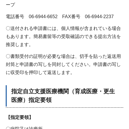
ープ
電話番号 06-6944-6652 FAX番号 06-6944-2237
〇送付される申請書には、個人情報が含まれている場合
もあります。簡易書留等の受取確認のできる提出方法を
推奨します。
〇書類受付の証明が必要な場合は、切手を貼った返送用
封筒と申請書の写しを同封してください。申請書の写し
に収受印を押印して返送します。
指定自立支援医療機関（育成医療・更生
医療）指定要領
【指定要領】
〇病院又は診療所