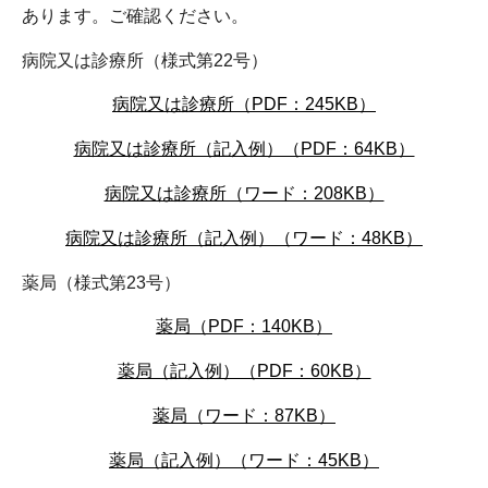
あります。ご確認ください。
病院又は診療所（様式第22号）
病院又は診療所（PDF：245KB）
病院又は診療所（記入例）（PDF：64KB）
病院又は診療所（ワード：208KB）
病院又は診療所（記入例）（ワード：48KB）
薬局（様式第23号）
薬局（PDF：140KB）
薬局（記入例）（PDF：60KB）
薬局（ワード：87KB）
薬局（記入例）（ワード：45KB）