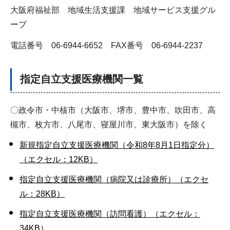
大阪府福祉部 地域生活支援課 地域サービス支援グル
ープ
電話番号 06-6944-6652 FAX番号 06-6944-2237
指定自立支援医療機関一覧
〇政令市・中核市（大阪市、堺市、豊中市、吹田市、高
槻市、枚方市、八尾市、寝屋川市、東大阪市）を除く
新規指定自立支援医療機関（令和8年8月1日指定分）
（エクセル：12KB）
指定自立支援医療機関（病院又は診療所）（エクセ
ル：28KB）
指定自立支援医療機関（訪問看護）（エクセル：
34KB）