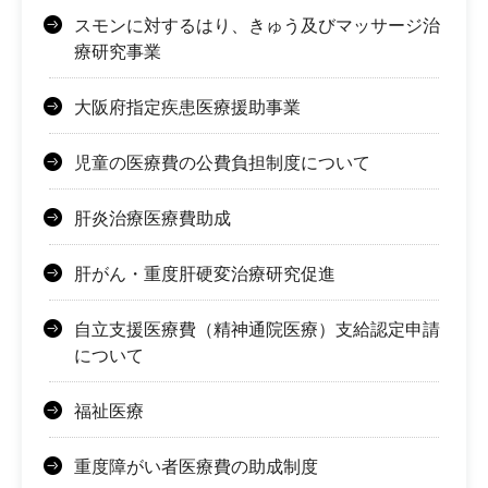
スモンに対するはり、きゅう及びマッサージ治
療研究事業
大阪府指定疾患医療援助事業
児童の医療費の公費負担制度について
肝炎治療医療費助成
肝がん・重度肝硬変治療研究促進
自立支援医療費（精神通院医療）支給認定申請
について
福祉医療
重度障がい者医療費の助成制度