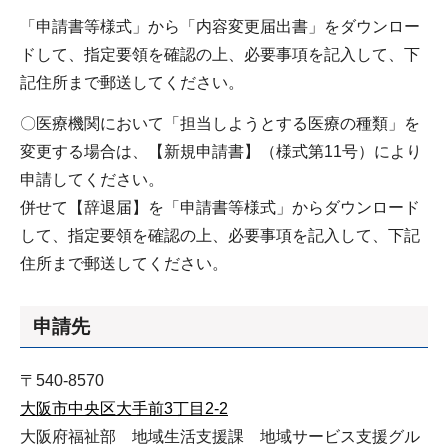
「申請書等様式」から「内容変更届出書」をダウンロー
ドして、指定要領を確認の上、必要事項を記入して、下
記住所まで郵送してください。
〇医療機関において「担当しようとする医療の種類」を
変更する場合は、【新規申請書】（様式第11号）により
申請してください。
併せて【辞退届】を「申請書等様式」からダウンロード
して、指定要領を確認の上、必要事項を記入して、下記
住所まで郵送してください。
申請先
〒540-8570
大阪市中央区大手前3丁目2-2
大阪府福祉部 地域生活支援課 地域サービス支援グル