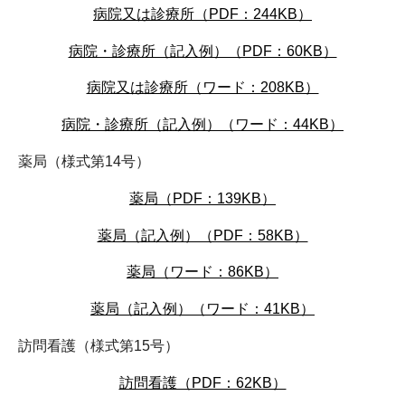
病院又は診療所（PDF：244KB）
病院・診療所（記入例）（PDF：60KB）
病院又は診療所（ワード：208KB）
病院・診療所（記入例）（ワード：44KB）
薬局（様式第14号）
薬局（PDF：139KB）
薬局（記入例）（PDF：58KB）
薬局（ワード：86KB）
薬局（記入例）（ワード：41KB）
訪問看護（様式第15号）
訪問看護（PDF：62KB）