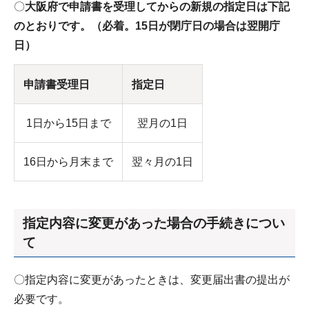
〇
大阪府で申請書を受理してからの新規の指定日は下記
のとおりです。（必着。15日が閉庁日の場合は翌開庁
日）
申請書受理日
指定日
1日から15日まで
翌月の1日
16日から月末まで
翌々月の1日
指定内容に変更があった場合の手続きについ
て
〇指定内容に変更があったときは、変更届出書の提出が
必要です。