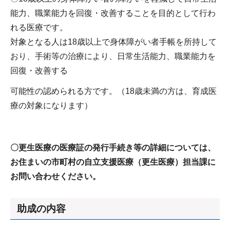
能力、職業能力を回復・改善することを目的として行わ
れる医療です。
対象となる人は18歳以上で身体障がい者手帳を所持して
おり、手術等の治療により、日常生活能力、職業能力を
回復・改善する
可能性の認められる方です。（18歳未満の方は、育成医
療の対象になります）
〇更生医療の医療証の発行手続き等の詳細については、
お住まいの市町村の自立支援医療（更生医療）担当課に
お問い合わせください。
助成の内容