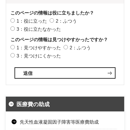
このページの情報は役に立ちましたか？
1：役に立った
2：ふつう
3：役に立たなかった
このページの情報は見つけやすかったですか？
1：見つけやすかった
2：ふつう
3：見つけにくかった
医療費の助成
先天性血液凝固因子障害等医療費助成