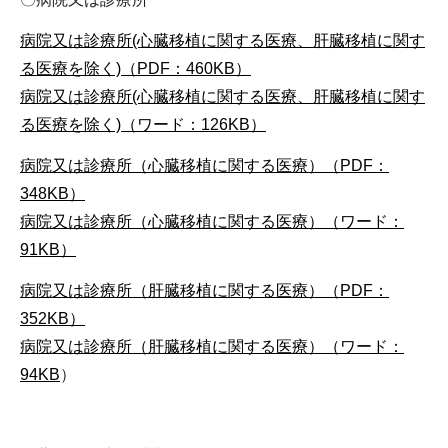
病院又は診療所(心臓移植に関する医療、肝臓移植に関す
る医療を除く)（PDF：460KB）
病院又は診療所(心臓移植に関する医療、肝臓移植に関す
る医療を除く)（ワード：126KB）
病院又は診療所（心臓移植に関する医療）（PDF：
348KB）
病院又は診療所（心臓移植に関する医療）（ワード：
91KB）
病院又は診療所（肝臓移植に関する医療）（PDF：
352KB）
病院又は診療所（肝臓移植に関する医療）（ワード：
94KB
）