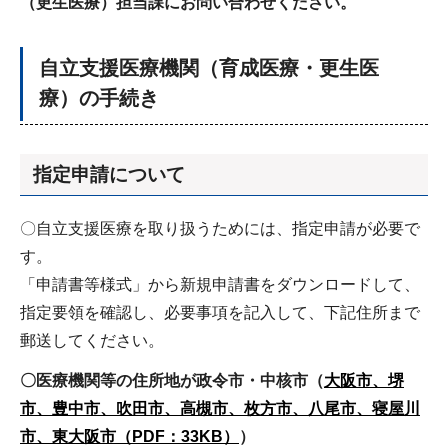
（更生医療）担当課にお問い合わせください。
自立支援医療機関（育成医療・更生医
療）の手続き
指定申請について
〇自立支援医療を取り扱うためには、指定申請が必要で
す。
「申請書等様式」から新規申請書をダウンロードして、
指定要領を確認し、必要事項を記入して、下記住所まで
郵送してください。
〇医療機関等の住所地が政令市・中核市（
大阪市、堺
市、豊中市、吹田市、高槻市、枚方市、八尾市、寝屋川
市、東大阪市（PDF：33KB）
）