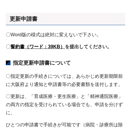
更新申請書
〇Word版の様式は絶対に変えないで下さい。
〇
誓約書（ワード：39KB）
を提出してください。
指定更新申請書について
〇指定更新の手続きについては、あらかじめ更新期限前
に大阪府より通知と申請書等の必要書類を送付します。
〇更新は、「育成医療・更生医療」と「精神通院医療」
の両方の指定を受けられている場合でも、申請を分けず
に、
ひとつの申請書で手続きが可能です（病院・診療所は除