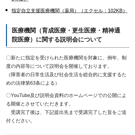
指定自立支援医療機関（薬局）（エクセル：102KB）
医療機関（育成医療・更生医療・精神通
院医療）に関する説明会について
〇新たに指定を受けられた医療機関を対象に、例年、制
度の内容等について説明会を開催しております。
（障害者の日常生活及び社会生活を総合的に支援するた
めの法律第63条による）
〇YouTube及び説明会資料のホームページでの公開によ
る開催とさせていただきます。
受講完了後は、下記提出先まで受講完了した旨をご送
付ください。