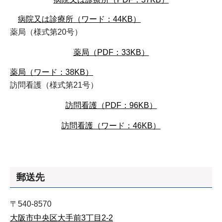
病院又は診療所（ワード：44KB）
薬局（様式第20号）
薬局（PDF：33KB）
薬局（ワード：38KB）
訪問看護（様式第21号）
訪問看護（PDF：96KB）
訪問看護（ワード：46KB）
郵送先
〒540-8570
大阪市中央区大手前3丁目2-2