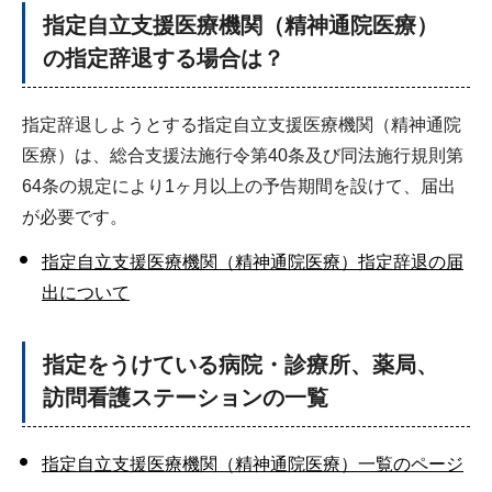
指定自立支援医療機関（精神通院医療）
の指定辞退する場合は？
指定辞退しようとする指定自立支援医療機関（精神通院
医療）は、総合支援法施行令第40条及び同法施行規則第
64条の規定により1ヶ月以上の予告期間を設けて、届出
が必要です。
指定自立支援医療機関（精神通院医療）指定辞退の届
出について
指定をうけている病院・診療所、薬局、
訪問看護ステーションの一覧
指定自立支援医療機関（精神通院医療）一覧のページ