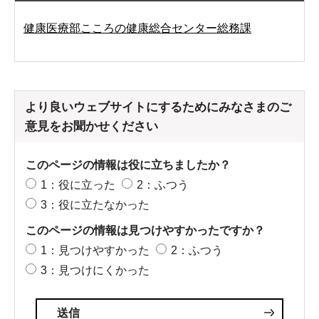
健康医療部こころの健康総合センター総務課
より良いウェブサイトにするためにみなさまのご
意見をお聞かせください
このページの情報は役に立ちましたか？
1：役に立った
2：ふつう
3：役に立たなかった
このページの情報は見つけやすかったですか？
1：見つけやすかった
2：ふつう
3：見つけにくかった