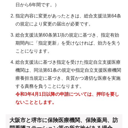
日から6年間です。）
指定内容に変更があったときは、総合支援法第64条
の規定により変更の届出が必要です。
総合支援法第60条第1項の規定に基づき、指定有効
期間内に「指定更新」を受けなければ、効力を失う
ことになります。
総合支援法に基づき指定を受けた指定自立支援医療
機関は、同法第61条の規定や指定自立支援医療機関
療養担当規定に基づき、良質かつ適切な医療を実施
する責務を負うことになります。
令和3年4月1日以降の申請については、押印を要し
ないこととします。
大阪市と堺市に保険医療機関、保険薬局、訪