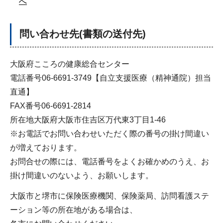
へ
問い合わせ先(書類の送付先)
大阪府こころの健康総合センター
電話番号06-6691-3749【自立支援医療（精神通院）担当
直通】
FAX番号06-6691-2814
所在地大阪府大阪市住吉区万代東3丁目1-46
※お電話でお問い合わせいただく際の番号の掛け間違い
が増えております。
お問合せの際には、電話番号をよくお確かめのうえ、お
掛け間違いのないよう、お願いします。
大阪市と堺市に保険医療機関、保険薬局、訪問看護ステ
ーション等の所在地がある場合は、