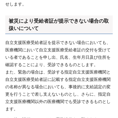
せします。
被災により受給者証が提示できない場合の取
扱いについて
自立支援医療受給者証を提示できない場合においても、
医療機関において自立支援医療受給者証の交付を受けて
いる者であることを申し出、氏名、生年月日及び住所を
確認することにより、受診できるものとします。
また、緊急の場合は、受診する指定自立支援医療機関と
自立支援医療受給者証に記載する指定自立支援医療機関
の名称が異なる場合においても、事後的に支給認定の変
更を行うことで差し支えないものとし、さらに、指定自
立支援医療機関以外の医療機関でも受診できるものとし
ます。