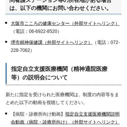
問看護ステーション等の所在地がある場合
は、以下の機関にお問い合わせください。
大阪市こころの健康センター（外部サイトへリンク）
（電話：06-6922-8520）
堺市精神保健課（外部サイトへリンク）
（電話：072-
228-7062）
指定自立支援医療機関（精神通院医療
等）の説明会について
新たに指定を受けられた医療機関は、制度の内容等をま
とめた以下の動画を視聴してください。
【病院・診療所向け動画】
指定自立支援医療機関説明
会動画（病院・診療所向け）（外部サイトへリンク）