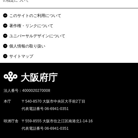
の指定について
このサイトのご利用について
著作権・リンクについて
ユニバーサルデザインについて
個人情報の取り扱い
サイトマップ
大阪府庁
法人番号：4000020270008
本庁
〒540-8570 大阪市中央区大手前2丁目
代表電話番号 06-6941-0351
咲洲庁舎
〒559-8555 大阪市住之江区南港北1-14-16
代表電話番号 06-6941-0351