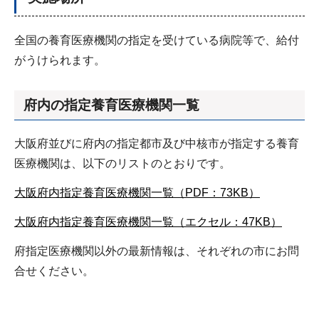
全国の養育医療機関の指定を受けている病院等で、給付
がうけられます。
府内の指定養育医療機関一覧
大阪府並びに府内の指定都市及び中核市が指定する養育
医療機関は、以下のリストのとおりです。
大阪府内指定養育医療機関一覧（PDF：73KB）
大阪府内指定養育医療機関一覧（エクセル：47KB）
府指定医療機関以外の最新情報は、それぞれの市にお問
合せください。