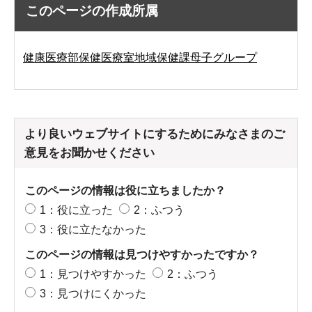
このページの作成所属
健康医療部保健医療室地域保健課母子グループ
より良いウェブサイトにするためにみなさまのご
意見をお聞かせください
このページの情報は役に立ちましたか？
1：役に立った
2：ふつう
3：役に立たなかった
このページの情報は見つけやすかったですか？
1：見つけやすかった
2：ふつう
3：見つけにくかった