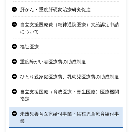
肝がん・重度肝硬変治療研究促進
自立支援医療費（精神通院医療）支給認定申請
について
福祉医療
重度障がい者医療費の助成制度
ひとり親家庭医療費、乳幼児医療費の助成制度
自立支援医療（育成医療・更生医療）医療機関
指定
未熟児養育医療給付事業・結核児童療育給付事
業