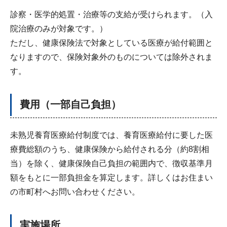
診察・医学的処置・治療等の支給が受けられます。（入
院治療のみが対象です。）
ただし、健康保険法で対象としている医療が給付範囲と
なりますので、保険対象外のものについては除外されま
す。
費用（一部自己負担）
未熟児養育医療給付制度では、養育医療給付に要した医
療費総額のうち、健康保険から給付される分（約8割相
当）を除く、健康保険自己負担の範囲内で、徴収基準月
額をもとに一部負担金を算定します。詳しくはお住まい
の市町村へお問い合わせください。
実施場
所