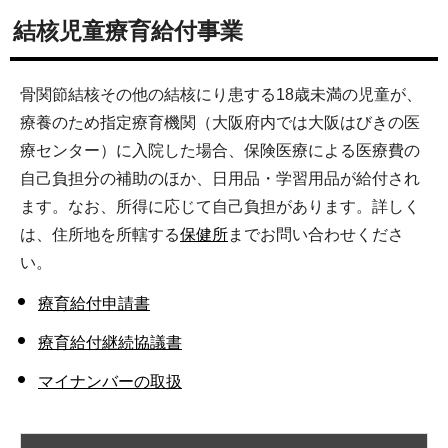
結核児童療育給付事業
骨関節結核その他の結核にり患する18歳未満の児童が、
療養のため指定療育機関（大阪府内では大阪はびきの医
療センター）に入院した場合、保険医療による医療費の
自己負担分の補助のほか、日用品・学習用品が給付され
ます。なお、所得に応じて自己負担があります。詳しく
は、住所地を所轄する
保健所
までお問い合わせくださ
い。
療育給付申請書
療育給付継続協議書
マイナンバーの取扱