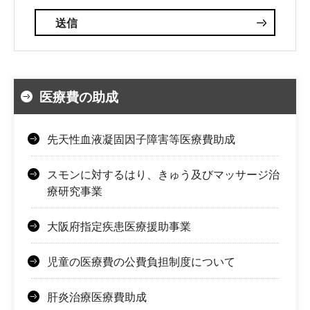
医療費の助成
先天性血液凝固因子障害等医療費助成
スモンに対するはり、きゅう及びマッサージ治
療研究事業
大阪府指定疾患医療援助事業
児童の医療費の公費負担制度について
肝炎治療医療費助成