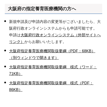
大阪府の指定養育医療機関の方へ
新規申請及び申請内容の変更等がございましたら、大
阪府行政オンラインシステムからも申請可能です。
申請は
大阪府行政オンラインシステム（外部サイトへ
リンク）
からお願いいたします。
大阪府指定養育医療機関取扱要綱（PDF：68KB）
（別ウィンドウで開きます）
大阪府指定養育医療機関取扱要綱 様式（ワード：
71KB）
大阪府指定養育医療機関取扱要綱 様式（PDF：
86KB）