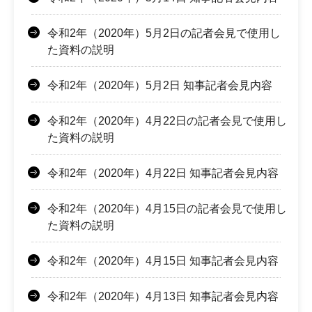
令和2年（2020年）5月2日の記者会見で使用し
た資料の説明
令和2年（2020年）5月2日 知事記者会見内容
令和2年（2020年）4月22日の記者会見で使用し
た資料の説明
令和2年（2020年）4月22日 知事記者会見内容
令和2年（2020年）4月15日の記者会見で使用し
た資料の説明
令和2年（2020年）4月15日 知事記者会見内容
令和2年（2020年）4月13日 知事記者会見内容