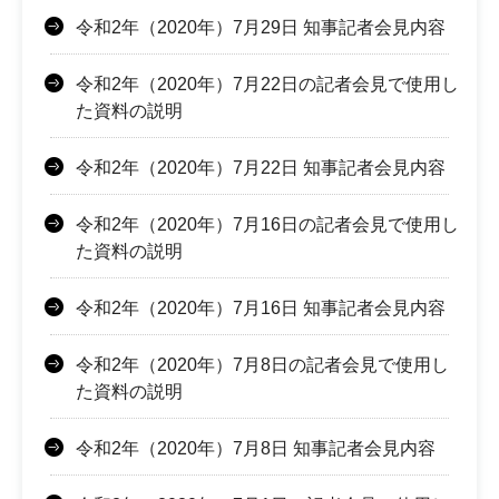
令和2年（2020年）7月29日 知事記者会見内容
令和2年（2020年）7月22日の記者会見で使用し
た資料の説明
令和2年（2020年）7月22日 知事記者会見内容
令和2年（2020年）7月16日の記者会見で使用し
た資料の説明
令和2年（2020年）7月16日 知事記者会見内容
令和2年（2020年）7月8日の記者会見で使用し
た資料の説明
令和2年（2020年）7月8日 知事記者会見内容