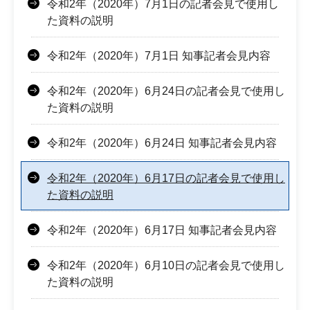
令和2年（2020年）7月1日の記者会見で使用し
た資料の説明
令和2年（2020年）7月1日 知事記者会見内容
令和2年（2020年）6月24日の記者会見で使用し
た資料の説明
令和2年（2020年）6月24日 知事記者会見内容
令和2年（2020年）6月17日の記者会見で使用し
た資料の説明
令和2年（2020年）6月17日 知事記者会見内容
令和2年（2020年）6月10日の記者会見で使用し
た資料の説明