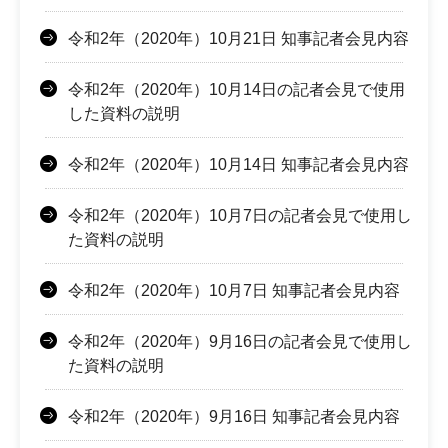
令和2年（2020年）10月21日 知事記者会見内容
令和2年（2020年）10月14日の記者会見で使用
した資料の説明
令和2年（2020年）10月14日 知事記者会見内容
令和2年（2020年）10月7日の記者会見で使用し
た資料の説明
令和2年（2020年）10月7日 知事記者会見内容
令和2年（2020年）9月16日の記者会見で使用し
た資料の説明
令和2年（2020年）9月16日 知事記者会見内容