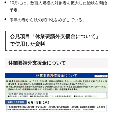
10月には、数百人規模の対象者を拡大した治験を開始
予定。
来年の春から秋の実用化をめざしている。
会見項目「休業要請外支援金について」
で使用した資料
休業要請外支援金について