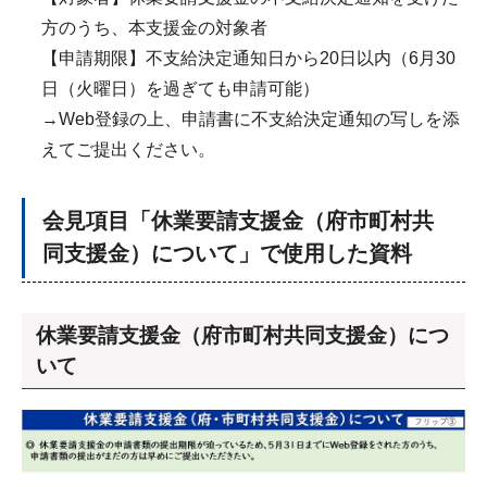
方のうち、本支援金の対象者
【申請期限】不支給決定通知日から20日以内（6月30
日（火曜日）を過ぎても申請可能）
→Web登録の上、申請書に不支給決定通知の写しを添
えてご提出ください。
会見項目「休業要請支援金（府市町村共
同支援金）について」で使用した資料
休業要請支援金（府市町村共同支援金）につ
いて