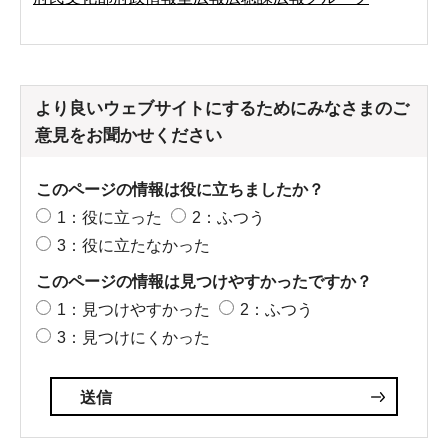
より良いウェブサイトにするためにみなさまのご
意見をお聞かせください
このページの情報は役に立ちましたか？
1：役に立った
2：ふつう
3：役に立たなかった
このページの情報は見つけやすかったですか？
1：見つけやすかった
2：ふつう
3：見つけにくかった