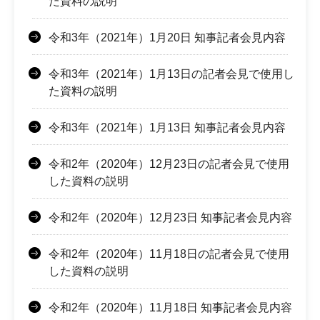
た資料の説明
令和3年（2021年）1月20日 知事記者会見内容
令和3年（2021年）1月13日の記者会見で使用し
た資料の説明
令和3年（2021年）1月13日 知事記者会見内容
令和2年（2020年）12月23日の記者会見で使用
した資料の説明
令和2年（2020年）12月23日 知事記者会見内容
令和2年（2020年）11月18日の記者会見で使用
した資料の説明
令和2年（2020年）11月18日 知事記者会見内容