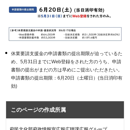
休業要請支援金の申請書類の提出期限が迫っているた
め、5月31日までにWeb登録をされた方のうち、申請
書類の提出がまだの方は早めにご提出いただきたい。
申請書類の提出期限：6月20日（土曜日）(当日消印有
効)
このページの作成所属
府民文化部府政情報室広報広聴課広報グループ