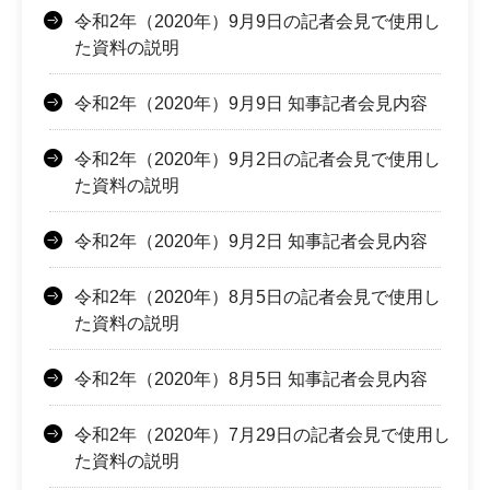
令和2年（2020年）9月9日の記者会見で使用し
た資料の説明
令和2年（2020年）9月9日 知事記者会見内容
令和2年（2020年）9月2日の記者会見で使用し
た資料の説明
令和2年（2020年）9月2日 知事記者会見内容
令和2年（2020年）8月5日の記者会見で使用し
た資料の説明
令和2年（2020年）8月5日 知事記者会見内容
令和2年（2020年）7月29日の記者会見で使用し
た資料の説明