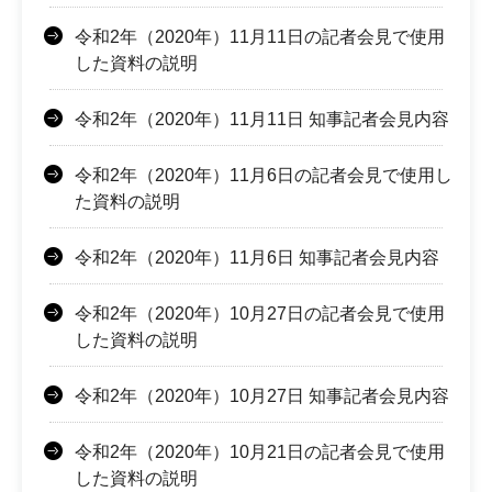
令和2年（2020年）11月11日の記者会見で使用
した資料の説明
令和2年（2020年）11月11日 知事記者会見内容
令和2年（2020年）11月6日の記者会見で使用し
た資料の説明
令和2年（2020年）11月6日 知事記者会見内容
令和2年（2020年）10月27日の記者会見で使用
した資料の説明
令和2年（2020年）10月27日 知事記者会見内容
令和2年（2020年）10月21日の記者会見で使用
した資料の説明