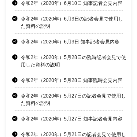
令和2年（2020年）6月10日 知事記者会見内容
令和2年（2020年）6月3日の記者会見で使用し
た資料の説明
令和2年（2020年）6月3日 知事記者会見内容
令和2年（2020年）5月28日の臨時記者会見で使
用した資料の説明
令和2年（2020年）5月28日 知事臨時会見内容
令和2年（2020年）5月27日の記者会見で使用し
た資料の説明
令和2年（2020年）5月27日 知事記者会見内容
令和2年（2020年）5月21日の記者会見で使用し