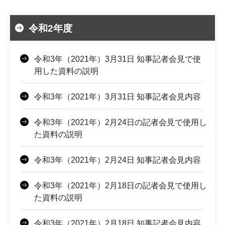
令和2年度
令和3年（2021年）3月31日 知事記者会見で使
用した資料の説明
令和3年（2021年）3月31日 知事記者会見内容
令和3年（2021年）2月24日の記者会見で使用し
た資料の説明
令和3年（2021年）2月24日 知事記者会見内容
令和3年（2021年）2月18日の記者会見で使用し
た資料の説明
令和3年（2021年）2月18日 知事記者会見内容