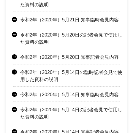
た資料の説明
令和2年（2020年）5月21日 知事臨時会見内容
令和2年（2020年）5月20日の記者会見で使用し
た資料の説明
令和2年（2020年）5月20日 知事記者会見内容
令和2年（2020年）5月14日の臨時記者会見で使
用した資料の説明
令和2年（2020年）5月14日 知事臨時会見内容
令和2年（2020年）5月14日の記者会見で使用し
た資料の説明
令和2年（2020年）5月14日 知事記者会見内容