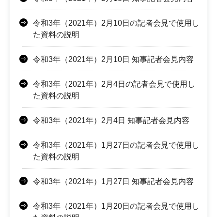
令和3年（2021年）2月10日の記者会見で使用し
た資料の説明
令和3年（2021年）2月10日 知事記者会見内容
令和3年（2021年）2月4日の記者会見で使用し
た資料の説明
令和3年（2021年）2月4日 知事記者会見内容
令和3年（2021年）1月27日の記者会見で使用し
た資料の説明
令和3年（2021年）1月27日 知事記者会見内容
令和3年（2021年）1月20日の記者会見で使用し