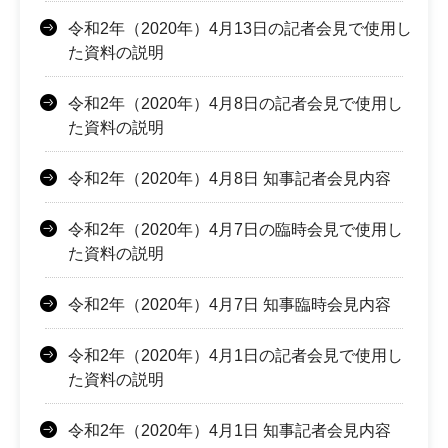
令和2年（2020年）4月13日の記者会見で使用し
た資料の説明
令和2年（2020年）4月8日の記者会見で使用し
た資料の説明
令和2年（2020年）4月8日 知事記者会見内容
令和2年（2020年）4月7日の臨時会見で使用し
た資料の説明
令和2年（2020年）4月7日 知事臨時会見内容
令和2年（2020年）4月1日の記者会見で使用し
た資料の説明
令和2年（2020年）4月1日 知事記者会見内容