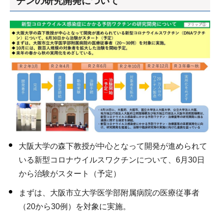
チンの研究開発について
大阪大学の森下教授が中心となって開発が進められて
いる新型コロナウイルスワクチンについて、6月30日
から治験がスタート（予定）
まずは、大阪市立大学医学部附属病院の医療従事者
（20から30例）を対象に実施。