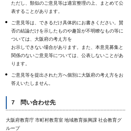
ただし、類似のご意見等は適宜整理の上、まとめて公
表することがあります。
ご意見等は、できるだけ具体的にお書きください。賛
否の結論だけを示したものや趣旨が不明瞭なもの等に
ついては、大阪府の考え方を
お示しできない場合があります。また、本意見募集と
関係のないご意見等については、公表しないことがあ
ります。
ご意見等を提出された方へ個別に大阪府の考え方をお
答えいたしません。
7 問い合わせ先
大阪府教育庁 市町村教育室 地域教育振興課 社会教育グ
ループ