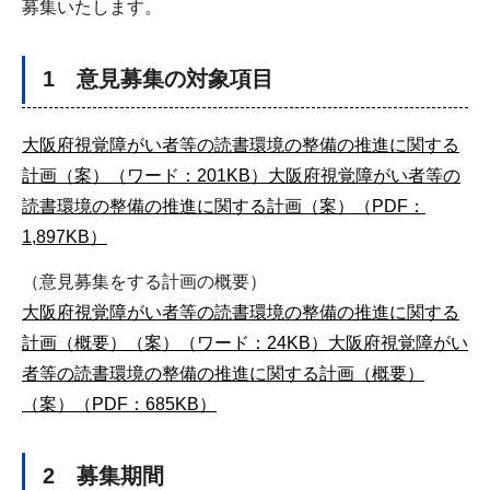
募集いたします。
1 意見募集の対象項目
大阪府視覚障がい者等の読書環境の整備の推進に関する
計画（案）（ワード：201KB）
大阪府視覚障がい者等の
読書環境の整備の推進に関する計画（案）（PDF：
1,897KB）
（意見募集をする計画の概要）
大阪府視覚障がい者等の読書環境の整備の推進に関する
計画（概要）（案）（ワード：24KB）
大阪府視覚障がい
者等の読書環境の整備の推進に関する計画（概要）
（案）（PDF：685KB）
2 募集期間