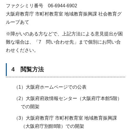
ファクシミリ番号 06-6944-6902
大阪府教育庁 市町村教育室 地域教育振興課 社会教育グ
ループあて
※障がいのある方などで、上記方法による意見提出が困
難な場合は、「7 問い合わせ先」まで個別にお問い合
わせください。
4 閲覧方法
（1）大阪府ホームページでの公表
（2）大阪府府政情報センター（大阪府庁本館5階）
での開架
（3）大阪府教育庁 市町村教育室 地域教育振興課
（大阪府庁別館8階）での開架