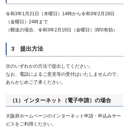
令和3年1月21日（木曜日）14時から令和3年2月19日
（金曜日）24時まで
（郵送の場合、令和3年2月19日（金曜日）消印有効）
3 提出方法
次のいずれかの方法で提出してください。
なお、電話によるご意見等の受付はいたしませんので、
あらかじめご了承ください。
（1）インターネット（電子申請）の場合
大阪府ホームページのインターネット申請・申込みサー
ビスをご利用ください。