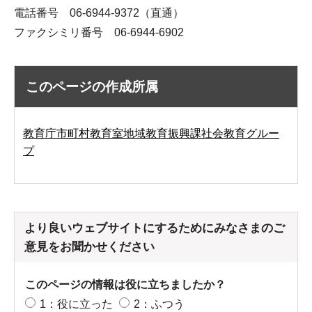
電話番号 06-6944-9372（直通）
ファクシミリ番号 06-6944-6902
このページの作成所属
教育庁市町村教育室地域教育振興課社会教育グルー
プ
より良いウェブサイトにするためにみなさまのご
意見をお聞かせください
このページの情報は役に立ちましたか？
1：役に立った
2：ふつう