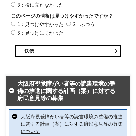
3：役に立たなかった
このページの情報は見つけやすかったですか？
1：見つけやすかった
2：ふつう
3：見つけにくかった
大阪府視覚障がい者等の読書環境の整
備の推進に関する計画（案）に対する
府民意見等の募集
大阪府視覚障がい者等の読書環境の整備の推進
に関する計画（案）に対する府民意見等の募集
について