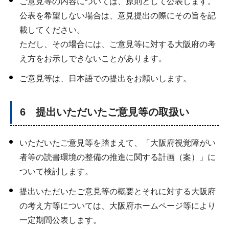
ご意見等の内容については、原則として公表します。
公表を希望しない場合は、意見提出の際にその旨を記
載してください。
ただし、その場合には、ご意見等に対する大阪府の考
え方をお示しできないことがあります。
ご意見等は、日本語での提出をお願いします。
6 提出いただいたご意見等の取扱い
いただいたご意見等を踏まえて、「大阪府視覚障がい
者等の読書環境の整備の推進に関する計画（案）」に
ついて検討します。
提出いただいたご意見等の概要とそれに対する大阪府
の考え方等については、大阪府ホームページ等により
一定期間公表します。