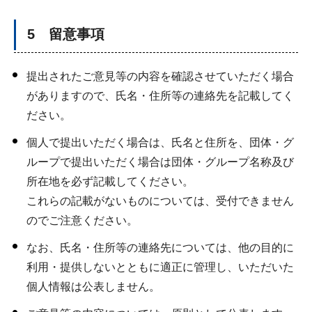
5 留意事項
提出されたご意見等の内容を確認させていただく場合
がありますので、氏名・住所等の連絡先を記載してく
ださい。
個人で提出いただく場合は、氏名と住所を、団体・グ
ループで提出いただく場合は団体・グループ名称及び
所在地を必ず記載してください。
これらの記載がないものについては、受付できません
のでご注意ください。
なお、氏名・住所等の連絡先については、他の目的に
利用・提供しないとともに適正に管理し、いただいた
個人情報は公表しません。