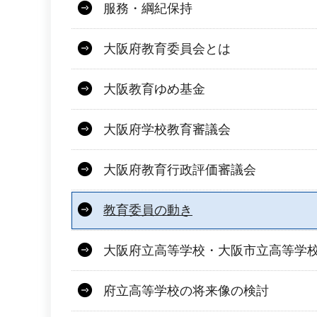
服務・綱紀保持
大阪府教育委員会とは
大阪教育ゆめ基金
大阪府学校教育審議会
大阪府教育行政評価審議会
教育委員の動き
大阪府立高等学校・大阪市立高等学
府立高等学校の将来像の検討