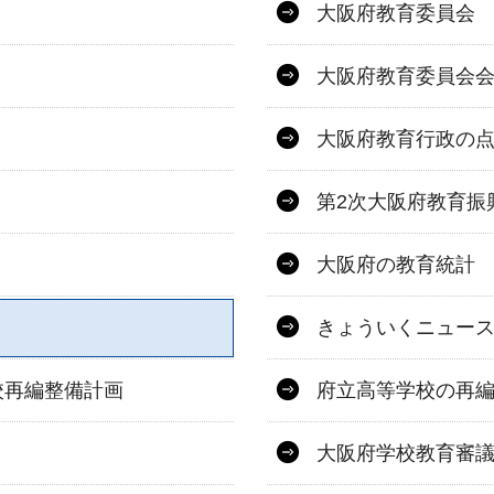
大阪府教育委員会
大阪府教育委員会
大阪府教育行政の
第2次大阪府教育振
大阪府の教育統計
きょういくニュー
校再編整備計画
府立高等学校の再
大阪府学校教育審