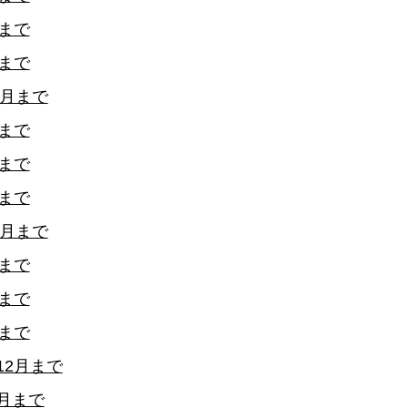
月まで
月まで
2月まで
月まで
月まで
月まで
2月まで
月まで
月まで
月まで
12月まで
月まで