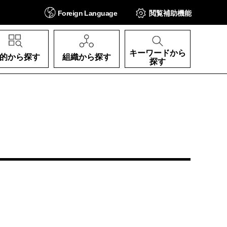
Foreign
Language
閲覧補助
機能
キーワードから
的から探す
組織から探す
探す