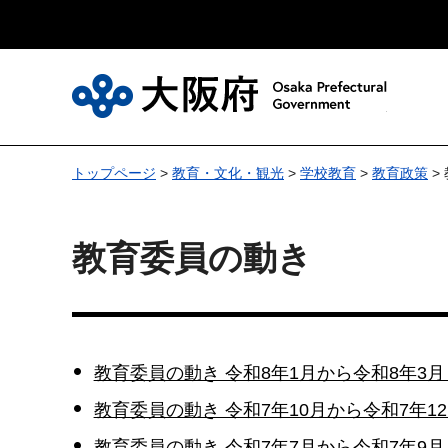
大
トップページ
>
教育・文化・観光
>
学校教育
>
教育政策
>
教育委員の動き
教育委員の動き 令和8年1月から令和8年3
教育委員の動き 令和7年10月から令和7年1
教育委員の動き 令和7年7月から令和7年9