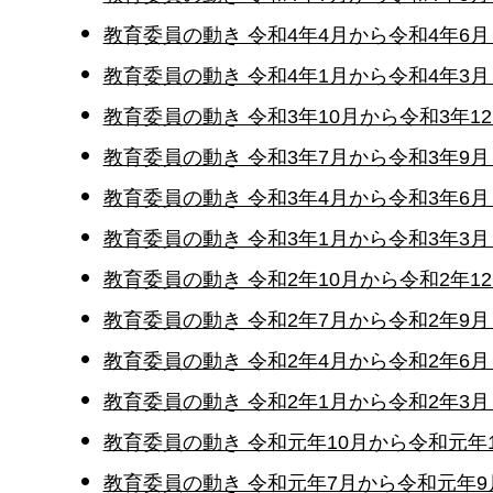
教育委員の動き 令和4年4月から令和4年6
教育委員の動き 令和4年1月から令和4年3
教育委員の動き 令和3年10月から令和3年1
教育委員の動き 令和3年7月から令和3年9
教育委員の動き 令和3年4月から令和3年6
教育委員の動き 令和3年1月から令和3年3
教育委員の動き 令和2年10月から令和2年1
教育委員の動き 令和2年7月から令和2年9
教育委員の動き 令和2年4月から令和2年6
教育委員の動き 令和2年1月から令和2年3
教育委員の動き 令和元年10月から令和元年
教育委員の動き 令和元年7月から令和元年9