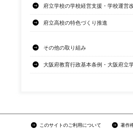
府立学校の学校経営支援・学校運営
府立高校の特色づくり推進
その他の取り組み
大阪府教育行政基本条例・大阪府立
このサイトのご利用について
著作