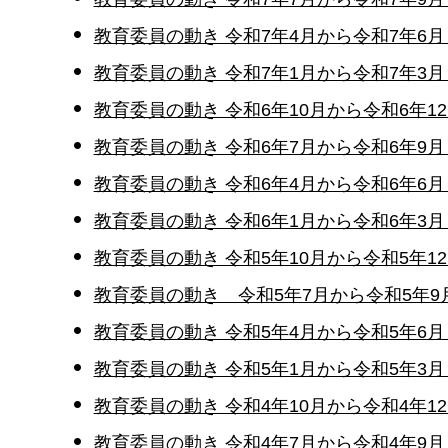
教育委員の動き 令和7年4月から令和7年6
教育委員の動き 令和7年1月から令和7年3
教育委員の動き 令和6年10月から令和6年1
教育委員の動き 令和6年7月から令和6年9
教育委員の動き 令和6年4月から令和6年6
教育委員の動き 令和6年1月から令和6年3
教育委員の動き 令和5年10月から令和5年1
教育委員の動き 令和5年7月から令和5年9
教育委員の動き 令和5年4月から令和5年6
教育委員の動き 令和5年1月から令和5年3
教育委員の動き 令和4年10月から令和4年1
教育委員の動き 令和4年7月から令和4年9