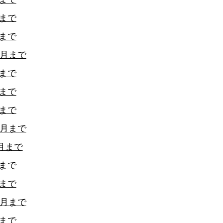
月まで
月まで
2月まで
月まで
月まで
月まで
2月まで
月まで
月まで
月まで
2月まで
月まで