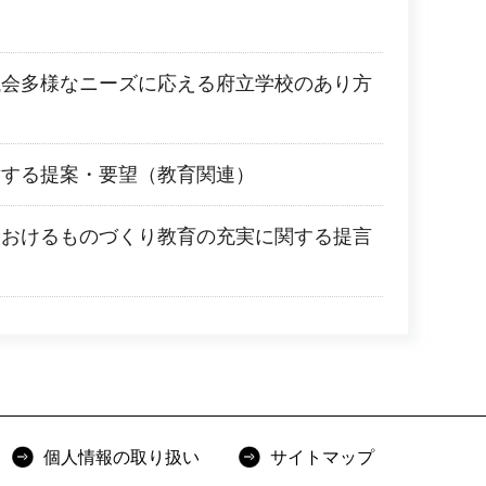
議会多様なニーズに応える府立学校のあり方
対する提案・要望（教育関連）
におけるものづくり教育の充実に関する提言
個人情報の取り扱い
サイトマップ