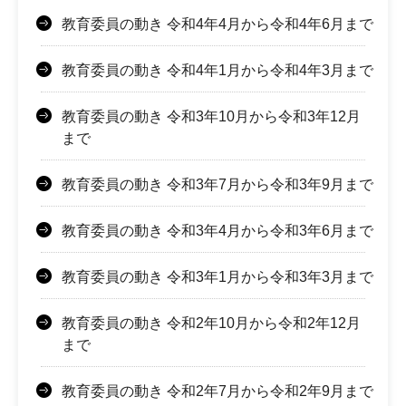
教育委員の動き 令和4年4月から令和4年6月まで
教育委員の動き 令和4年1月から令和4年3月まで
教育委員の動き 令和3年10月から令和3年12月
まで
教育委員の動き 令和3年7月から令和3年9月まで
教育委員の動き 令和3年4月から令和3年6月まで
教育委員の動き 令和3年1月から令和3年3月まで
教育委員の動き 令和2年10月から令和2年12月
まで
教育委員の動き 令和2年7月から令和2年9月まで