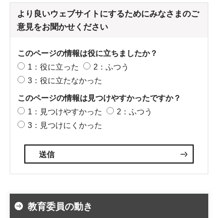
より良いウェブサイトにするためにみなさまのご
意見をお聞かせください
このページの情報は役に立ちましたか？
1：役に立った
2：ふつう
3：役に立たなかった
このページの情報は見つけやすかったですか？
1：見つけやすかった
2：ふつう
3：見つけにくかった
教育委員の動き