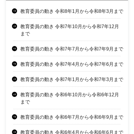
教育委員の動き 令和8年1月から令和8年3月まで
教育委員の動き 令和7年10月から令和7年12月
まで
教育委員の動き 令和7年7月から令和7年9月まで
教育委員の動き 令和7年4月から令和7年6月まで
教育委員の動き 令和7年1月から令和7年3月まで
教育委員の動き 令和6年10月から令和6年12月
まで
教育委員の動き 令和6年7月から令和6年9月まで
教育委員の動き 令和6年4月から令和6年6月まで