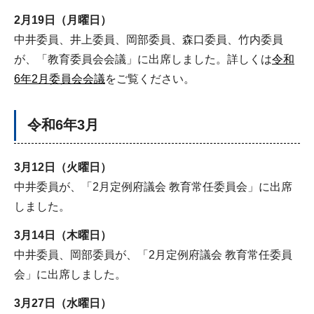
2月19日（月曜日）
中井委員、井上委員、岡部委員、森口委員、竹内委員
が、「教育委員会会議」に出席しました。詳しくは
令和
6年2月委員会会議
をご覧ください。
令和6年3月
3月12日（火曜日）
中井委員が、「2月定例府議会 教育常任委員会」に出席
しました。
3月14日（木曜日）
中井委員、岡部委員が、「2月定例府議会 教育常任委員
会」に出席しました。
3月27日（水曜日）