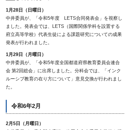
1月28日（日曜日）
中井委員が、「令和5年度 LETS合同発表会」を視察し
ました。発表会では、LETS（国際関係学科を設置する
府立高等学校）代表生徒による課題研究についての成果
発表が行われました。
1月29日（月曜日）
中井委員が、「令和5年度全国都道府県教育委員会連合
会 第2回総会」に出席しました。分科会では、「インク
ルーシブ教育の在り方について」意見交換が行われまし
た。
令和6年2月
2月5日（月曜日）