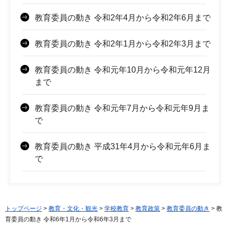
教育委員の動き 令和2年4月から令和2年6月まで
教育委員の動き 令和2年1月から令和2年3月まで
教育委員の動き 令和元年10月から令和元年12月
まで
教育委員の動き 令和元年7月から令和元年9月ま
で
教育委員の動き 平成31年4月から令和元年6月ま
で
トップページ
>
教育・文化・観光
>
学校教育
>
教育政策
>
教育委員の動き
> 教
育委員の動き 令和6年1月から令和6年3月まで