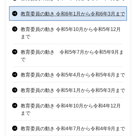
教育委員の動き 令和6年1月から令和6年3月まで
教育委員の動き 令和5年10月から令和5年12月
まで
教育委員の動き 令和5年7月から令和5年9月ま
で
教育委員の動き 令和5年4月から令和5年6月まで
教育委員の動き 令和5年1月から令和5年3月まで
教育委員の動き 令和4年10月から令和4年12月
まで
教育委員の動き 令和4年7月から令和4年9月まで