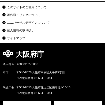
このサイトのご利用について
著作権・リンクについて
ユニバーサルデザインについて
個人情報の取り扱い
サイトマップ
大阪府庁
法人番号：4000020270008
本庁
〒540-8570 大阪市中央区大手前2丁目
代表電話番号 06-6941-0351
咲洲庁舎
〒559-8555 大阪市住之江区南港北1-14-16
代表電話番号 06-6941-0351