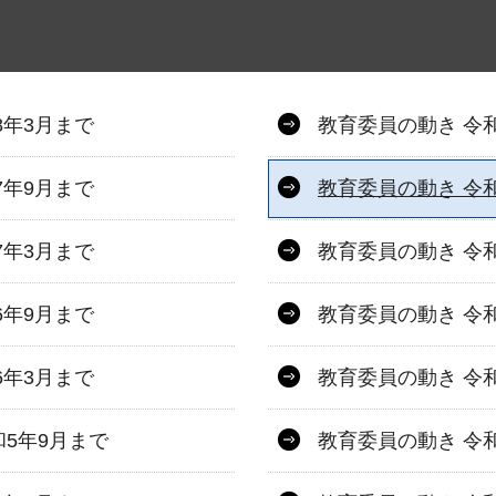
8年3月まで
教育委員の動き 令和
7年9月まで
教育委員の動き 令
7年3月まで
教育委員の動き 令和
6年9月まで
教育委員の動き 令
6年3月まで
教育委員の動き 令和
5年9月まで
教育委員の動き 令