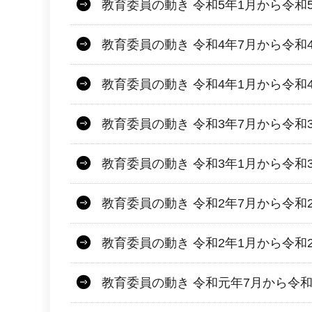
教育委員の動き 令和5年1月から令和
教育委員の動き 令和4年7月から令和
教育委員の動き 令和4年1月から令和
教育委員の動き 令和3年7月から令和
教育委員の動き 令和3年1月から令和
教育委員の動き 令和2年7月から令和
教育委員の動き 令和2年1月から令和
教育委員の動き 令和元年7月から令