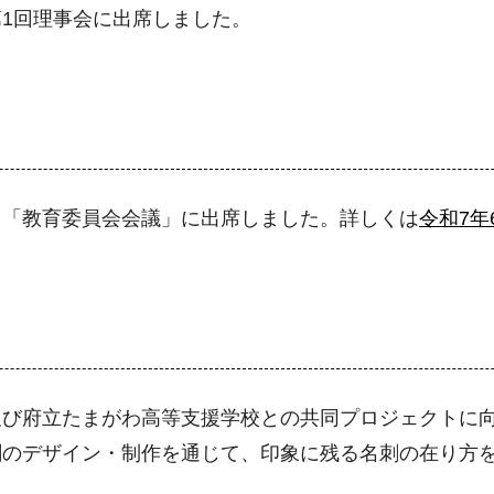
1回理事会に出席しました。
、「教育委員会会議」に出席しました。詳しくは
令和7年
及び府立たまがわ高等支援学校との共同プロジェクトに
刺のデザイン・制作を通じて、印象に残る名刺の在り方