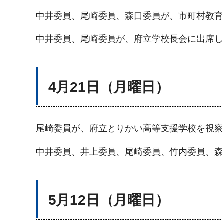
中井委員、尾崎委員、森口委員が、市町村教
中井委員、尾崎委員が、府立学校長会に出席
4月21日（月曜日）
尾崎委員が、府立とりかい高等支援学校を視
中井委員、井上委員、尾崎委員、竹内委員、
5月12日（月曜日）