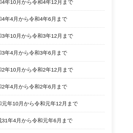
4年10月から令和4年12月まで
和4年4月から令和4年6月まで
3年10月から令和3年12月まで
和3年4月から令和3年6月まで
2年10月から令和2年12月まで
和2年4月から令和2年6月まで
和元年10月から令和元年12月まで
成31年4月から令和元年6月まで