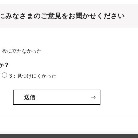
にみなさまのご意見をお聞かせください
：役に立たなかった
か？
3：見つけにくかった