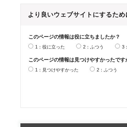
より良いウェブサイトにするため
このページの情報は役に立ちましたか？
1：役に立った
2：ふつう
3
このページの情報は見つけやすかったです
1：見つけやすかった
2：ふつう