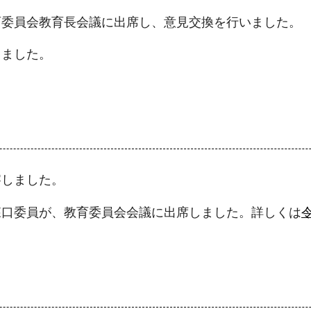
育委員会教育長会議に出席し、意見交換を行いました。
しました。
察しました。
森口委員が、教育委員会会議に出席しました。詳しくは