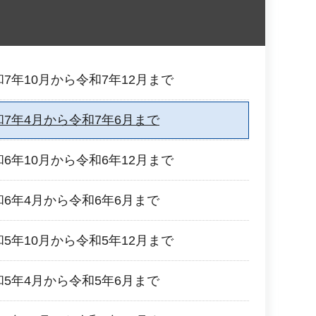
7年10月から令和7年12月まで
和7年4月から令和7年6月まで
6年10月から令和6年12月まで
和6年4月から令和6年6月まで
5年10月から令和5年12月まで
和5年4月から令和5年6月まで