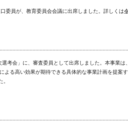
森口委員が、教育委員会会議に出席しました。詳しくは
次選考会」に、審査委員として出席しました。本事業は
ルによる高い効果が期待できる具体的な事業計画を提案
た。