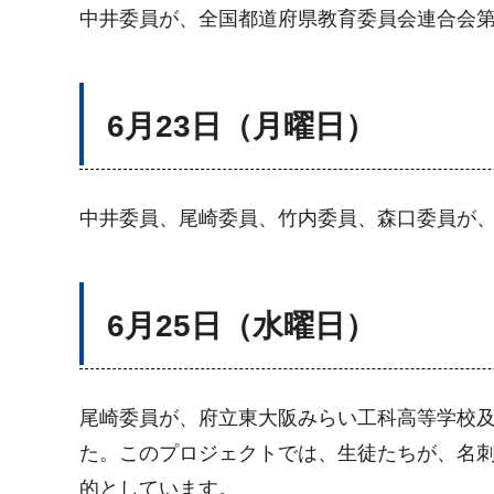
中井委員が、全国都道府県教育委員会連合会第
6月23日（月曜日）
中井委員、尾崎委員、竹内委員、森口委員が
6月25日（水曜日）
尾崎委員が、府立東大阪みらい工科高等学校
た。このプロジェクトでは、生徒たちが、名
的としています。