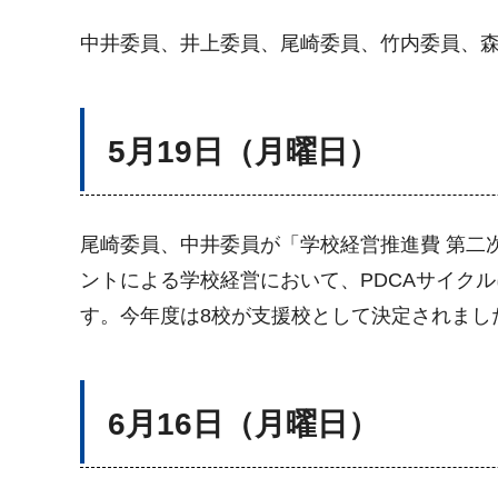
中井委員、井上委員、尾崎委員、竹内委員、
5月19日（月曜日）
尾崎委員、中井委員が「学校経営推進費 第二
ントによる学校経営において、PDCAサイク
す。今年度は8校が支援校として決定されまし
6月16日（月曜日）