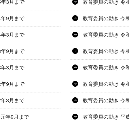
5年3月まで
教育委員の動き 令和
4年9月まで
教育委員の動き 令
4年3月まで
教育委員の動き 令和
3年9月まで
教育委員の動き 令
3年3月まで
教育委員の動き 令和
2年9月まで
教育委員の動き 令
2年3月まで
教育委員の動き 令
和元年9月まで
教育委員の動き 平