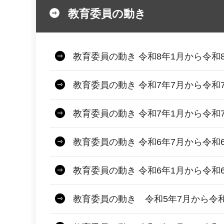
教育委員の動き
教育委員の動き 令和8年1月から令和
教育委員の動き 令和7年7月から令和
教育委員の動き 令和7年1月から令和
教育委員の動き 令和6年7月から令和
教育委員の動き 令和6年1月から令和
教育委員の動き 令和5年7月から令和