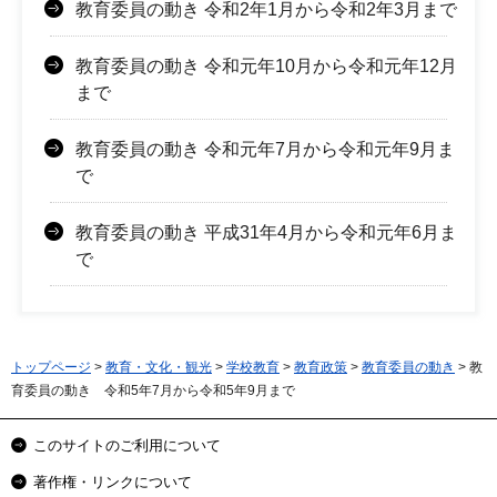
教育委員の動き 令和2年1月から令和2年3月まで
教育委員の動き 令和元年10月から令和元年12月
まで
教育委員の動き 令和元年7月から令和元年9月ま
で
教育委員の動き 平成31年4月から令和元年6月ま
で
トップページ
>
教育・文化・観光
>
学校教育
>
教育政策
>
教育委員の動き
> 教
育委員の動き 令和5年7月から令和5年9月まで
このサイトのご利用について
著作権・リンクについて