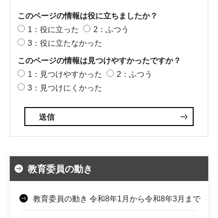
このページの情報は役に立ちましたか？
1：役に立った
2：ふつう
3：役に立たなかった
このページの情報は見つけやすかったですか？
1：見つけやすかった
2：ふつう
3：見つけにくかった
教育委員の動き
教育委員の動き 令和8年1月から令和8年3月まで