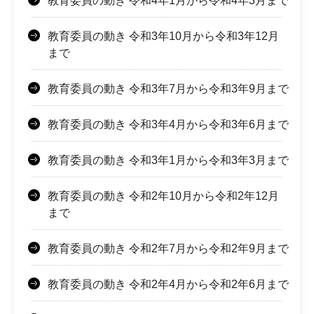
教育委員の動き 令和4年1月から令和4年3月まで
教育委員の動き 令和3年10月から令和3年12月
まで
教育委員の動き 令和3年7月から令和3年9月まで
教育委員の動き 令和3年4月から令和3年6月まで
教育委員の動き 令和3年1月から令和3年3月まで
教育委員の動き 令和2年10月から令和2年12月
まで
教育委員の動き 令和2年7月から令和2年9月まで
教育委員の動き 令和2年4月から令和2年6月まで