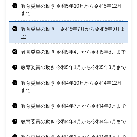
教育委員の動き 令和5年10月から令和5年12月
まで
教育委員の動き 令和5年7月から令和5年9月ま
で
教育委員の動き 令和5年4月から令和5年6月まで
教育委員の動き 令和5年1月から令和5年3月まで
教育委員の動き 令和4年10月から令和4年12月
まで
教育委員の動き 令和4年7月から令和4年9月まで
教育委員の動き 令和4年4月から令和4年6月まで