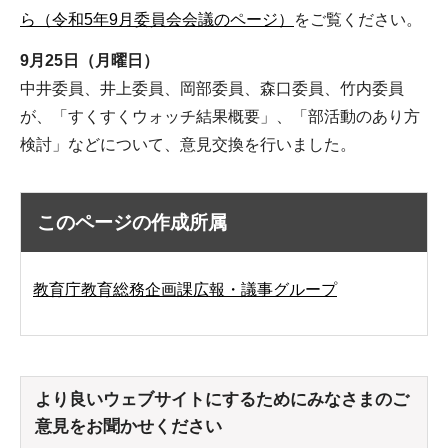
ら（令和5年9月委員会会議のページ）
をご覧ください。
9月25日（月曜日）
中井委員、井上委員、岡部委員、森口委員、竹内委員
が、「すくすくウォッチ結果概要」、「部活動のあり方
検討」などについて、意見交換を行いました。
このページの作成所属
教育庁教育総務企画課広報・議事グループ
より良いウェブサイトにするためにみなさまのご
意見をお聞かせください