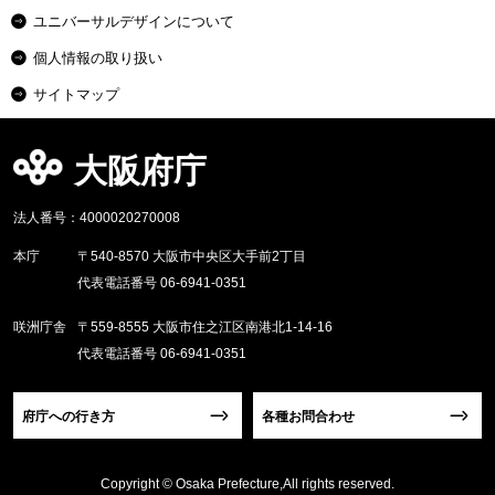
ユニバーサルデザインについて
個人情報の取り扱い
サイトマップ
大阪府庁
法人番号：4000020270008
本庁
〒540-8570 大阪市中央区大手前2丁目
代表電話番号 06-6941-0351
咲洲庁舎
〒559-8555 大阪市住之江区南港北1-14-16
代表電話番号 06-6941-0351
府庁への行き方
各種お問合わせ
Copyright © Osaka Prefecture,All rights reserved.