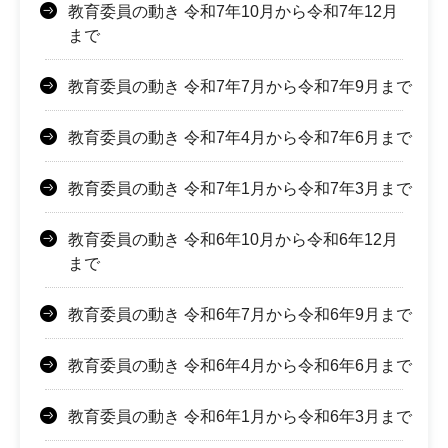
教育委員の動き 令和7年10月から令和7年12月
まで
教育委員の動き 令和7年7月から令和7年9月まで
教育委員の動き 令和7年4月から令和7年6月まで
教育委員の動き 令和7年1月から令和7年3月まで
教育委員の動き 令和6年10月から令和6年12月
まで
教育委員の動き 令和6年7月から令和6年9月まで
教育委員の動き 令和6年4月から令和6年6月まで
教育委員の動き 令和6年1月から令和6年3月まで