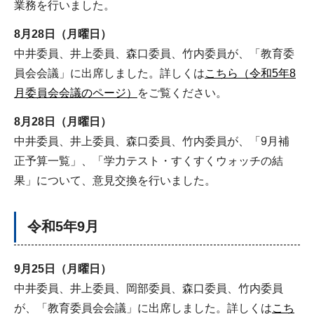
業務を行いました。
8月28日（月曜日）
中井委員、井上委員、森口委員、竹内委員が、「教育委
員会会議」に出席しました。詳しくは
こちら（令和5年8
月委員会会議のページ）
をご覧ください。
8月28日（月曜日）
中井委員、井上委員、森口委員、竹内委員が、「9月補
正予算一覧」、「学力テスト・すくすくウォッチの結
果」について、意見交換を行いました。
令和5年9月
9月25日（月曜日）
中井委員、井上委員、岡部委員、森口委員、竹内委員
が、「教育委員会会議」に出席しました。詳しくは
こち