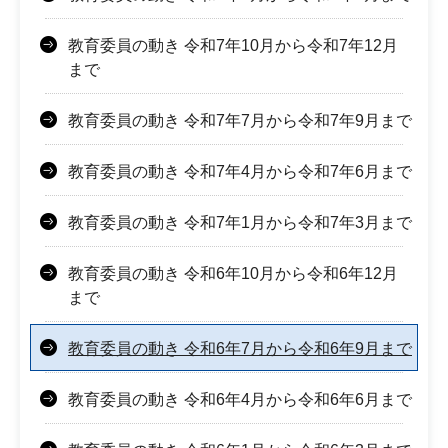
教育委員の動き 令和7年10月から令和7年12月
まで
教育委員の動き 令和7年7月から令和7年9月まで
教育委員の動き 令和7年4月から令和7年6月まで
教育委員の動き 令和7年1月から令和7年3月まで
教育委員の動き 令和6年10月から令和6年12月
まで
教育委員の動き 令和6年7月から令和6年9月まで
教育委員の動き 令和6年4月から令和6年6月まで