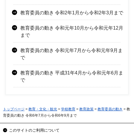
教育委員の動き 令和2年1月から令和2年3月まで
教育委員の動き 令和元年10月から令和元年12月
まで
教育委員の動き 令和元年7月から令和元年9月ま
で
教育委員の動き 平成31年4月から令和元年6月ま
で
トップページ
>
教育・文化・観光
>
学校教育
>
教育政策
>
教育委員の動き
> 教
育委員の動き 令和6年7月から令和6年9月まで
このサイトのご利用について