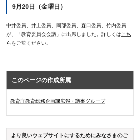
9月20日（金曜日）
中井委員、井上委員、岡部委員、森口委員、竹内委員
が、「教育委員会会議」に出席しました。詳しくは
こち
ら
をご覧ください。
このページの作成所属
教育庁教育総務企画課広報・議事グループ
より良いウェブサイトにするためにみなさまのご