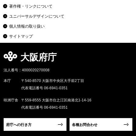
著作権・リンクについて
ユニバーサルデザインについて
個人情報の取り扱い
サイトマップ
大阪府庁
法人番号：4000020270008
本庁
〒540-8570 大阪市中央区大手前2丁目
代表電話番号 06-6941-0351
咲洲庁舎
〒559-8555 大阪市住之江区南港北1-14-16
代表電話番号 06-6941-0351
府庁への行き方
各種お問合わせ