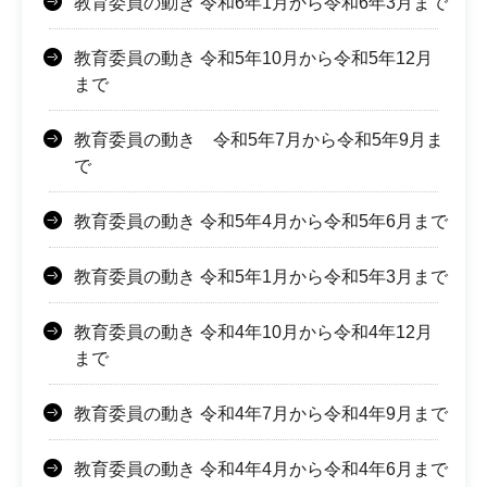
教育委員の動き 令和6年1月から令和6年3月まで
教育委員の動き 令和5年10月から令和5年12月
まで
教育委員の動き 令和5年7月から令和5年9月ま
で
教育委員の動き 令和5年4月から令和5年6月まで
教育委員の動き 令和5年1月から令和5年3月まで
教育委員の動き 令和4年10月から令和4年12月
まで
教育委員の動き 令和4年7月から令和4年9月まで
教育委員の動き 令和4年4月から令和4年6月まで