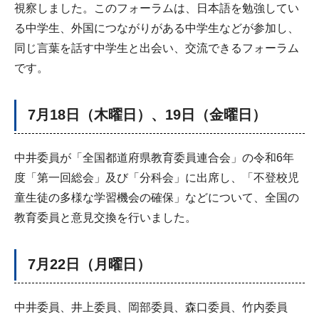
視察しました。このフォーラムは、日本語を勉強してい
る中学生、外国につながりがある中学生などが参加し、
同じ言葉を話す中学生と出会い、交流できるフォーラム
です。
7月18日（木曜日）、19日（金曜日）
中井委員が「全国都道府県教育委員連合会」の令和6年
度「第一回総会」及び「分科会」に出席し、「不登校児
童生徒の多様な学習機会の確保」などについて、全国の
教育委員と意見交換を行いました。
7月22日（月曜日）
中井委員、井上委員、岡部委員、森口委員、竹内委員