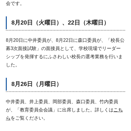
会です。
8
月20日（火曜日）、22日（木曜日）
8月20日に中井委員が、8月22日に森口委員が、「校長公
募3次面接試験」の面接員として、学校現場でリーダー
シップを発揮するにふさわしい校長の選考業務を行いま
した。
8月26日（月曜日）
中井委員、井上委員、岡部委員、森口委員、竹内委員
が、「教育委員会会議」に出席しました。詳しくは
こち
ら
をご覧ください。