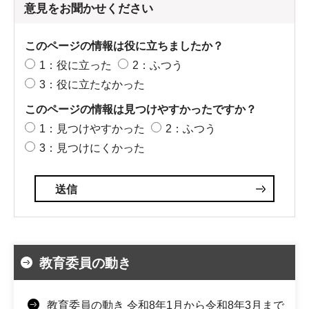
意見をお聞かせください
このページの情報は役に立ちましたか？
1：役に立った
2：ふつう
3：役に立たなかった
このページの情報は見つけやすかったですか？
1：見つけやすかった
2：ふつう
3：見つけにくかった
教育委員の動き
教育委員の動き 令和8年1月から令和8年3月まで