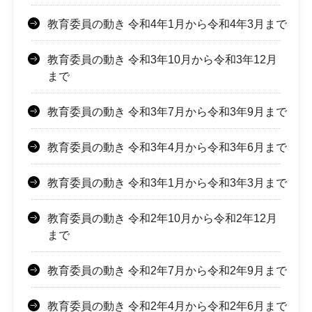
教育委員の動き 令和4年1月から令和4年3月まで
教育委員の動き 令和3年10月から令和3年12月
まで
教育委員の動き 令和3年7月から令和3年9月まで
教育委員の動き 令和3年4月から令和3年6月まで
教育委員の動き 令和3年1月から令和3年3月まで
教育委員の動き 令和2年10月から令和2年12月
まで
教育委員の動き 令和2年7月から令和2年9月まで
教育委員の動き 令和2年4月から令和2年6月まで