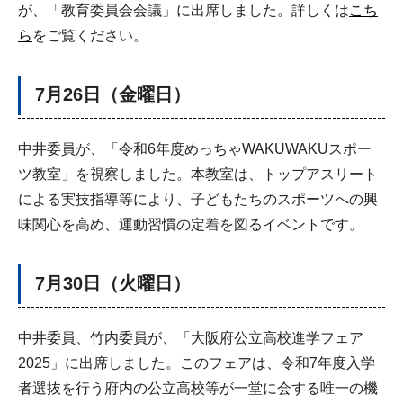
が、「教育委員会会議」に出席しました。詳しくは
こち
ら
をご覧ください。
7月26日（金曜日）
中井委員が、「令和6年度めっちゃWAKUWAKUスポー
ツ教室」を視察しました。本教室は、トップアスリート
による実技指導等により、子どもたちのスポーツへの興
味関心を高め、運動習慣の定着を図るイベントです。
7月30日（火曜日）
中井委員、竹内委員が、「大阪府公立高校進学フェア
2025」に出席しました。このフェアは、令和7年度入学
者選抜を行う府内の公立高校等が一堂に会する唯一の機