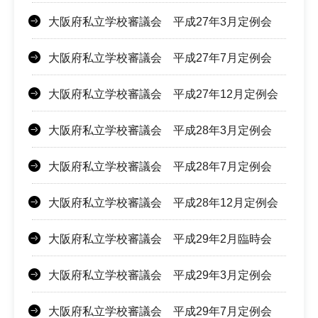
大阪府私立学校審議会 平成27年3月定例会
大阪府私立学校審議会 平成27年7月定例会
大阪府私立学校審議会 平成27年12月定例会
大阪府私立学校審議会 平成28年3月定例会
大阪府私立学校審議会 平成28年7月定例会
大阪府私立学校審議会 平成28年12月定例会
大阪府私立学校審議会 平成29年2月臨時会
大阪府私立学校審議会 平成29年3月定例会
大阪府私立学校審議会 平成29年7月定例会