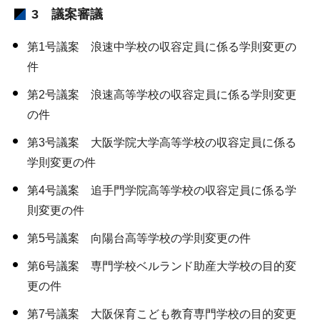
3 議案審議
第1号議案 浪速中学校の収容定員に係る学則変更の
件
第2号議案 浪速高等学校の収容定員に係る学則変更
の件
第3号議案 大阪学院大学高等学校の収容定員に係る
学則変更の件
第4号議案 追手門学院高等学校の収容定員に係る学
則変更の件
第5号議案 向陽台高等学校の学則変更の件
第6号議案 専門学校ベルランド助産大学校の目的変
更の件
第7号議案 大阪保育こども教育専門学校の目的変更