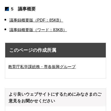
5 議事概要
議事録概要版（PDF：85KB）
議事録概要版（ワード：83KB）
このページの作成所属
教育庁私学課総務・専各振興グループ
より良いウェブサイトにするためにみなさまのご
意見をお聞かせください