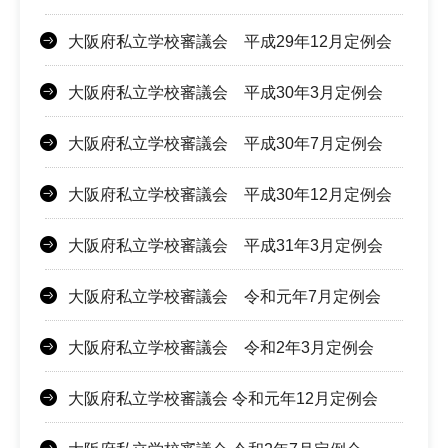
大阪府私立学校審議会 平成29年12月定例会
大阪府私立学校審議会 平成30年3月定例会
大阪府私立学校審議会 平成30年7月定例会
大阪府私立学校審議会 平成30年12月定例会
大阪府私立学校審議会 平成31年3月定例会
大阪府私立学校審議会 令和元年7月定例会
大阪府私立学校審議会 令和2年3月定例会
大阪府私立学校審議会 令和元年12月定例会