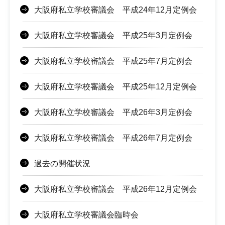
大阪府私立学校審議会 平成24年12月定例会
大阪府私立学校審議会 平成25年3月定例会
大阪府私立学校審議会 平成25年7月定例会
大阪府私立学校審議会 平成25年12月定例会
大阪府私立学校審議会 平成26年3月定例会
大阪府私立学校審議会 平成26年7月定例会
過去の開催状況
大阪府私立学校審議会 平成26年12月定例会
大阪府私立学校審議会臨時会