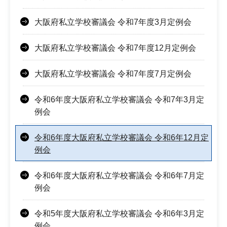
大阪府私立学校審議会 令和7年度3月定例会
大阪府私立学校審議会 令和7年度12月定例会
大阪府私立学校審議会 令和7年度7月定例会
令和6年度大阪府私立学校審議会 令和7年3月定
例会
令和6年度大阪府私立学校審議会 令和6年12月定
例会
令和6年度大阪府私立学校審議会 令和6年7月定
例会
令和5年度大阪府私立学校審議会 令和6年3月定
例会