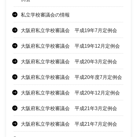
私立学校審議会の情報
大阪府私立学校審議会 平成19年7月定例会
大阪府私立学校審議会 平成19年12月定例会
大阪府私立学校審議会 平成20年3月定例会
大阪府私立学校審議会 平成20年度7月定例会
大阪府私立学校審議会 平成20年12月定例会
大阪府私立学校審議会 平成21年3月定例会
大阪府私立学校審議会 平成21年7月定例会