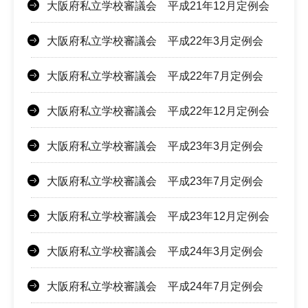
大阪府私立学校審議会 平成21年12月定例会
大阪府私立学校審議会 平成22年3月定例会
大阪府私立学校審議会 平成22年7月定例会
大阪府私立学校審議会 平成22年12月定例会
大阪府私立学校審議会 平成23年3月定例会
大阪府私立学校審議会 平成23年7月定例会
大阪府私立学校審議会 平成23年12月定例会
大阪府私立学校審議会 平成24年3月定例会
大阪府私立学校審議会 平成24年7月定例会