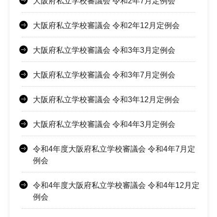
大阪府私立学校審議会 令和2年7月定例会
大阪府私立学校審議会 令和2年12月定例会
大阪府私立学校審議会 令和3年3月定例会
大阪府私立学校審議会 令和3年7月定例会
大阪府私立学校審議会 令和3年12月定例会
大阪府私立学校審議会 令和4年3月定例会
令和4年度大阪府私立学校審議会 令和4年7月定
例会
令和4年度大阪府私立学校審議会 令和4年12月定
例会