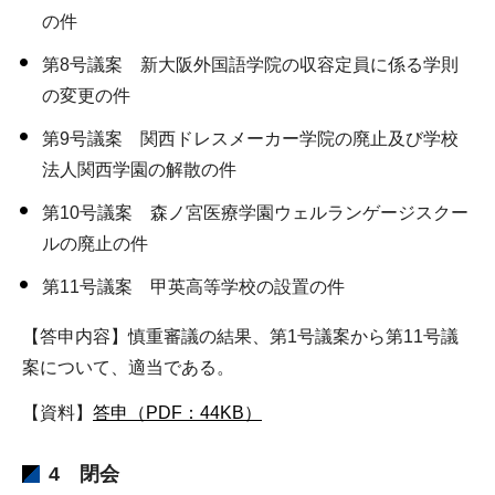
の件
第8号議案 新大阪外国語学院の収容定員に係る学則
の変更の件
第9号議案 関西ドレスメーカー学院の廃止及び学校
法人関西学園の解散の件
第10号議案 森ノ宮医療学園ウェルランゲージスクー
ルの廃止の件
第11号議案 甲英高等学校の設置の件
【答申内容】慎重審議の結果、第1号議案から第11号議
案について、適当である。
【資料】
答申（PDF：44KB）
4 閉会