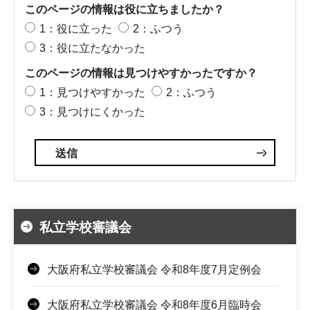
このページの情報は役に立ちましたか？
1：役に立った
2：ふつう
3：役に立たなかった
このページの情報は見つけやすかったですか？
1：見つけやすかった
2：ふつう
3：見つけにくかった
私立学校審議会
大阪府私立学校審議会 令和8年度7月定例会
大阪府私立学校審議会 令和8年度6月臨時会