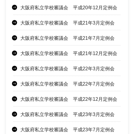
大阪府私立学校審議会 平成20年12月定例会
大阪府私立学校審議会 平成21年3月定例会
大阪府私立学校審議会 平成21年7月定例会
大阪府私立学校審議会 平成21年12月定例会
大阪府私立学校審議会 平成22年3月定例会
大阪府私立学校審議会 平成22年7月定例会
大阪府私立学校審議会 平成22年12月定例会
大阪府私立学校審議会 平成23年3月定例会
大阪府私立学校審議会 平成23年7月定例会