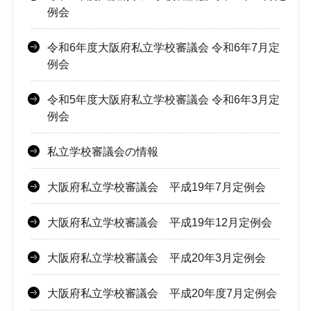
例会
令和6年度大阪府私立学校審議会 令和6年7月定
例会
令和5年度大阪府私立学校審議会 令和6年3月定
例会
私立学校審議会の情報
大阪府私立学校審議会 平成19年7月定例会
大阪府私立学校審議会 平成19年12月定例会
大阪府私立学校審議会 平成20年3月定例会
大阪府私立学校審議会 平成20年度7月定例会