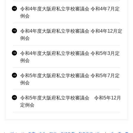
令和4年度大阪府私立学校審議会 令和4年7月定
例会
令和4年度大阪府私立学校審議会 令和4年12月定
例会
令和4年度大阪府私立学校審議会 令和5年3月定
例会
令和5年度大阪府私立学校審議会 令和5年7月定
例会
令和5年度大阪府私立学校審議会 令和5年12月
定例会