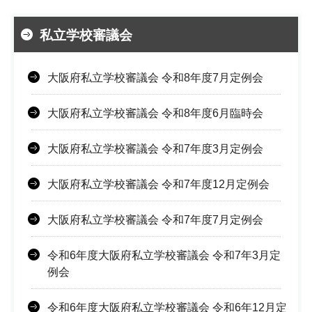
私立学校審議会
大阪府私立学校審議会 令和8年度7月定例会
大阪府私立学校審議会 令和8年度6月臨時会
大阪府私立学校審議会 令和7年度3月定例会
大阪府私立学校審議会 令和7年度12月定例会
大阪府私立学校審議会 令和7年度7月定例会
令和6年度大阪府私立学校審議会 令和7年3月定
例会
令和6年度大阪府私立学校審議会 令和6年12月定