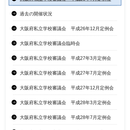
過去の開催状況
大阪府私立学校審議会 平成26年12月定例会
大阪府私立学校審議会臨時会
大阪府私立学校審議会 平成27年3月定例会
大阪府私立学校審議会 平成27年7月定例会
大阪府私立学校審議会 平成27年12月定例会
大阪府私立学校審議会 平成28年3月定例会
大阪府私立学校審議会 平成28年7月定例会