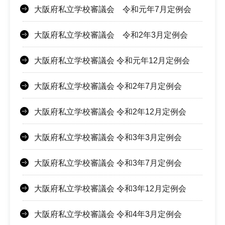
大阪府私立学校審議会 令和元年7月定例会
大阪府私立学校審議会 令和2年3月定例会
大阪府私立学校審議会 令和元年12月定例会
大阪府私立学校審議会 令和2年7月定例会
大阪府私立学校審議会 令和2年12月定例会
大阪府私立学校審議会 令和3年3月定例会
大阪府私立学校審議会 令和3年7月定例会
大阪府私立学校審議会 令和3年12月定例会
大阪府私立学校審議会 令和4年3月定例会