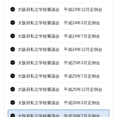
大阪府私立学校審議会 平成23年12月定例会
大阪府私立学校審議会 平成24年3月定例会
大阪府私立学校審議会 平成24年7月定例会
大阪府私立学校審議会 平成24年12月定例会
大阪府私立学校審議会 平成25年3月定例会
大阪府私立学校審議会 平成25年7月定例会
大阪府私立学校審議会 平成25年12月定例会
大阪府私立学校審議会 平成26年3月定例会
大阪府私立学校審議会 平成26年7月定例会