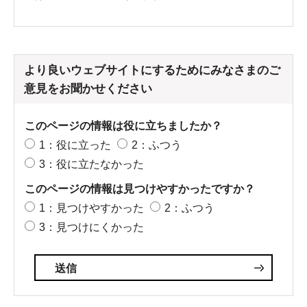
より良いウェブサイトにするためにみなさまのご
意見をお聞かせください
このページの情報は役に立ちましたか？
1：役に立った
2：ふつう
3：役に立たなかった
このページの情報は見つけやすかったですか？
1：見つけやすかった
2：ふつう
3：見つけにくかった