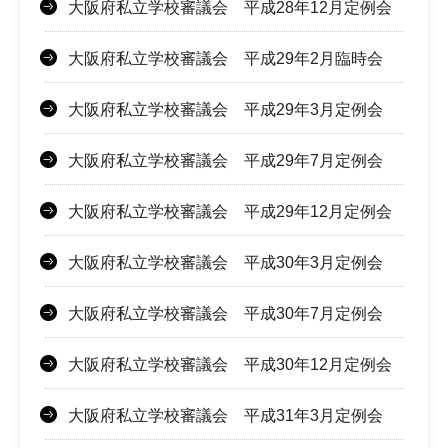
大阪府私立学校審議会 平成28年12月定例会
大阪府私立学校審議会 平成29年2月臨時会
大阪府私立学校審議会 平成29年3月定例会
大阪府私立学校審議会 平成29年7月定例会
大阪府私立学校審議会 平成29年12月定例会
大阪府私立学校審議会 平成30年3月定例会
大阪府私立学校審議会 平成30年7月定例会
大阪府私立学校審議会 平成30年12月定例会
大阪府私立学校審議会 平成31年3月定例会