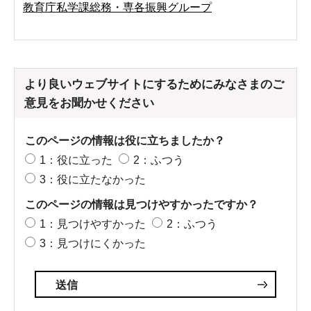
教育庁私学課総務・専各振興グループ
より良いウェブサイトにするためにみなさまのご
意見をお聞かせください
このページの情報は役に立ちましたか？
1：役に立った
2：ふつう
3：役に立たなかった
このページの情報は見つけやすかったですか？
1：見つけやすかった
2：ふつう
3：見つけにくかった