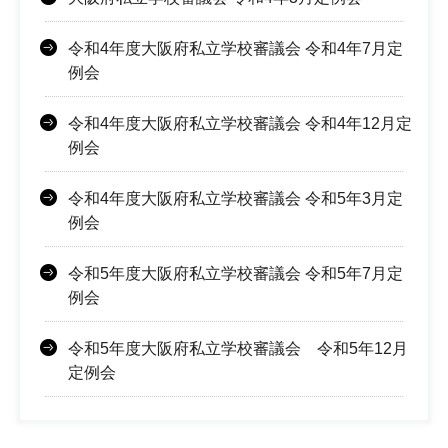
令和4年度大阪府私立学校審議会 令和4年7月定
例会
令和4年度大阪府私立学校審議会 令和4年12月定
例会
令和4年度大阪府私立学校審議会 令和5年3月定
例会
令和5年度大阪府私立学校審議会 令和5年7月定
例会
令和5年度大阪府私立学校審議会 令和5年12月
定例会