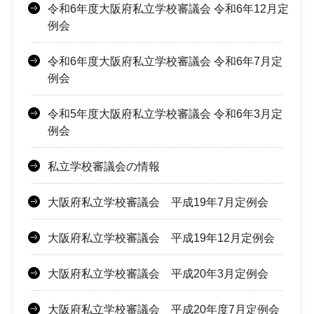
令和6年度大阪府私立学校審議会 令和6年12月定
例会
令和6年度大阪府私立学校審議会 令和6年7月定
例会
令和5年度大阪府私立学校審議会 令和6年3月定
例会
私立学校審議会の情報
大阪府私立学校審議会 平成19年7月定例会
大阪府私立学校審議会 平成19年12月定例会
大阪府私立学校審議会 平成20年3月定例会
大阪府私立学校審議会 平成20年度7月定例会