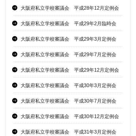
大阪府私立学校審議会 平成28年12月定例会
大阪府私立学校審議会 平成29年2月臨時会
大阪府私立学校審議会 平成29年3月定例会
大阪府私立学校審議会 平成29年7月定例会
大阪府私立学校審議会 平成29年12月定例会
大阪府私立学校審議会 平成30年3月定例会
大阪府私立学校審議会 平成30年7月定例会
大阪府私立学校審議会 平成30年12月定例会
大阪府私立学校審議会 平成31年3月定例会