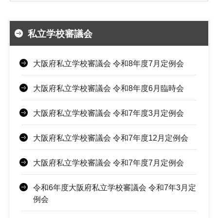
私立学校審議会
大阪府私立学校審議会 令和8年度7月定例会
大阪府私立学校審議会 令和8年度6月臨時会
大阪府私立学校審議会 令和7年度3月定例会
大阪府私立学校審議会 令和7年度12月定例会
大阪府私立学校審議会 令和7年度7月定例会
令和6年度大阪府私立学校審議会 令和7年3月定
例会