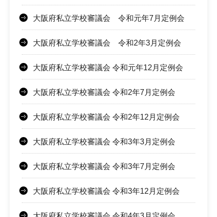
大阪府私立学校審議会 令和元年7月定例会
大阪府私立学校審議会 令和2年3月定例会
大阪府私立学校審議会 令和元年12月定例会
大阪府私立学校審議会 令和2年7月定例会
大阪府私立学校審議会 令和2年12月定例会
大阪府私立学校審議会 令和3年3月定例会
大阪府私立学校審議会 令和3年7月定例会
大阪府私立学校審議会 令和3年12月定例会
大阪府私立学校審議会 令和4年3月定例会