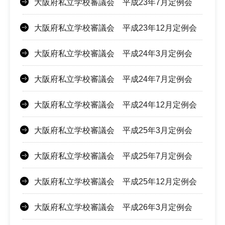
大阪府私立学校審議会 平成23年7月定例会
大阪府私立学校審議会 平成23年12月定例会
大阪府私立学校審議会 平成24年3月定例会
大阪府私立学校審議会 平成24年7月定例会
大阪府私立学校審議会 平成24年12月定例会
大阪府私立学校審議会 平成25年3月定例会
大阪府私立学校審議会 平成25年7月定例会
大阪府私立学校審議会 平成25年12月定例会
大阪府私立学校審議会 平成26年3月定例会