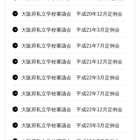
大阪府私立学校審議会 平成20年12月定例会
大阪府私立学校審議会 平成21年3月定例会
大阪府私立学校審議会 平成21年7月定例会
大阪府私立学校審議会 平成21年12月定例会
大阪府私立学校審議会 平成22年3月定例会
大阪府私立学校審議会 平成22年7月定例会
大阪府私立学校審議会 平成22年12月定例会
大阪府私立学校審議会 平成23年3月定例会