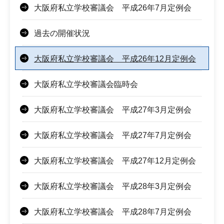
大阪府私立学校審議会 平成26年7月定例会
過去の開催状況
大阪府私立学校審議会 平成26年12月定例会
大阪府私立学校審議会臨時会
大阪府私立学校審議会 平成27年3月定例会
大阪府私立学校審議会 平成27年7月定例会
大阪府私立学校審議会 平成27年12月定例会
大阪府私立学校審議会 平成28年3月定例会
大阪府私立学校審議会 平成28年7月定例会