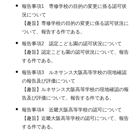
報告事項1 専修学校の目的の変更に係る認可状
況について
【趣旨】専修学校の目的の変更に係る認可状況に
ついて、報告する件である。
報告事項2 認定こども園の認可状況について
【趣旨】認定こども園の認可状況について、報告
する件である。
報告事項3 ルネサンス大阪高等学校の現地確認
の報告及び評価について
【趣旨】ルネサンス大阪高等学校の現地確認の報
告及び評価について、報告する件である。
報告事項4 近畿大阪高等学校の認可について
【趣旨】近畿大阪高等学校の認可について、報告
する件である。