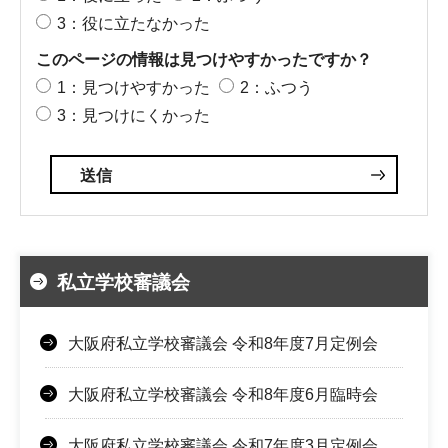
3：役に立たなかった
このページの情報は見つけやすかったですか？
1：見つけやすかった
2：ふつう
3：見つけにくかった
私立学校審議会
大阪府私立学校審議会 令和8年度7月定例会
大阪府私立学校審議会 令和8年度6月臨時会
大阪府私立学校審議会 令和7年度3月定例会