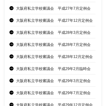
大阪府私立学校審議会 平成27年7月定例会
大阪府私立学校審議会 平成27年12月定例会
大阪府私立学校審議会 平成28年3月定例会
大阪府私立学校審議会 平成28年7月定例会
大阪府私立学校審議会 平成28年12月定例会
大阪府私立学校審議会 平成29年2月臨時会
大阪府私立学校審議会 平成29年3月定例会
大阪府私立学校審議会 平成29年7月定例会
大阪府私立学校審議会 平成29年12月定例会