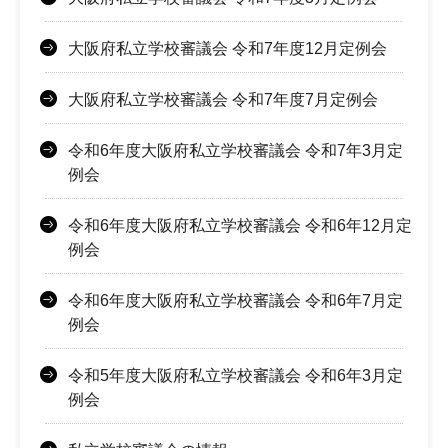
大阪府私立学校審議会 令和7年度12月定例会
大阪府私立学校審議会 令和7年度7月定例会
令和6年度大阪府私立学校審議会 令和7年3月定
例会
令和6年度大阪府私立学校審議会 令和6年12月定
例会
令和6年度大阪府私立学校審議会 令和6年7月定
例会
令和5年度大阪府私立学校審議会 令和6年3月定
例会