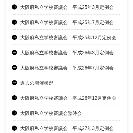
大阪府私立学校審議会 平成25年3月定例会
大阪府私立学校審議会 平成25年7月定例会
大阪府私立学校審議会 平成25年12月定例会
大阪府私立学校審議会 平成26年3月定例会
大阪府私立学校審議会 平成26年7月定例会
過去の開催状況
大阪府私立学校審議会 平成26年12月定例会
大阪府私立学校審議会臨時会
大阪府私立学校審議会 平成27年3月定例会