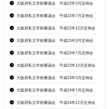
大阪府私立学校審議会 平成22年3月定例会
大阪府私立学校審議会 平成22年7月定例会
大阪府私立学校審議会 平成22年12月定例会
大阪府私立学校審議会 平成23年3月定例会
大阪府私立学校審議会 平成23年7月定例会
大阪府私立学校審議会 平成23年12月定例会
大阪府私立学校審議会 平成24年3月定例会
大阪府私立学校審議会 平成24年7月定例会
大阪府私立学校審議会 平成24年12月定例会