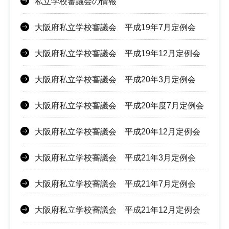
私立学校審議会の情報
大阪府私立学校審議会 平成19年7月定例会
大阪府私立学校審議会 平成19年12月定例会
大阪府私立学校審議会 平成20年3月定例会
大阪府私立学校審議会 平成20年度7月定例会
大阪府私立学校審議会 平成20年12月定例会
大阪府私立学校審議会 平成21年3月定例会
大阪府私立学校審議会 平成21年7月定例会
大阪府私立学校審議会 平成21年12月定例会