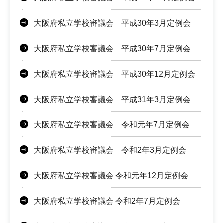
大阪府私立学校審議会 平成30年3月定例会
大阪府私立学校審議会 平成30年7月定例会
大阪府私立学校審議会 平成30年12月定例会
大阪府私立学校審議会 平成31年3月定例会
大阪府私立学校審議会 令和元年7月定例会
大阪府私立学校審議会 令和2年3月定例会
大阪府私立学校審議会 令和元年12月定例会
大阪府私立学校審議会 令和2年7月定例会