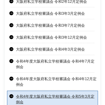
大阪府私立学校審議会 令和2年12月定例会
大阪府私立学校審議会 令和3年3月定例会
大阪府私立学校審議会 令和3年7月定例会
大阪府私立学校審議会 令和3年12月定例会
大阪府私立学校審議会 令和4年3月定例会
令和4年度大阪府私立学校審議会 令和4年7月定
例会
令和4年度大阪府私立学校審議会 令和4年12月定
例会
令和4年度大阪府私立学校審議会 令和5年3月定
例会