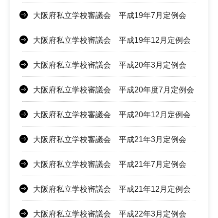
大阪府私立学校審議会 平成19年7月定例会
大阪府私立学校審議会 平成19年12月定例会
大阪府私立学校審議会 平成20年3月定例会
大阪府私立学校審議会 平成20年度7月定例会
大阪府私立学校審議会 平成20年12月定例会
大阪府私立学校審議会 平成21年3月定例会
大阪府私立学校審議会 平成21年7月定例会
大阪府私立学校審議会 平成21年12月定例会
大阪府私立学校審議会 平成22年3月定例会