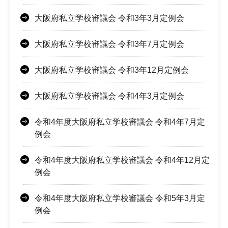
大阪府私立学校審議会 令和3年3月定例会
大阪府私立学校審議会 令和3年7月定例会
大阪府私立学校審議会 令和3年12月定例会
大阪府私立学校審議会 令和4年3月定例会
令和4年度大阪府私立学校審議会 令和4年7月定
例会
令和4年度大阪府私立学校審議会 令和4年12月定
例会
令和4年度大阪府私立学校審議会 令和5年3月定
例会