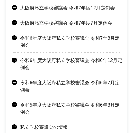
大阪府私立学校審議会 令和7年度12月定例会
大阪府私立学校審議会 令和7年度7月定例会
令和6年度大阪府私立学校審議会 令和7年3月定
例会
令和6年度大阪府私立学校審議会 令和6年12月定
例会
令和6年度大阪府私立学校審議会 令和6年7月定
例会
令和5年度大阪府私立学校審議会 令和6年3月定
例会
私立学校審議会の情報