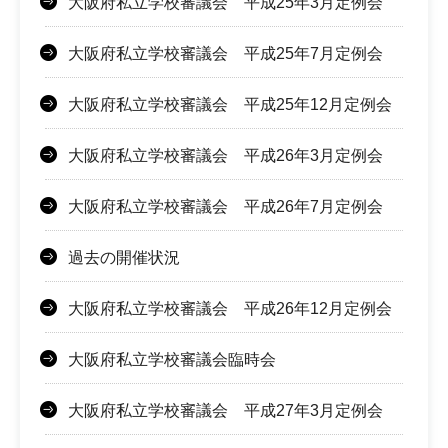
大阪府私立学校審議会 平成25年3月定例会
大阪府私立学校審議会 平成25年7月定例会
大阪府私立学校審議会 平成25年12月定例会
大阪府私立学校審議会 平成26年3月定例会
大阪府私立学校審議会 平成26年7月定例会
過去の開催状況
大阪府私立学校審議会 平成26年12月定例会
大阪府私立学校審議会臨時会
大阪府私立学校審議会 平成27年3月定例会