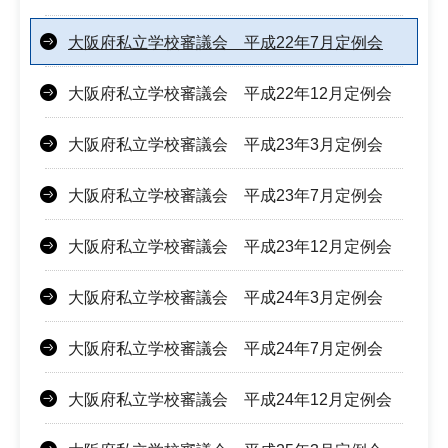
大阪府私立学校審議会 平成22年7月定例会
大阪府私立学校審議会 平成22年12月定例会
大阪府私立学校審議会 平成23年3月定例会
大阪府私立学校審議会 平成23年7月定例会
大阪府私立学校審議会 平成23年12月定例会
大阪府私立学校審議会 平成24年3月定例会
大阪府私立学校審議会 平成24年7月定例会
大阪府私立学校審議会 平成24年12月定例会