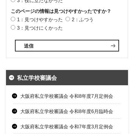
3：役に立たなかった
このページの情報は見つけやすかったですか？
1：見つけやすかった
2：ふつう
3：見つけにくかった
私立学校審議会
大阪府私立学校審議会 令和8年度7月定例会
大阪府私立学校審議会 令和8年度6月臨時会
大阪府私立学校審議会 令和7年度3月定例会