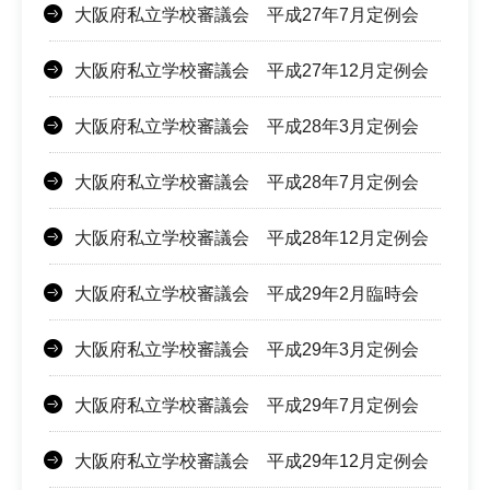
大阪府私立学校審議会 平成27年7月定例会
大阪府私立学校審議会 平成27年12月定例会
大阪府私立学校審議会 平成28年3月定例会
大阪府私立学校審議会 平成28年7月定例会
大阪府私立学校審議会 平成28年12月定例会
大阪府私立学校審議会 平成29年2月臨時会
大阪府私立学校審議会 平成29年3月定例会
大阪府私立学校審議会 平成29年7月定例会
大阪府私立学校審議会 平成29年12月定例会