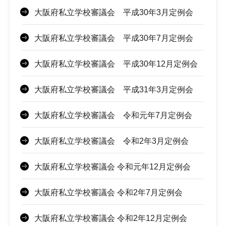
大阪府私立学校審議会 平成30年3月定例会
大阪府私立学校審議会 平成30年7月定例会
大阪府私立学校審議会 平成30年12月定例会
大阪府私立学校審議会 平成31年3月定例会
大阪府私立学校審議会 令和元年7月定例会
大阪府私立学校審議会 令和2年3月定例会
大阪府私立学校審議会 令和元年12月定例会
大阪府私立学校審議会 令和2年7月定例会
大阪府私立学校審議会 令和2年12月定例会