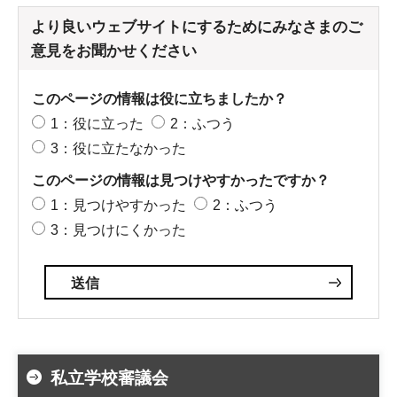
より良いウェブサイトにするためにみなさまのご
意見をお聞かせください
このページの情報は役に立ちましたか？
1：役に立った
2：ふつう
3：役に立たなかった
このページの情報は見つけやすかったですか？
1：見つけやすかった
2：ふつう
3：見つけにくかった
私立学校審議会