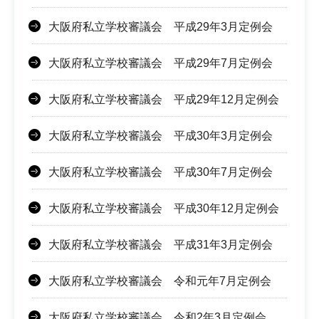
大阪府私立学校審議会 平成29年3月定例会
大阪府私立学校審議会 平成29年7月定例会
大阪府私立学校審議会 平成29年12月定例会
大阪府私立学校審議会 平成30年3月定例会
大阪府私立学校審議会 平成30年7月定例会
大阪府私立学校審議会 平成30年12月定例会
大阪府私立学校審議会 平成31年3月定例会
大阪府私立学校審議会 令和元年7月定例会
大阪府私立学校審議会 令和2年3月定例会