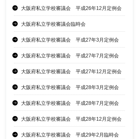
大阪府私立学校審議会 平成26年12月定例会
大阪府私立学校審議会臨時会
大阪府私立学校審議会 平成27年3月定例会
大阪府私立学校審議会 平成27年7月定例会
大阪府私立学校審議会 平成27年12月定例会
大阪府私立学校審議会 平成28年3月定例会
大阪府私立学校審議会 平成28年7月定例会
大阪府私立学校審議会 平成28年12月定例会
大阪府私立学校審議会 平成29年2月臨時会