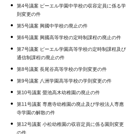
第4号議案 ピーエル学園中学校の収容定員に係る学
則変更の件
第5号議案 興國中学校の廃止の件
第6号議案 興國高等学校の定時制課程の廃止の件
第7号議案 ピーエル学園高等学校の定時制課程及び
通信制課程の廃止の件
第8号議案 長尾谷高等学校の学則変更の件
第9号議案 八洲学園高等学校の学則変更の件
第10号議案 螢池高木幼稚園の廃止の件
第11号議案 専應寺幼稚園の廃止及び学校法人専應
寺学園の解散の件
第12号議案 小松幼稚園の収容定員に係る園則変更
の件