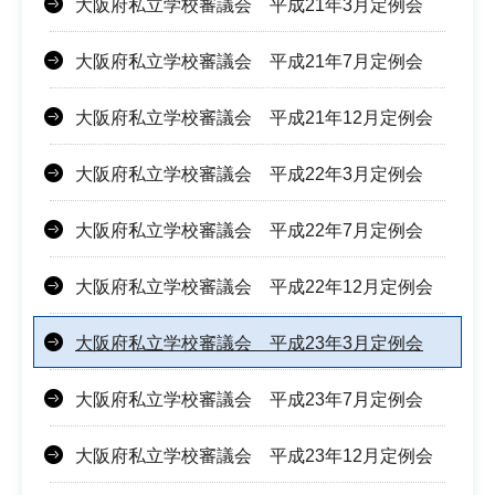
大阪府私立学校審議会 平成21年3月定例会
大阪府私立学校審議会 平成21年7月定例会
大阪府私立学校審議会 平成21年12月定例会
大阪府私立学校審議会 平成22年3月定例会
大阪府私立学校審議会 平成22年7月定例会
大阪府私立学校審議会 平成22年12月定例会
大阪府私立学校審議会 平成23年3月定例会
大阪府私立学校審議会 平成23年7月定例会
大阪府私立学校審議会 平成23年12月定例会