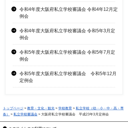
令和4年度大阪府私立学校審議会 令和4年12月定
例会
令和4年度大阪府私立学校審議会 令和5年3月定
例会
令和5年度大阪府私立学校審議会 令和5年7月定
例会
令和5年度大阪府私立学校審議会 令和5年12月
定例会
トップページ
>
教育・文化・観光
>
学校教育
>
私立学校（幼・小・中・高・専
各）
>
私立学校審議会
> 大阪府私立学校審議会 平成23年3月定例会