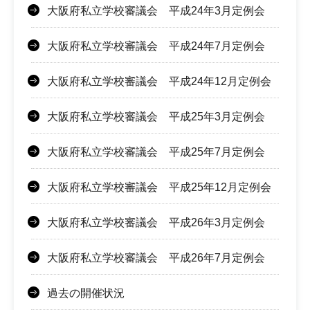
大阪府私立学校審議会 平成24年3月定例会
大阪府私立学校審議会 平成24年7月定例会
大阪府私立学校審議会 平成24年12月定例会
大阪府私立学校審議会 平成25年3月定例会
大阪府私立学校審議会 平成25年7月定例会
大阪府私立学校審議会 平成25年12月定例会
大阪府私立学校審議会 平成26年3月定例会
大阪府私立学校審議会 平成26年7月定例会
過去の開催状況