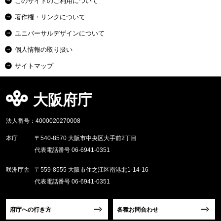
このサイトのご利用について
著作権・リンクについて
ユニバーサルデザインについて
個人情報の取り扱い
サイトマップ
大阪府庁
法人番号：4000020270008
本庁
〒540-8570 大阪市中央区大手前2丁目
代表電話番号 06-6941-0351
咲洲庁舎
〒559-8555 大阪市住之江区南港北1-14-16
代表電話番号 06-6941-0351
府庁への行き方
各種お問合わせ