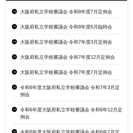
大阪府私立学校審議会 令和8年度7月定例会
大阪府私立学校審議会 令和8年度6月臨時会
大阪府私立学校審議会 令和7年度3月定例会
大阪府私立学校審議会 令和7年度12月定例会
大阪府私立学校審議会 令和7年度7月定例会
令和6年度大阪府私立学校審議会 令和7年3月定
例会
令和6年度大阪府私立学校審議会 令和6年12月定
例会
令和6年度大阪府私立学校審議会 令和6年7月定