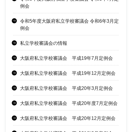
例会
令和5年度大阪府私立学校審議会 令和6年3月定
例会
私立学校審議会の情報
大阪府私立学校審議会 平成19年7月定例会
大阪府私立学校審議会 平成19年12月定例会
大阪府私立学校審議会 平成20年3月定例会
大阪府私立学校審議会 平成20年度7月定例会
大阪府私立学校審議会 平成20年12月定例会