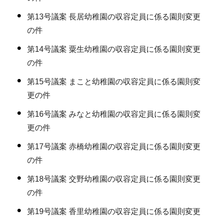
第13号議案 長居幼稚園の収容定員に係る園則変更
の件
第14号議案 粟生幼稚園の収容定員に係る園則変更
の件
第15号議案 まこと幼稚園の収容定員に係る園則変
更の件
第16号議案 みなと幼稚園の収容定員に係る園則変
更の件
第17号議案 赤橋幼稚園の収容定員に係る園則変更
の件
第18号議案 交野幼稚園の収容定員に係る園則変更
の件
第19号議案 香里幼稚園の収容定員に係る園則変更