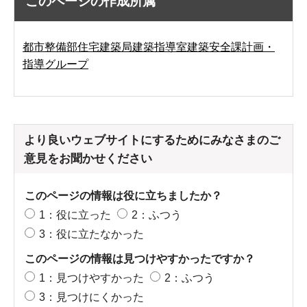
このページの作成所属
都市整備部住宅建築局建築指導室建築安全課計画・
指導グループ
より良いウェブサイトにするためにみなさまのご
意見をお聞かせください
このページの情報は役に立ちましたか？
1：役に立った
2：ふつう
3：役に立たなかった
このページの情報は見つけやすかったですか？
1：見つけやすかった
2：ふつう
3：見つけにくかった