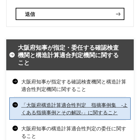
大阪府知事が指定・委任する確認検査
機関と構造計算適合判定機関に関する
こと
大阪府知事が指定する確認検査機関と構造計算
適合性判定機関に関すること
「大阪府構造計算適合性判定 指摘事例集 -よ
くある指摘事例とその解説-」に関すること
大阪府知事の構造計算適合性判定の委任に関す
ること