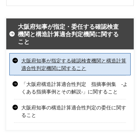
大阪府知事が指定・委任する確認検査
機関と構造計算適合判定機関に関する
こと
大阪府知事が指定する確認検査機関と構造計算
適合性判定機関に関すること
「大阪府構造計算適合性判定 指摘事例集 -よ
くある指摘事例とその解説-」に関すること
大阪府知事の構造計算適合性判定の委任に関す
ること