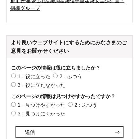
都市整備部住宅建築局建築指導室建築安全課計画・
指導グループ
より良いウェブサイトにするためにみなさまのご
意見をお聞かせください
このページの情報は役に立ちましたか？
1：役に立った
2：ふつう
3：役に立たなかった
このページの情報は見つけやすかったですか？
1：見つけやすかった
2：ふつう
3：見つけにくかった