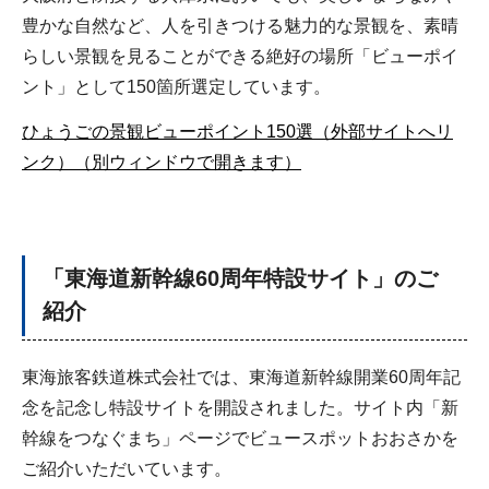
豊かな自然など、人を引きつける魅力的な景観を、素晴
らしい景観を見ることができる絶好の場所「ビューポイ
ント」として150箇所選定しています。
ひょうごの景観ビューポイント150選（外部サイトへリ
ンク）（別ウィンドウで開きます）
「東海道新幹線60周年特設サイト」のご
紹介
東海旅客鉄道株式会社では、東海道新幹線開業60周年記
念を記念し特設サイトを開設されました。サイト内「新
幹線をつなぐまち」ページでビュースポットおおさかを
ご紹介いただいています。