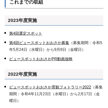
これまでの取組
2023年度実施
第4回選定スポット
第4回ビュースポットおおさか募集
（募集期間：令和5
年5月24日（水曜日）から9月8日（金曜日）
ビュースポットおおさかPR動画放映
2022年度実施
ビュースポットおおさか景観フォトラリー2022
（募集
期間：令和4年11月23日（水曜日）から2月17日（金
曜日）