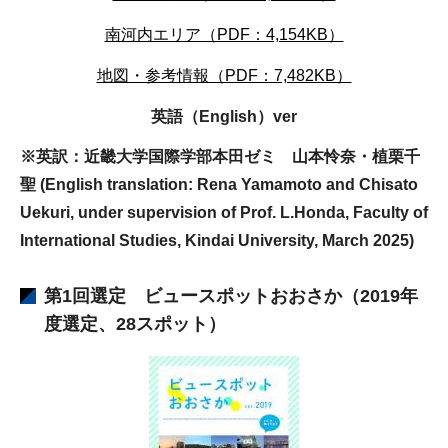
南河内エリア（PDF：4,154KB）
地図・参考情報（PDF：7,482KB）
英語（English）ver
※英訳：近畿大学国際学部本田ゼミ 山本怜奈・植栗千
聖 (English translation: Rena Yamamoto and Chisato
Uekuri, under supervision of Prof. L.Honda, Faculty of
International Studies, Kindai University, March 2025)
第1回選定 ビュースポットおおさか（2019年
度選定、28スポット）