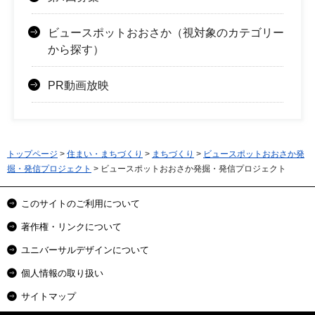
ビュースポットおおさか（視対象のカテゴリー
から探す）
PR動画放映
トップページ
>
住まい・まちづくり
>
まちづくり
>
ビュースポットおおさか発
掘・発信プロジェクト
> ビュースポットおおさか発掘・発信プロジェクト
このサイトのご利用について
著作権・リンクについて
ユニバーサルデザインについて
個人情報の取り扱い
サイトマップ