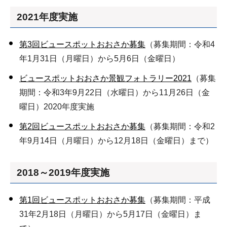
2021年度実施
第3回ビュースポットおおさか募集
（募集期間：令和4
年1月31日（月曜日）から5月6日（金曜日）
ビュースポットおおさか景観フォトラリー2021
（募集
期間：令和3年9月22日（水曜日）から11月26日（金
曜日）2020年度実施
第2回ビュースポットおおさか募集
（募集期間：令和2
年9月14日（月曜日）から12月18日（金曜日）まで）
2018～2019年度実施
第1回ビュースポットおおさか募集
（募集期間：平成
31年2月18日（月曜日）から5月17日（金曜日）ま