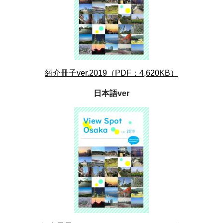
紹介冊子ver.2019（PDF：4,620KB）
日本語ver