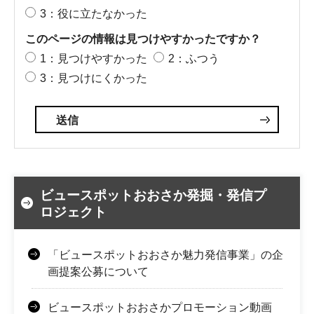
3：役に立たなかった
このページの情報は見つけやすかったですか？
1：見つけやすかった
2：ふつう
3：見つけにくかった
ビュースポットおおさか発掘・発信プ
ロジェクト
「ビュースポットおおさか魅力発信事業」の企
画提案公募について
ビュースポットおおさかプロモーション動画