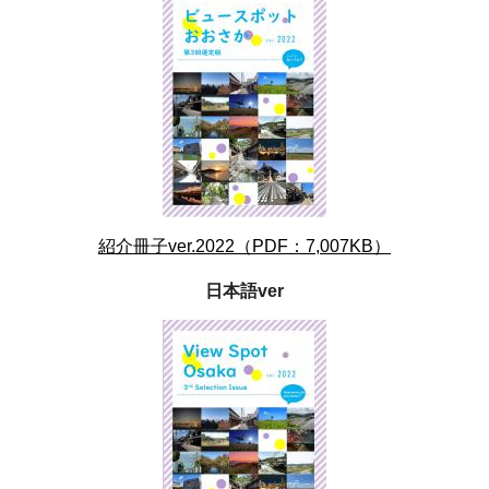
紹介冊子ver.2022（PDF：7,007KB）
日本語ver