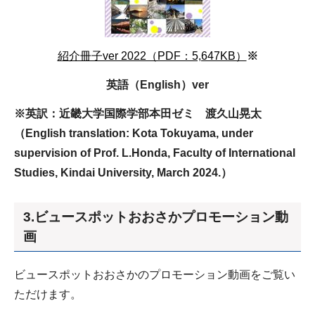
紹介冊子ver 2022（PDF：5,647KB）
※
英語（English）ver
※英訳：近畿大学国際学部本田ゼミ 渡久山晃太
（English translation: Kota Tokuyama, under
supervision of Prof. L.Honda, Faculty of International
Studies, Kindai University, March 2024.）
3.ビュースポットおおさかプロモーション動
画
ビュースポットおおさかのプロモーション動画をご覧い
ただけます。