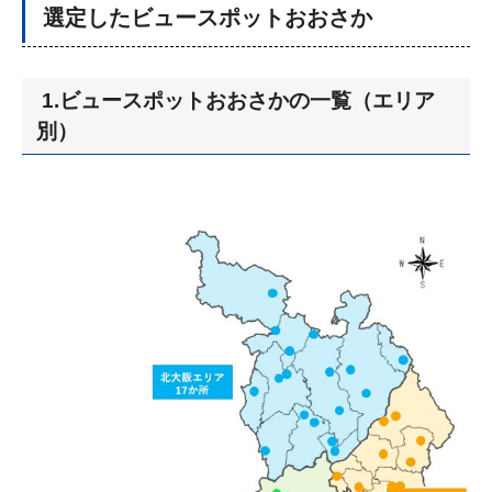
選定したビュースポットおおさか
1.ビュースポットおおさかの一覧（エリア
別）