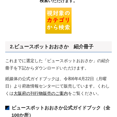
検索いただけます。
2.ビュースポットおおさか 紹介冊子
これまでに選定した「ビュースポットおおさか」の紹介
冊子を下記からダウンロードいただけます。
紙媒体の公式ガイドブックは、令和6年4月22日（月曜
日）より府政情報センターにて販売しています。くわし
くは
大阪府の刊行物販売のご案内
をご覧ください。
ビュースポットおおさか公式ガイドブック
（全
100か所）