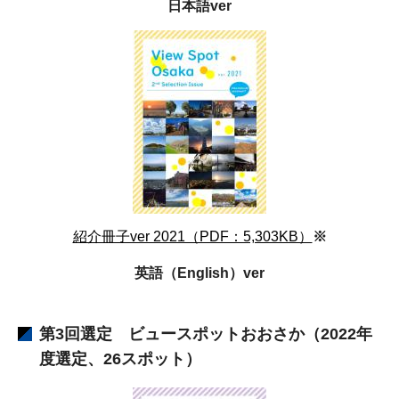
日本語ver
紹介冊子ver 2021（PDF：5,303KB）
※
英語（English）ver
第3回選定 ビュースポットおおさか（2022年
度選定、26スポット）