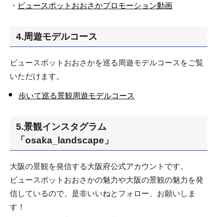
・
ビュースポットおおさかプロモーション動画
4.周遊モデルコース
ビュースポットおおさかを巡る周遊モデルコースをご覧
いただけます。
歩いて巡る景観周遊モデルコース
5.景観インスタグラム
「osaka_landscape」
大阪の景観を発信する大阪府公式アカウントです。
ビュースポットおおさかの魅力や大阪の景観の魅力を発
信しているので、是非いいねとフォロー、お願いしま
す！