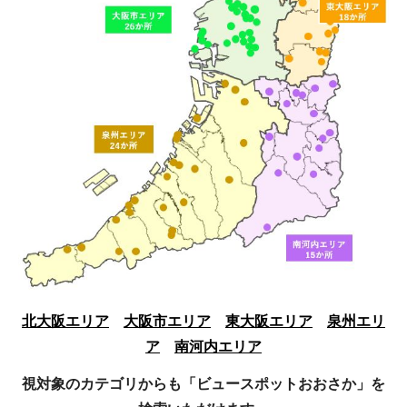
北大阪エリア
大阪市エリア
東大阪エリア
泉州エリ
ア
南河内エリア
視対象のカテゴリからも「ビュースポットおおさか」を