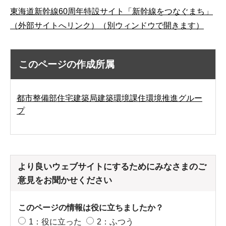
東海道新幹線60周年特設サイト「新幹線をつなぐまち」
（外部サイトへリンク）（別ウィンドウで開きます）
このページの作成所属
都市整備部住宅建築局建築環境課住環境推進グルー
プ
より良いウェブサイトにするためにみなさまのご
意見をお聞かせください
このページの情報は役に立ちましたか？
1：役に立った
2：ふつう