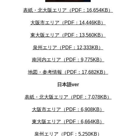
表紙・北大阪エリア（PDF：16,654KB）
大阪市エリア（PDF：14,446KB）
東大阪エリア（PDF：13,560KB）
泉州エリア（PDF：12,333KB）
南河内エリア（PDF：9,775KB）
地図・参考情報（PDF：17,682KB）
日本語ver
表紙・北大阪エリア（PDF：7,078KB）
大阪市エリア（PDF：6,908KB）
東大阪エリア（PDF：6,664KB）
泉州エリア（PDF：5,250KB）