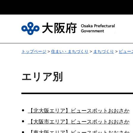
大
トップページ
>
住まい・まちづくり
>
まちづくり
>
ビュー
エリア別
【北大阪エリア】ビュースポットおおさか
【大阪市エリア】ビュースポットおおさか
【東大阪エリア】ビュースポットおおさか