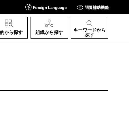
Foreign
Language
閲覧補助
機能
キーワードから
的から探す
組織から探す
探す