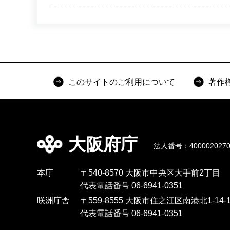
このサイトのご利用について
著作
大阪府庁
法人番号：4000020270
本庁
〒540-8570 大阪市中央区大手前2丁目
代表電話番号 06-6941-0351
咲洲庁舎
〒559-8555 大阪市住之江区南港北1-14-1
代表電話番号 06-6941-0351