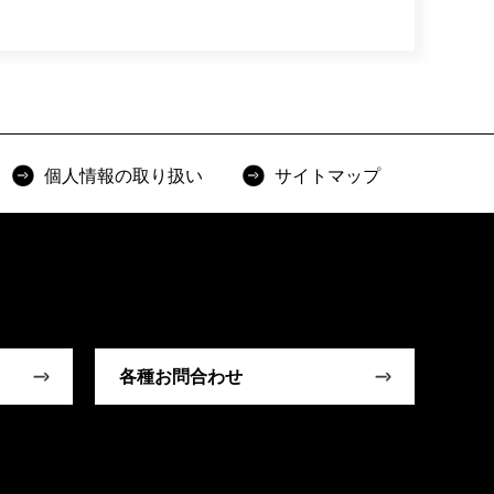
個人情報の取り扱い
サイトマップ
各種お問合わせ