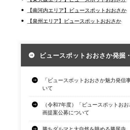
【南河内エリア】ビュースポットおおさか
【泉州エリア】ビュースポットおおさか
ビュースポットおおさか発掘
「ビュースポットおおさか魅力発信
いて
（令和7年度）「ビュースポットおお
画提案公募について
勝ちダルマと大自然を眺める勝尾寺