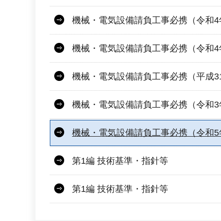
機械・電気設備請負工事必携（令和4
機械・電気設備請負工事必携（令和4
機械・電気設備請負工事必携（平成3
機械・電気設備請負工事必携（令和3
機械・電気設備請負工事必携（令和5
第1編 技術基準・指針等
第1編 技術基準・指針等