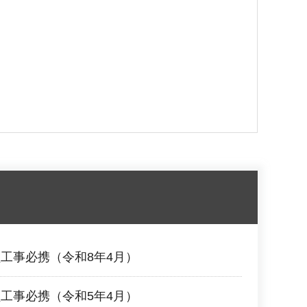
工事必携（令和8年4月）
工事必携（令和5年4月）