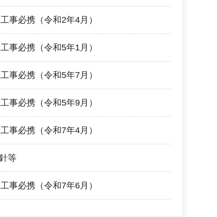
工事必携（令和2年4月）
工事必携（令和5年1月）
工事必携（令和5年7月）
工事必携（令和5年9月）
工事必携（令和7年4月）
指針等
工事必携（令和7年6月）