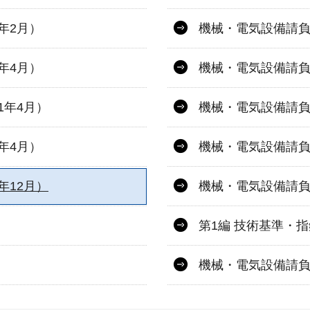
年2月）
機械・電気設備請負
年4月）
機械・電気設備請負
1年4月）
機械・電気設備請負
年4月）
機械・電気設備請負
年12月）
機械・電気設備請負
第1編 技術基準・
機械・電気設備請負