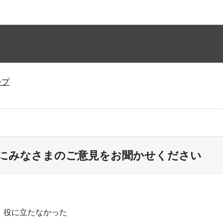
ープ
にみなさまのご意見をお聞かせください
：役に立たなかった