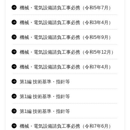
機械・電気設備請負工事必携（令和5年7月）
機械・電気設備請負工事必携（令和3年4月）
機械・電気設備請負工事必携（令和5年9月）
機械・電気設備請負工事必携（令和5年12月）
機械・電気設備請負工事必携（令和7年4月）
第1編 技術基準・指針等
第1編 技術基準・指針等
第1編 技術基準・指針等
機械・電気設備請負工事必携（令和7年6月）