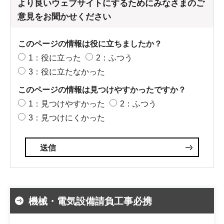
より良いウェブサイトにするためにみなさまのご
意見をお聞かせください
このページの情報は役に立ちましたか？
1：役に立った
2：ふつう
3：役に立たなかった
このページの情報は見つけやすかったですか？
1：見つけやすかった
2：ふつう
3：見つけにくかった
機械・電気設備請負工事必携