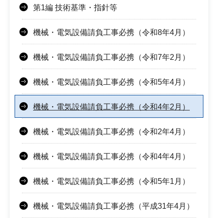
第1編 技術基準・指針等
機械・電気設備請負工事必携（令和8年4月）
機械・電気設備請負工事必携（令和7年2月）
機械・電気設備請負工事必携（令和5年4月）
機械・電気設備請負工事必携（令和4年2月）
機械・電気設備請負工事必携（令和2年4月）
機械・電気設備請負工事必携（令和4年4月）
機械・電気設備請負工事必携（令和5年1月）
機械・電気設備請負工事必携（平成31年4月）