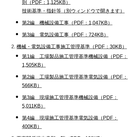
則（PDF：1,125KB）
技術基準・指針等（別ウィンドウで開きます）
第2編 機械設備工事（PDF：1,047KB）
第3編 電気設備工事（PDF：724KB）
機械・電気設備工事施工管理基準（PDF：30KB）
第1編 工場製品施工管理基準機械設備（PDF：
1,505KB）
第2編 工場製品施工管理基準電気設備（PDF：
566KB）
第3編 現場施工管理基準機械設備（PDF：
5,011KB）
第4編 現場施工管理基準電気設備（PDF：
400KB）