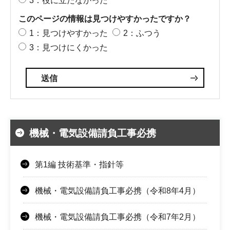
3：役に立たなかった
このページの情報は見つけやすかったですか？
1：見つけやすかった
2：ふつう
3：見つけにくかった
機械・電気設備請負工事必携
第1編 技術基準・指針等
機械・電気設備請負工事必携（令和8年4月）
機械・電気設備請負工事必携（令和7年2月）