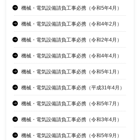
機械・電気設備請負工事必携（令和5年4月）
機械・電気設備請負工事必携（令和4年2月）
機械・電気設備請負工事必携（令和2年4月）
機械・電気設備請負工事必携（令和4年4月）
機械・電気設備請負工事必携（令和5年1月）
機械・電気設備請負工事必携（平成31年4月）
機械・電気設備請負工事必携（令和5年7月）
機械・電気設備請負工事必携（令和3年4月）
機械・電気設備請負工事必携（令和5年9月）