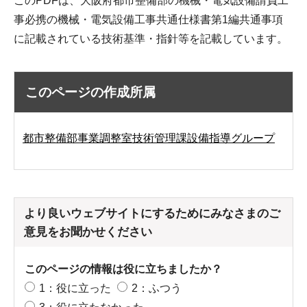
このPDFは、大阪府都市整備部の機械・電気設備請負工
事必携の機械・電気設備工事共通仕様書第1編共通事項
に記載されている技術基準・指針等を記載しています。
このページの作成所属
都市整備部事業調整室技術管理課設備指導グループ
より良いウェブサイトにするためにみなさまのご
意見をお聞かせください
このページの情報は役に立ちましたか？
1：役に立った
2：ふつう