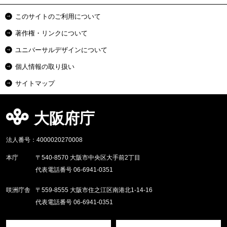
このサイトのご利用について
著作権・リンクについて
ユニバーサルデザインについて
個人情報の取り扱い
サイトマップ
大阪府庁
法人番号：4000020270008
本庁
〒540-8570 大阪市中央区大手前2丁目
代表電話番号 06-6941-0351
咲洲庁舎
〒559-8555 大阪市住之江区南港北1-14-16
代表電話番号 06-6941-0351