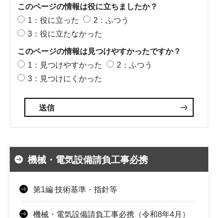
このページの情報は役に立ちましたか？
1：役に立った
2：ふつう
3：役に立たなかった
このページの情報は見つけやすかったですか？
1：見つけやすかった
2：ふつう
3：見つけにくかった
機械・電気設備請負工事必携
第1編 技術基準・指針等
機械・電気設備請負工事必携（令和8年4月）