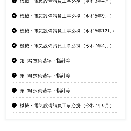
機械・電気設備請負工事必携（令和3年4月）
機械・電気設備請負工事必携（令和5年9月）
機械・電気設備請負工事必携（令和5年12月）
機械・電気設備請負工事必携（令和7年4月）
第1編 技術基準・指針等
第1編 技術基準・指針等
第1編 技術基準・指針等
機械・電気設備請負工事必携（令和7年6月）