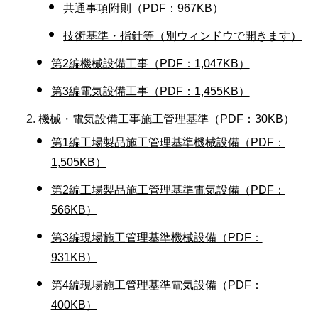
共通事項附則（PDF：967KB）
技術基準・指針等（別ウィンドウで開きます）
第2編機械設備工事（PDF：1,047KB）
第3編電気設備工事（PDF：1,455KB）
機械・電気設備工事施工管理基準（PDF：30KB）
第1編工場製品施工管理基準機械設備（PDF：
1,505KB）
第2編工場製品施工管理基準電気設備（PDF：
566KB）
第3編現場施工管理基準機械設備（PDF：
931KB）
第4編現場施工管理基準電気設備（PDF：
400KB）