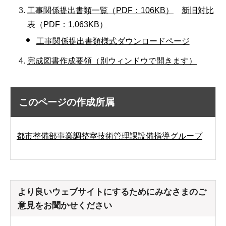
工事関係提出書類一覧（PDF：106KB）
新旧対比
表（PDF：1,063KB）
工事関係提出書類様式ダウンロードページ
完成図書作成要領（別ウィンドウで開きます）
このページの作成所属
都市整備部事業調整室技術管理課設備指導グループ
より良いウェブサイトにするためにみなさまのご
意見をお聞かせください