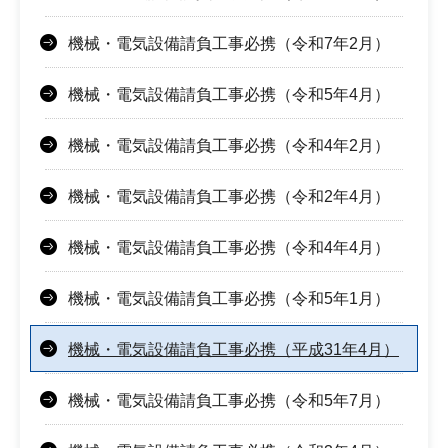
機械・電気設備請負工事必携（令和7年2月）
機械・電気設備請負工事必携（令和5年4月）
機械・電気設備請負工事必携（令和4年2月）
機械・電気設備請負工事必携（令和2年4月）
機械・電気設備請負工事必携（令和4年4月）
機械・電気設備請負工事必携（令和5年1月）
機械・電気設備請負工事必携（平成31年4月）
機械・電気設備請負工事必携（令和5年7月）