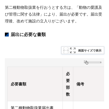
第二種動物取扱業を行おうとする方は、「動物の愛護及
び管理に関する法律」により、届出が必要です。届出受
理後、改めて施設の立入りがございます。
届出に必要な書類
画面サイズで表示
必
要
必要書類
備考
部
数
第二種動物取扱業届出書