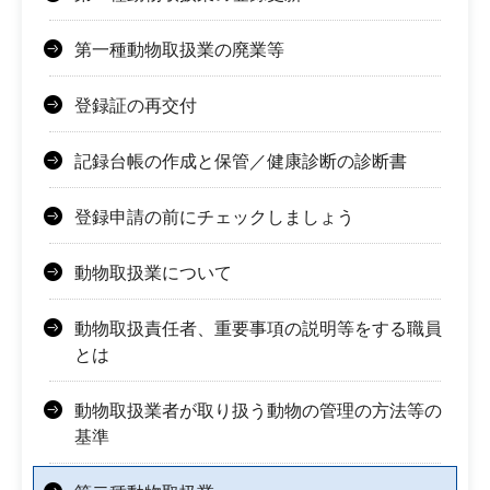
第一種動物取扱業の廃業等
登録証の再交付
記録台帳の作成と保管／健康診断の診断書
登録申請の前にチェックしましょう
動物取扱業について
動物取扱責任者、重要事項の説明等をする職員
とは
動物取扱業者が取り扱う動物の管理の方法等の
基準