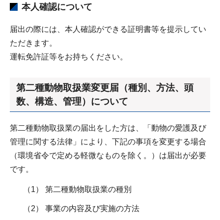
本人確認について
届出の際には、本人確認ができる証明書等を提示してい
ただきます。
運転免許証等をお持ちください。
第二種動物取扱業変更届（種別、方法、頭
数、構造、管理）について
第二種動物取扱業の届出をした方は、「動物の愛護及び
管理に関する法律」により、下記の事項を変更する場合
（環境省令で定める軽微なものを除く。）は届出が必要
です。
（1） 第二種動物取扱業の種別
（2） 事業の内容及び実施の方法