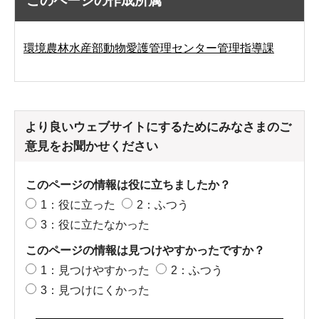
このページの作成所属
環境農林水産部動物愛護管理センター管理指導課
より良いウェブサイトにするためにみなさまのご
意見をお聞かせください
このページの情報は役に立ちましたか？
1：役に立った
2：ふつう
3：役に立たなかった
このページの情報は見つけやすかったですか？
1：見つけやすかった
2：ふつう
3：見つけにくかった