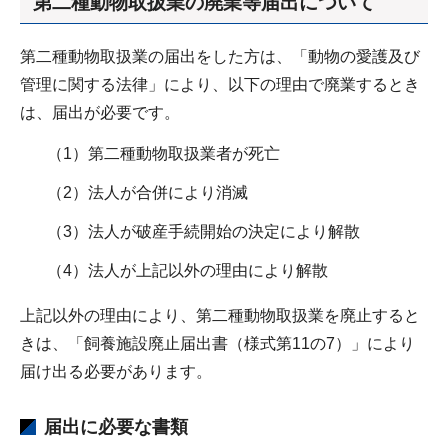
第二種動物取扱業の廃業等届出について
第二種動物取扱業の届出をした方は、「動物の愛護及び
管理に関する法律」により、以下の理由で廃業するとき
は、届出が必要です。
（1）第二種動物取扱業者が死亡
（2）法人が合併により消滅
（3）法人が破産手続開始の決定により解散
（4）法人が上記以外の理由により解散
上記以外の理由により、第二種動物取扱業を廃止すると
きは、「飼養施設廃止届出書（様式第11の7）」により
届け出る必要があります。
届出に必要な書類