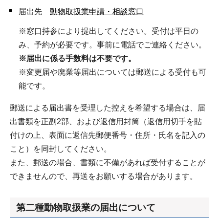
届出先
動物取扱業申請・相談窓口
※窓口持参により提出してください。受付は平日の
み、予約が必要です。事前に電話でご連絡ください。
※届出に係る手数料は不要です。
※変更届や廃業等届出については郵送による受付も可
能です。
郵送による届出書を受理した控えを希望する場合は、届
出書類を正副2部、および返信用封筒（返信用切手を貼
付けの上、表面に返信先郵便番号・住所・氏名を記入の
こと）を同封してください。
また、郵送の場合、書類に不備があれば受付することが
できませんので、再送をお願いする場合があります。
第二種動物取扱業の届出について