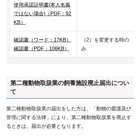
使用承諾証明書(本人名義
ではない場合)（PDF：92
KB）
確認書（ワード：17KB）
（2）を変更する時の
確認書（PDF：106KB）
み
第二種動物取扱業の飼養施設廃止届出につい
て
第二種動物取扱業の届出をした方は、「動物の愛護及び
管理に関する法律」により、第二種動物取扱業を廃止す
るときは、届出が必要となります。