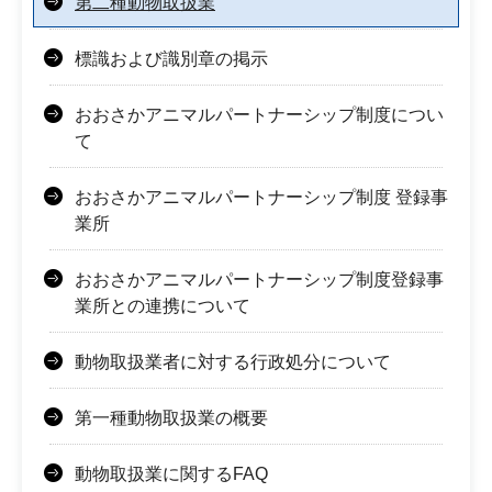
第二種動物取扱業
標識および識別章の掲示
おおさかアニマルパートナーシップ制度につい
て
おおさかアニマルパートナーシップ制度 登録事
業所
おおさかアニマルパートナーシップ制度登録事
業所との連携について
動物取扱業者に対する行政処分について
第一種動物取扱業の概要
動物取扱業に関するFAQ