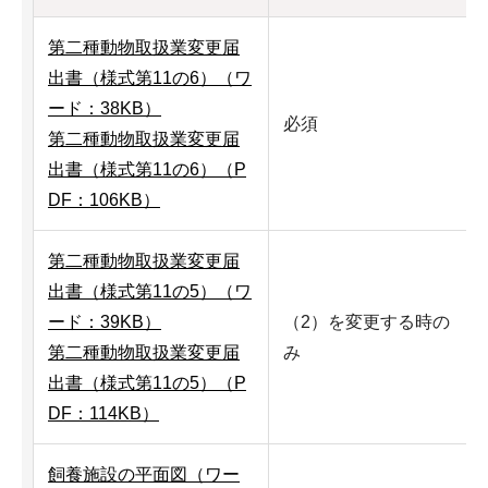
第二種動物取扱業変更届
出書（様式第11の6）（ワ
ード：38KB）
必須
第二種動物取扱業変更届
出書（様式第11の6）（P
DF：106KB）
第二種動物取扱業変更届
出書（様式第11の5）（ワ
ード：39KB）
（2）を変更する時の
第二種動物取扱業変更届
み
出書（様式第11の5）（P
DF：114KB）
飼養施設の平面図（ワー