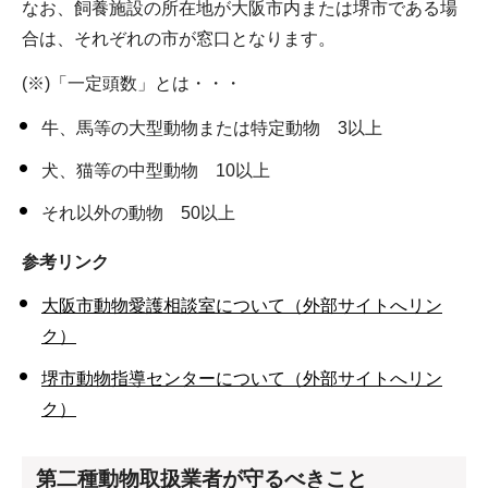
なお、飼養施設の所在地が大阪市内または堺市である場
合は、それぞれの市が窓口となります。
(※)「一定頭数」とは・・・
牛、馬等の大型動物または特定動物 3以上
犬、猫等の中型動物 10以上
それ以外の動物 50以上
参考リンク
大阪市動物愛護相談室について（外部サイトへリン
ク）
堺市動物指導センターについて（外部サイトへリン
ク）
第二種動物取扱業者が守るべきこと