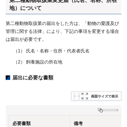
第二種動物取扱業変更届（氏名、名称、所在
地）について
第二種動物取扱業の届出をした方は、「動物の愛護及び
管理に関する法律」により、下記の事項を変更する場合
は届出が必要です。
（1） 氏名・名称・住所・代表者氏名
（2） 飼養施設の所在地
届出に必要な書類
画面サイズで表示
必要書類
備考