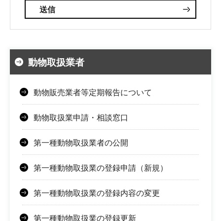
動物取扱業者
動物販売業者等定期報告について
動物取扱業申請・相談窓口
第一種動物取扱業者の公開
第一種動物取扱業の登録申請（新規）
第一種動物取扱業の登録内容の変更
第一種動物取扱業の登録更新