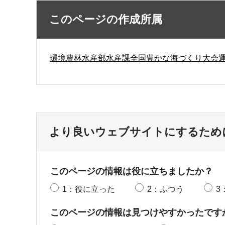
このページの作成所属
環境農林水産部水産課全国豊かな海づくり大会
より良いウェブサイトにするため
このページの情報は役に立ちましたか？
1：役に立った
2：ふつう
3
このページの情報は見つけやすかったです