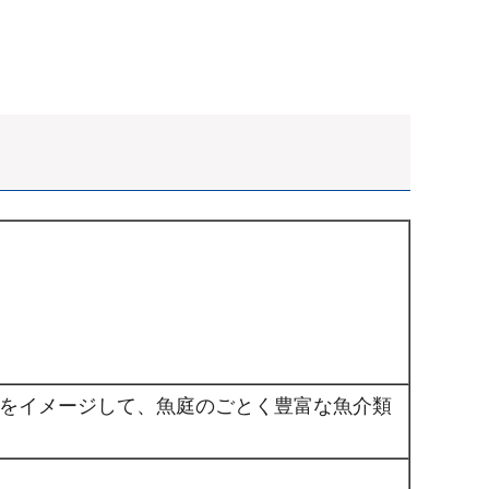
をイメージして、魚庭のごとく豊富な魚介類