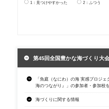
1：見つけやすかった
2：ふつう
第45回全国豊かな海づくり大
「魚庭（なにわ）の海 実感プロジェ
海のつながり』」の参加者・参加校
海づくりに関する情報