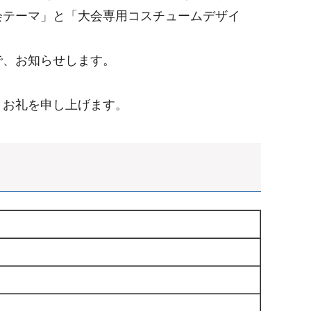
会テーマ」と「大会専用コスチュームデザイ
で、お知らせします。
くお礼を申し上げます。