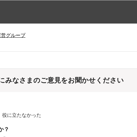
運営グループ
にみなさまのご意見をお聞かせください
：役に立たなかった
か？