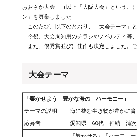
おおさか大会」（以下「大阪大会」という。
ン」を募集しました。
このたび、以下のとおり、「大会テーマ」と
今後、大会周知用のチラシやノベルティ等、大
また、優秀賞並びに佳作も決定しました。ご
大会テーマ
「響かせよう 豊かな海の ハーモニー」
テーマの説明
海に棲む生き物が豊かに育
応募者
愛知県 60代 神納 清
「響かせる」「ハーモニー