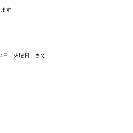
ます。
14日（火曜日）まで