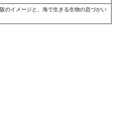
阪のイメージと、海で生きる生物の息づかい