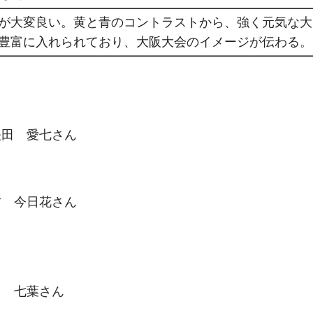
が大変良い。黄と青のコントラストから、強く元気な大
豊富に入れられており、大阪大会のイメージが伝わる。
田 愛七さん
 今日花さん
 七葉さん