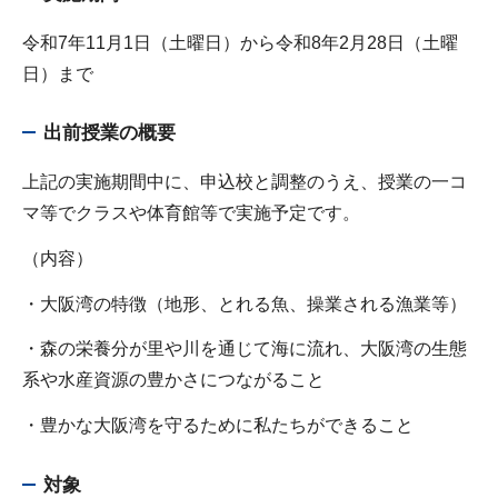
令和7年11月1日（土曜日）から令和8年2月28日（土曜
日）まで
出前授業の概要
上記の実施期間中に、申込校と調整のうえ、授業の一コ
マ等でクラスや体育館等で実施予定です。
（内容）
・大阪湾の特徴（地形、とれる魚、操業される漁業等）
・森の栄養分が里や川を通じて海に流れ、大阪湾の生態
系や水産資源の豊かさにつながること
・豊かな大阪湾を守るために私たちができること
対象