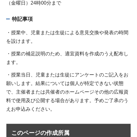
（金曜日）24時00分まで
特記事項
・授業中、児童または生徒による意見交換や発表の時間
を設けます。
・授業の補足説明のため、適宜資料を作成のうえ配布し
ます。
・授業当日、児童または生徒にアンケートのご記入をお
願いします。結果については個人が特定できない状態
で、主催者または共催者のホームページその他の広報資
料で使用及び公開する場合があります。予めご了承のう
えお申込みください。
このページの作成所属