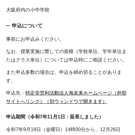
大阪府内の小中学校
申込について
事前にお申込みください。
なお、授業実施に際しての規模（学校単位、学年単位ま
たはクラス単位）については申込時にご相談ください。
また申込多数の場合は、申込を締め切ることがありま
す。
申込先：
特定非営利活動法人海未来ホームページ（外部
サイトへリンク）（別ウィンドウで開きます）
申込期間（令和7年11月1日：延長しました）
令和7年9月19日（金曜日）14時00分から、12月26日