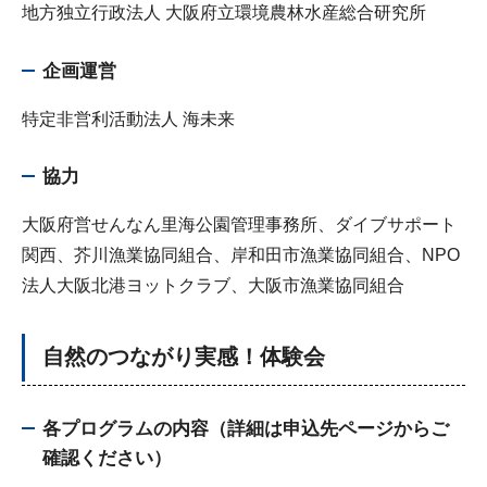
地方独立行政法人 大阪府立環境農林水産総合研究所
企画運営
特定非営利活動法人 海未来
協力
大阪府営せんなん里海公園管理事務所、ダイブサポート
関西、芥川漁業協同組合、岸和田市漁業協同組合、NPO
法人大阪北港ヨットクラブ、大阪市漁業協同組合
自然のつながり実感！体験会
各プログラムの内容（詳細は申込先ページからご
確認ください）