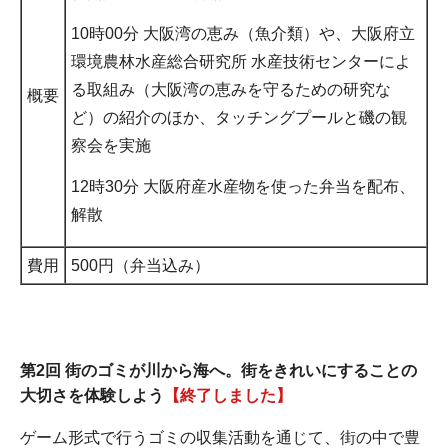
10時00分 大阪湾の恵み（魚介類）や、大阪府立
環境農林水産総合研究所 水産技術センターによ
る取組み（大阪湾の恵みを守るための研究な
概要
ど）の紹介のほか、タッチングプールと磯の観
察会を実施
12時30分 大阪府産水産物を使った弁当を配布、
解散
費用
500円（弁当込み）
第2回 街のゴミが川から海へ。街をきれいにすることの
大切さを体験しよう
【終了しました】
ゲーム形式で行うゴミの収集活動を通じて、街の中で豊