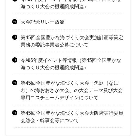
海づくり大会の機運醸成関連）
大会記念リレー放流
第45回全国豊かな海づくり大会実施計画等策定
業務の委託事業者公募について
令和6年度イベント等情報（第45回全国豊かな
海づくり大会の機運醸成関連）
第45回全国豊かな海づくり大会「魚庭（なに
わ）の海おおさか大会」の大会テーマ及び大会
専用コスチュームデザインについて
第45回全国豊かな海づくり大会大阪府実行委員
会総会・幹事会等について