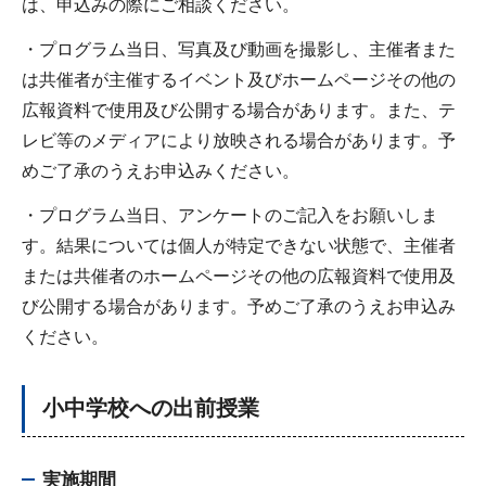
は、申込みの際にご相談ください。
・プログラム当日、写真及び動画を撮影し、主催者また
は共催者が主催するイベント及びホームページその他の
広報資料で使用及び公開する場合があります。また、テ
レビ等のメディアにより放映される場合があります。予
めご了承のうえお申込みください。
・プログラム当日、アンケートのご記入をお願いしま
す。結果については個人が特定できない状態で、主催者
または共催者のホームページその他の広報資料で使用及
び公開する場合があります。予めご了承のうえお申込み
ください。
小中学校への出前授業
実施期間