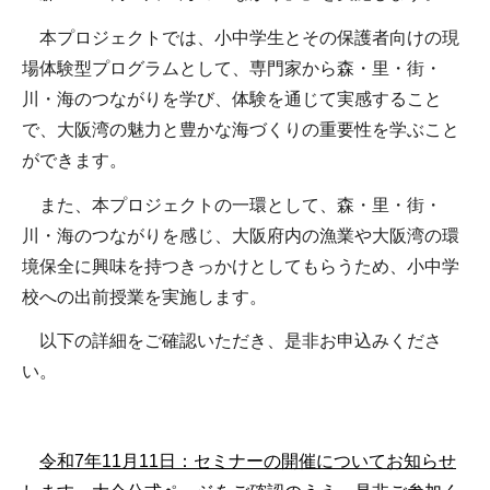
本プロジェクトでは、小中学生とその保護者向けの現
場体験型プログラムとして、専門家から森・里・街・
川・海のつながりを学び、体験を通じて実感すること
で、大阪湾の魅力と豊かな海づくりの重要性を学ぶこと
ができます。
また、本プロジェクトの一環として、森・里・街・
川・海のつながりを感じ、大阪府内の漁業や大阪湾の環
境保全に興味を持つきっかけとしてもらうため、小中学
校への出前授業を実施します。
以下の詳細をご確認いただき、是非お申込みくださ
い。
令和7年11月11日：セミナーの開催についてお知らせ