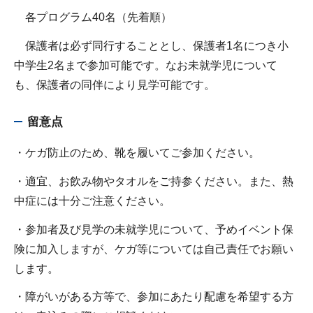
各プログラム40名（先着順）
保護者は必ず同行することとし、保護者1名につき小
中学生2名まで参加可能です。なお未就学児について
も、保護者の同伴により見学可能です。
留意点
・ケガ防止のため、靴を履いてご参加ください。
・適宜、お飲み物やタオルをご持参ください。また、熱
中症には十分ご注意ください。
・参加者及び見学の未就学児について、予めイベント保
険に加入しますが、ケガ等については自己責任でお願い
します。
・障がいがある方等で、参加にあたり配慮を希望する方