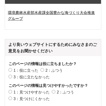
環境農林水産部水産課全国豊かな海づくり大会推進
グループ
より良いウェブサイトにするためにみなさまのご
意見をお聞かせください
このページの情報は役に立ちましたか？
1：役に立った
2：ふつう
3：役に立たなかった
このページの情報は見つけやすかったですか？
1：見つけやすかった
2：ふつう
3：見つけにくかった