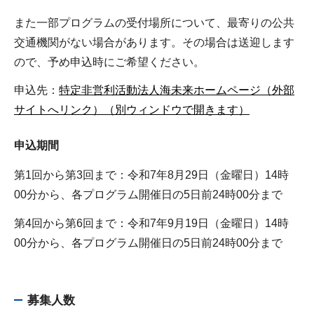
また一部プログラムの受付場所について、最寄りの公共
交通機関がない場合があります。その場合は送迎します
ので、予め申込時にご希望ください。
申込先：
特定非営利活動法人海未来ホームページ（外部
サイトへリンク）（別ウィンドウで開きます）
申込期間
第1回から第3回まで：令和7年8月29日（金曜日）14時
00分から、各プログラム開催日の5日前24時00分まで
第4回から第6回まで：令和7年9月19日（金曜日）14時
00分から、各プログラム開催日の5日前24時00分まで
募集人数