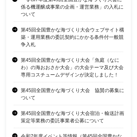
係る機運醸成事業の企画・運営業務」の入札に
ついて
第45回全国豊かな海づくり大会ウェブサイト構
築・運用業務の委託契約にかかる条件付一般競
争入札
第45回全国豊かな海づくり大会「魚庭（なに
わ）の海おおさか大会」の大会テーマ及び大会
専用コスチュームデザインが決定しました！
第45回全国豊かな海づくり大会 協賛の募集に
ついて
第45回全国豊かな海づくり大会宿泊・輸送計画
策定等業務の委託事業者公募について
令和7年度イベント等情報（第45回全国豊かな