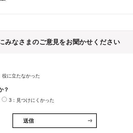
にみなさまのご意見をお聞かせください
：役に立たなかった
か？
3：見つけにくかった