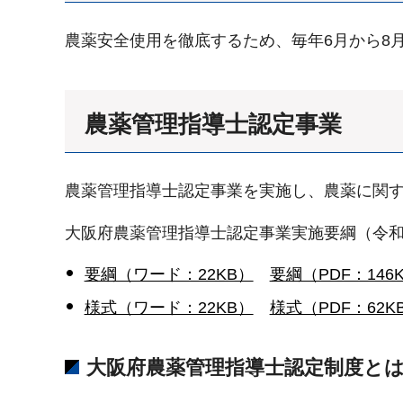
農薬安全使用を徹底するため、毎年6月から8
農薬管理指導士認定事業
農薬管理指導士認定事業を実施し、農薬に関
大阪府農薬管理指導士認定事業実施要綱（令和7
要綱（ワード：22KB）
要綱（PDF：146
様式（ワード：22KB）
様式（PDF：62K
大阪府農薬管理指導士認定制度と