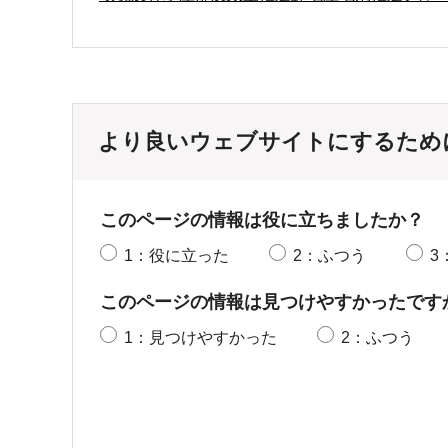
より良いウェブサイトにするため
このページの情報は役に立ちましたか？
1：役に立った
2：ふつう
3
このページの情報は見つけやすかったです
1：見つけやすかった
2：ふつう