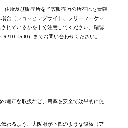
名、住所及び販売所を当該販売所の所在地を管轄
る場合（ショッピングサイト、フリーマーケッ
出されているかを十分注意してください。確認
210-9590）までお問い合わせください。
薬の適正な取扱など、農薬を安全で効果的に使
に伝わるよう、大阪府が下図のような銘板（ア