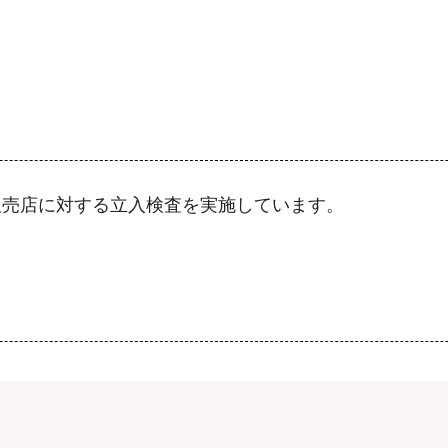
販売店に対する立入検査を実施しています。