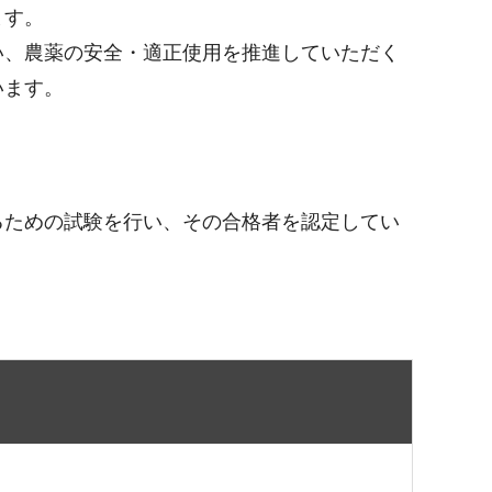
ます。
い、農薬の安全・適正使用を推進していただく
います。
るための試験を行い、その合格者を認定してい